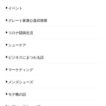
イベント
グレート家康公葵武将隊
コロナ闘病生活
シューケア
ビジネスにまつわる話
マーケティング
メンズシューズ
モテ靴の話