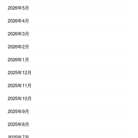
2026年5月
2026年4月
2026年3月
2026年2月
2026年1月
2025年12月
2025年11月
2025年10月
2025年9月
2025年8月
2025年7月