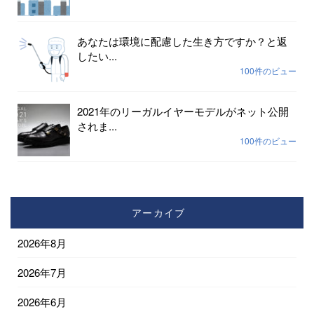
あなたは環境に配慮した生き方ですか？と返
したい...
100件のビュー
2021年のリーガルイヤーモデルがネット公開
されま...
100件のビュー
アーカイブ
2026年8月
2026年7月
2026年6月