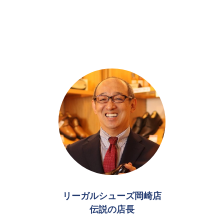
リーガルシューズ岡崎店
伝説の店長