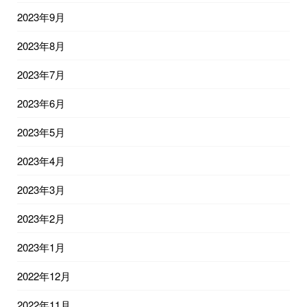
2023年9月
2023年8月
2023年7月
2023年6月
2023年5月
2023年4月
2023年3月
2023年2月
2023年1月
2022年12月
2022年11月