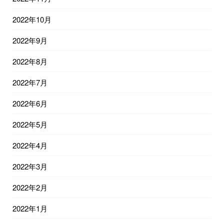
2022年10月
2022年9月
2022年8月
2022年7月
2022年6月
2022年5月
2022年4月
2022年3月
2022年2月
2022年1月