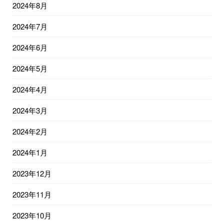
2024年8月
2024年7月
2024年6月
2024年5月
2024年4月
2024年3月
2024年2月
2024年1月
2023年12月
2023年11月
2023年10月