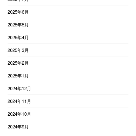
2025年6月
2025年5月
2025年4月
2025年3月
2025年2月
2025年1月
2024年12月
2024年11月
2024年10月
2024年9月