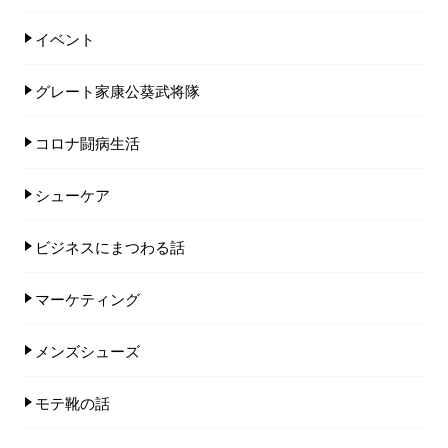
イベント
グレート家康公葵武将隊
コロナ闘病生活
シューケア
ビジネスにまつわる話
マーケティング
メンズシューズ
モテ靴の話