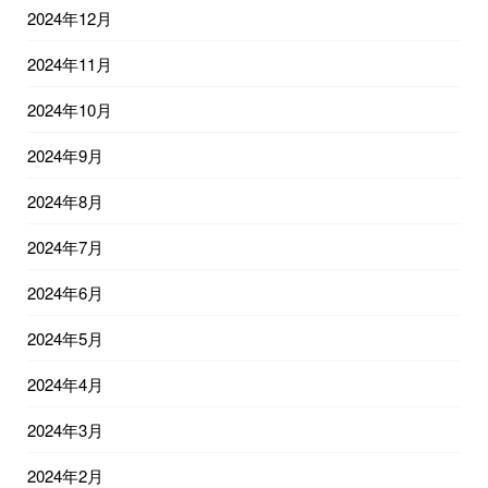
2024年12月
2024年11月
2024年10月
2024年9月
2024年8月
2024年7月
2024年6月
2024年5月
2024年4月
2024年3月
2024年2月