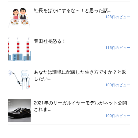
社長をばかにするな～！と思った話...
128件のビュー
豊田社長怒る！
116件のビュー
あなたは環境に配慮した生き方ですか？と返
したい...
100件のビュー
2021年のリーガルイヤーモデルがネット公開
されま...
100件のビュー