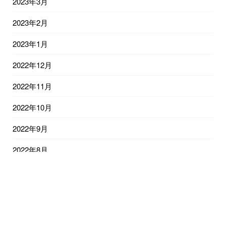
2023年3月
2023年2月
2023年1月
2022年12月
2022年11月
2022年10月
2022年9月
2022年8月
2022年7月
2022年6月
2022年5月