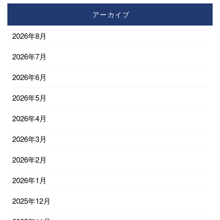
アーカイブ
2026年8月
2026年7月
2026年6月
2026年5月
2026年4月
2026年3月
2026年2月
2026年1月
2025年12月