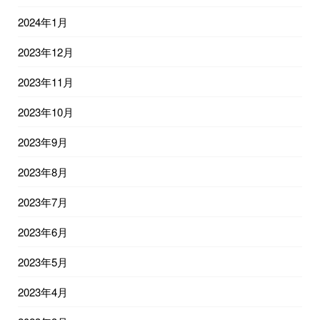
2024年1月
2023年12月
2023年11月
2023年10月
2023年9月
2023年8月
2023年7月
2023年6月
2023年5月
2023年4月