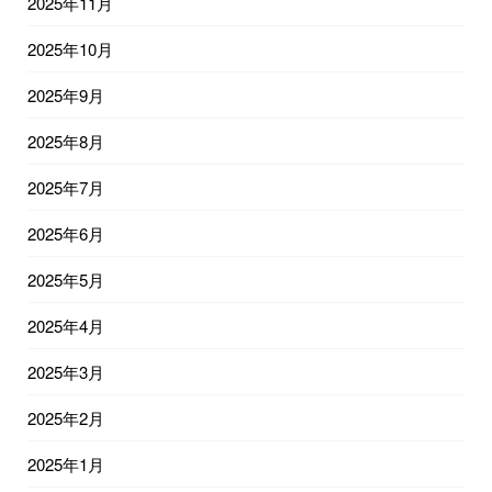
2025年11月
2025年10月
2025年9月
2025年8月
2025年7月
2025年6月
2025年5月
2025年4月
2025年3月
2025年2月
2025年1月