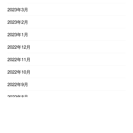
2023年3月
2023年2月
2023年1月
2022年12月
2022年11月
2022年10月
2022年9月
2022年8月
2022年7月
2022年6月