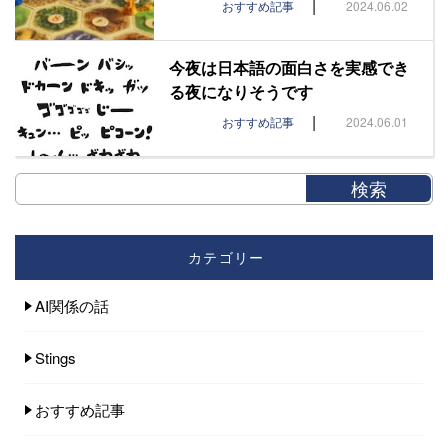
|
おすすめ記事
2024.06.02
今夜は日本語の面白さを実感でき
る夜になりそうです
|
おすすめ記事
2024.06.01
カテゴリー
AI関係の話
Stings
おすすめ記事