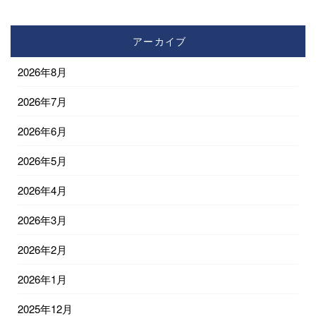
アーカイブ
2026年8月
2026年7月
2026年6月
2026年5月
2026年4月
2026年3月
2026年2月
2026年1月
2025年12月