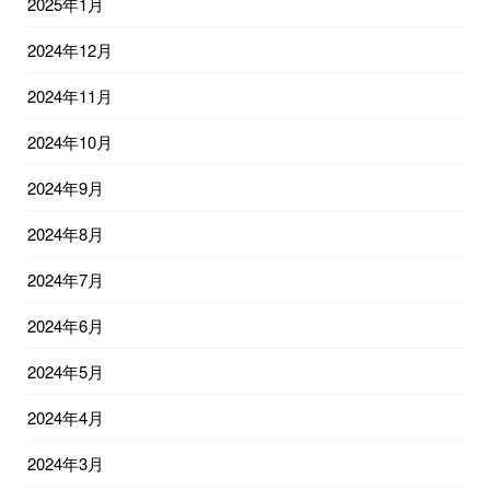
2025年1月
2024年12月
2024年11月
2024年10月
2024年9月
2024年8月
2024年7月
2024年6月
2024年5月
2024年4月
2024年3月