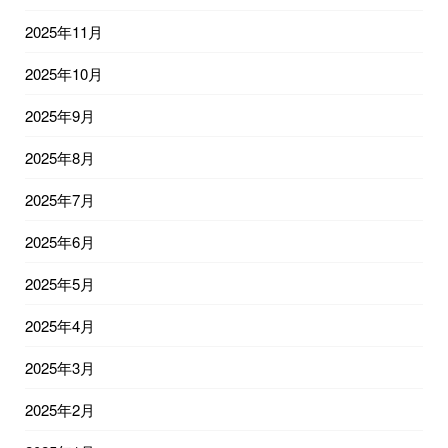
2025年11月
2025年10月
2025年9月
2025年8月
2025年7月
2025年6月
2025年5月
2025年4月
2025年3月
2025年2月