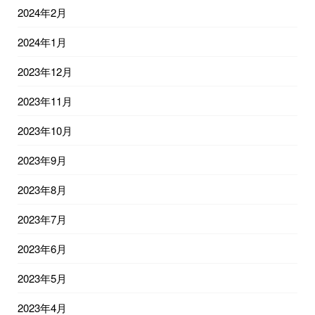
2024年2月
2024年1月
2023年12月
2023年11月
2023年10月
2023年9月
2023年8月
2023年7月
2023年6月
2023年5月
2023年4月