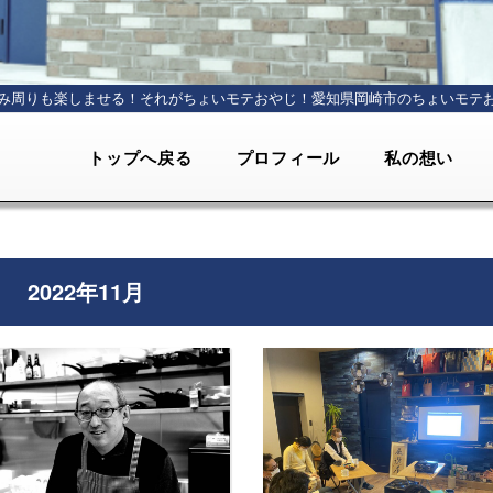
み周りも楽しませる！それがちょいモテおやじ！
愛知県岡崎市のちょいモテ
トップへ戻る
プロフィール
私の想い
2022年11月