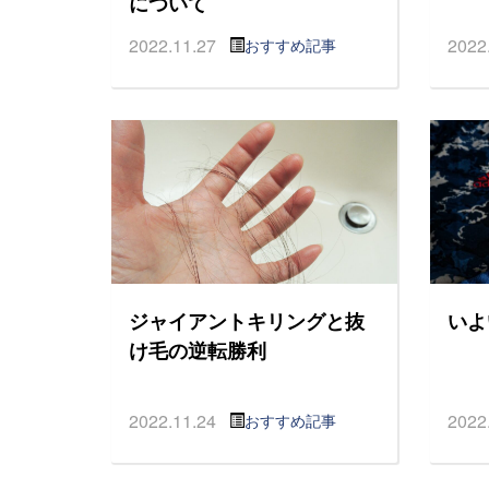
について
2022.11.27
2022
おすすめ記事
ジャイアントキリングと抜
いよ
け毛の逆転勝利
2022.11.24
2022
おすすめ記事