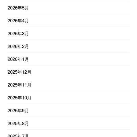
2026年5月
2026年4月
2026年3月
2026年2月
2026年1月
2025年12月
2025年11月
2025年10月
2025年9月
2025年8月
2025年7月