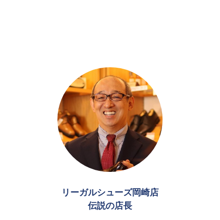
リーガルシューズ岡崎店
伝説の店長