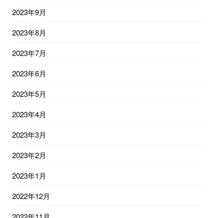
2023年9月
2023年8月
2023年7月
2023年6月
2023年5月
2023年4月
2023年3月
2023年2月
2023年1月
2022年12月
2022年11月