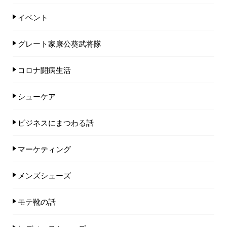
イベント
グレート家康公葵武将隊
コロナ闘病生活
シューケア
ビジネスにまつわる話
マーケティング
メンズシューズ
モテ靴の話