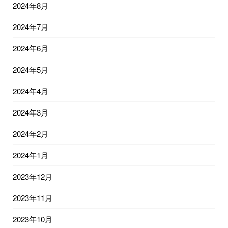
2024年8月
2024年7月
2024年6月
2024年5月
2024年4月
2024年3月
2024年2月
2024年1月
2023年12月
2023年11月
2023年10月