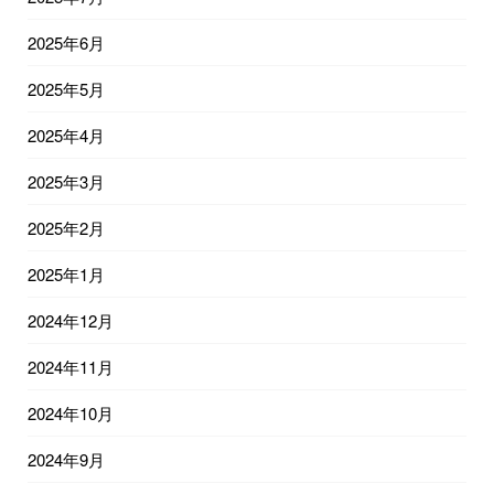
2025年6月
2025年5月
2025年4月
2025年3月
2025年2月
2025年1月
2024年12月
2024年11月
2024年10月
2024年9月