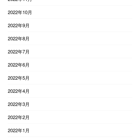
2022年10月
2022年9月
2022年8月
2022年7月
2022年6月
2022年5月
2022年4月
2022年3月
2022年2月
2022年1月