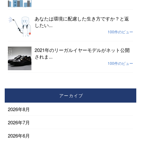
あなたは環境に配慮した生き方ですか？と返
したい...
100件のビュー
2021年のリーガルイヤーモデルがネット公開
されま...
100件のビュー
アーカイブ
2026年8月
2026年7月
2026年6月