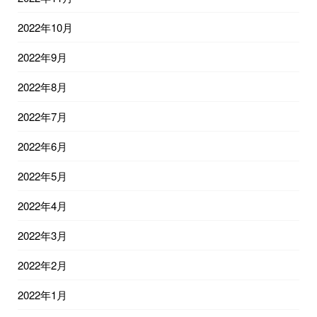
2022年10月
2022年9月
2022年8月
2022年7月
2022年6月
2022年5月
2022年4月
2022年3月
2022年2月
2022年1月