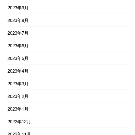
2023年9月
2023年8月
2023年7月
2023年6月
2023年5月
2023年4月
2023年3月
2023年2月
2023年1月
2022年12月
2022年11月