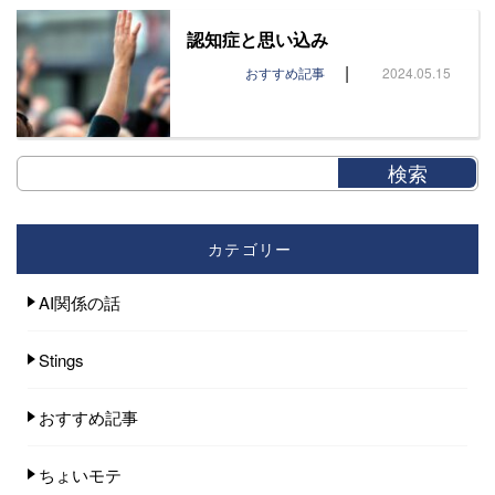
認知症と思い込み
|
おすすめ記事
2024.05.15
カテゴリー
AI関係の話
Stings
おすすめ記事
ちょいモテ