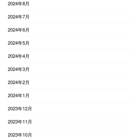
2024年8月
2024年7月
2024年6月
2024年5月
2024年4月
2024年3月
2024年2月
2024年1月
2023年12月
2023年11月
2023年10月