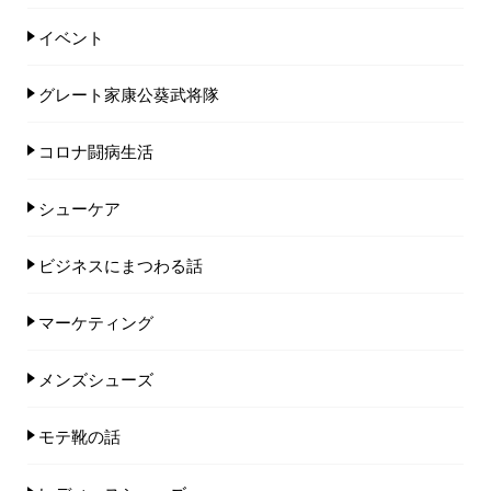
イベント
グレート家康公葵武将隊
コロナ闘病生活
シューケア
ビジネスにまつわる話
マーケティング
メンズシューズ
モテ靴の話