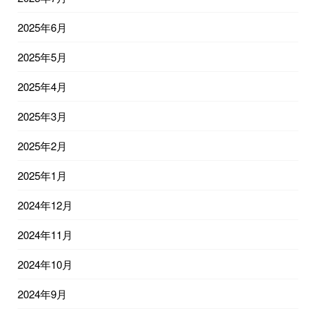
2025年6月
2025年5月
2025年4月
2025年3月
2025年2月
2025年1月
2024年12月
2024年11月
2024年10月
2024年9月