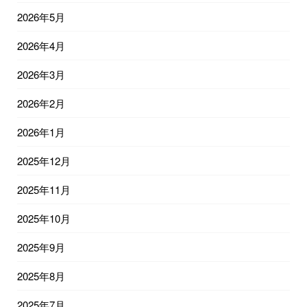
2026年5月
2026年4月
2026年3月
2026年2月
2026年1月
2025年12月
2025年11月
2025年10月
2025年9月
2025年8月
2025年7月