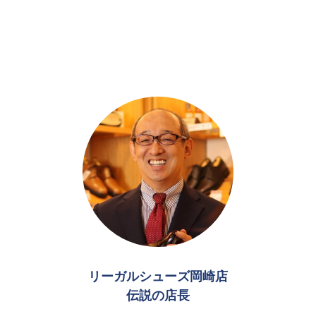
リーガルシューズ岡崎店
伝説の店長