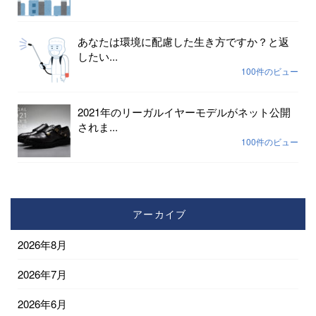
あなたは環境に配慮した生き方ですか？と返
したい...
100件のビュー
2021年のリーガルイヤーモデルがネット公開
されま...
100件のビュー
アーカイブ
2026年8月
2026年7月
2026年6月