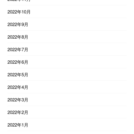
2022年10月
2022年9月
2022年8月
2022年7月
2022年6月
2022年5月
2022年4月
2022年3月
2022年2月
2022年1月