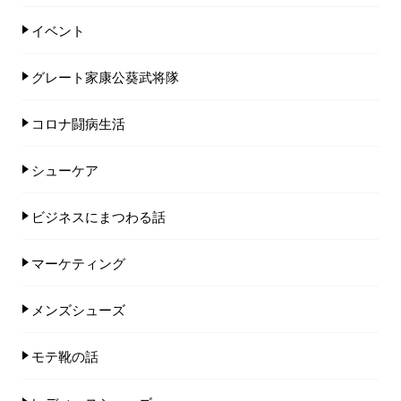
イベント
グレート家康公葵武将隊
コロナ闘病生活
シューケア
ビジネスにまつわる話
マーケティング
メンズシューズ
モテ靴の話