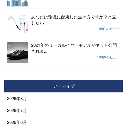
あなたは環境に配慮した生き方ですか？と返
したい...
100件のビュー
2021年のリーガルイヤーモデルがネット公開
されま...
100件のビュー
アーカイブ
2026年8月
2026年7月
2026年6月