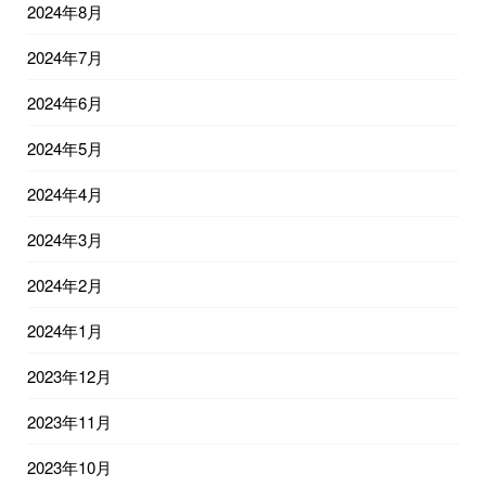
2024年8月
2024年7月
2024年6月
2024年5月
2024年4月
2024年3月
2024年2月
2024年1月
2023年12月
2023年11月
2023年10月