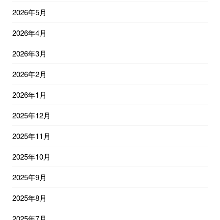
2026年5月
2026年4月
2026年3月
2026年2月
2026年1月
2025年12月
2025年11月
2025年10月
2025年9月
2025年8月
2025年7月