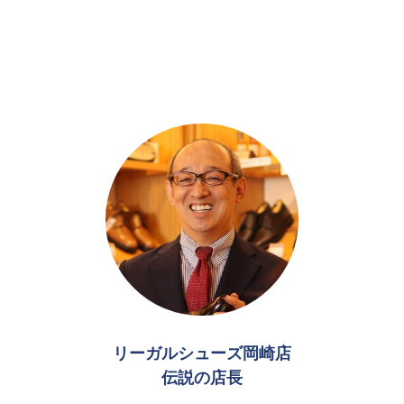
リーガルシューズ岡崎店
伝説の店長