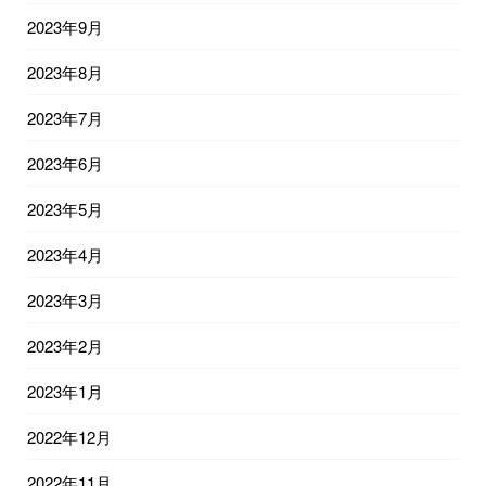
2023年9月
2023年8月
2023年7月
2023年6月
2023年5月
2023年4月
2023年3月
2023年2月
2023年1月
2022年12月
2022年11月