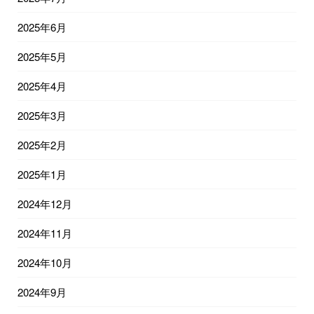
2025年6月
2025年5月
2025年4月
2025年3月
2025年2月
2025年1月
2024年12月
2024年11月
2024年10月
2024年9月