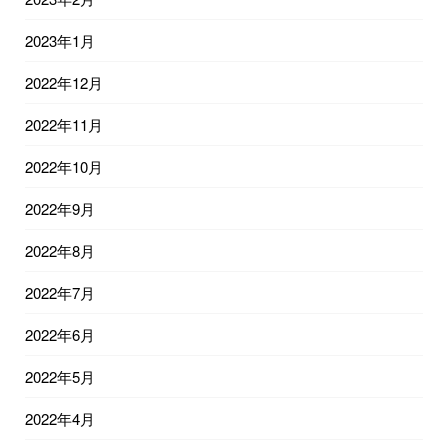
2023年1月
2022年12月
2022年11月
2022年10月
2022年9月
2022年8月
2022年7月
2022年6月
2022年5月
2022年4月