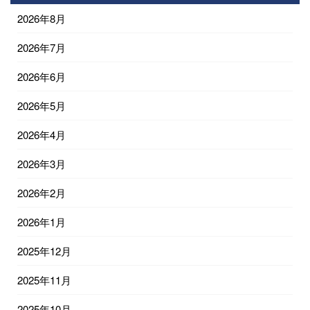
2026年8月
2026年7月
2026年6月
2026年5月
2026年4月
2026年3月
2026年2月
2026年1月
2025年12月
2025年11月
2025年10月