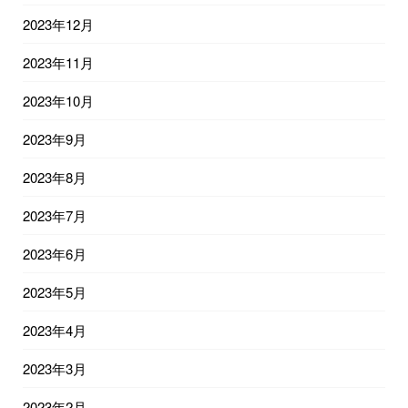
2023年12月
2023年11月
2023年10月
2023年9月
2023年8月
2023年7月
2023年6月
2023年5月
2023年4月
2023年3月
2023年2月