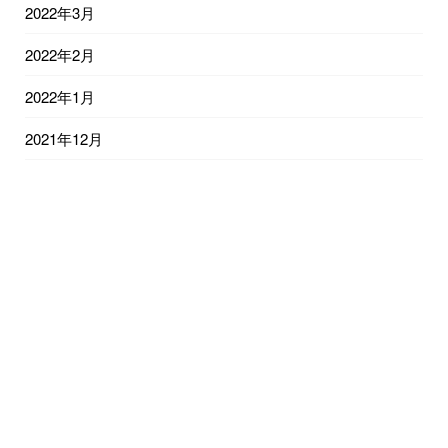
2022年3月
2022年2月
2022年1月
2021年12月
2021年11月
2021年10月
2021年9月
2021年8月
2021年7月
2021年6月
2021年5月