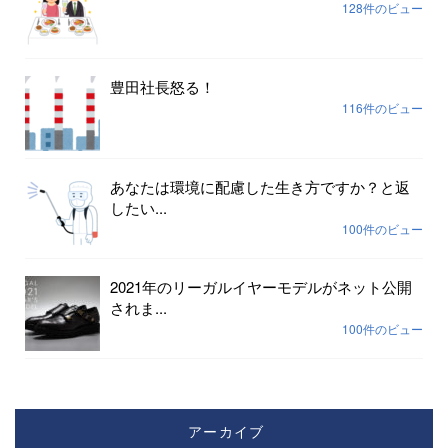
128件のビュー
豊田社長怒る！
116件のビュー
あなたは環境に配慮した生き方ですか？と返
したい...
100件のビュー
2021年のリーガルイヤーモデルがネット公開
されま...
100件のビュー
アーカイブ