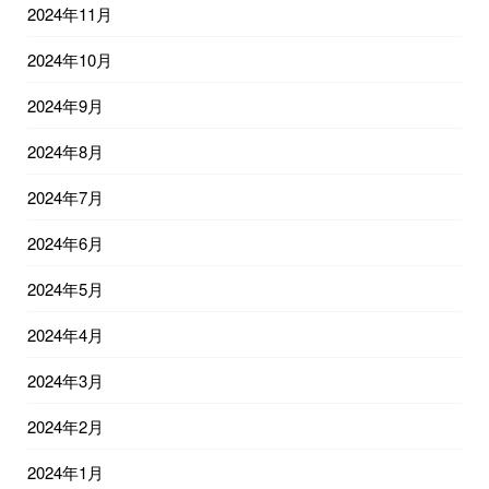
2024年11月
2024年10月
2024年9月
2024年8月
2024年7月
2024年6月
2024年5月
2024年4月
2024年3月
2024年2月
2024年1月