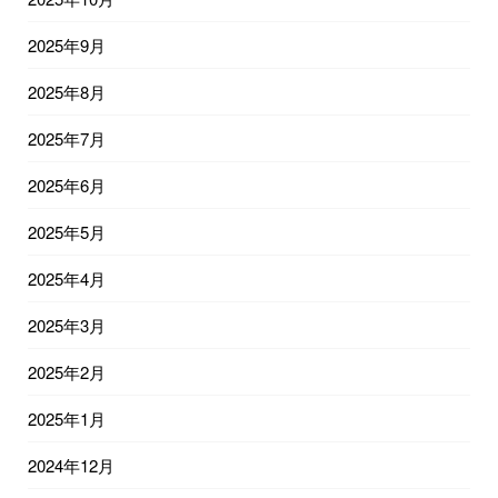
2025年9月
2025年8月
2025年7月
2025年6月
2025年5月
2025年4月
2025年3月
2025年2月
2025年1月
2024年12月