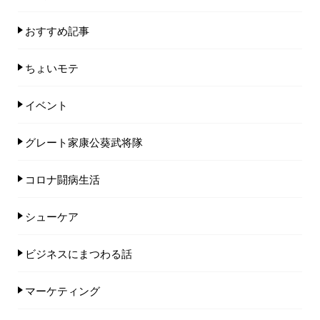
おすすめ記事
ちょいモテ
イベント
グレート家康公葵武将隊
コロナ闘病生活
シューケア
ビジネスにまつわる話
マーケティング