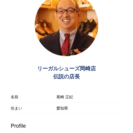
リーガルシューズ岡崎店
伝説の店長
名前
尾崎 正紀
住まい
愛知県
Profile