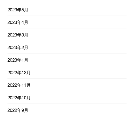
2023年5月
2023年4月
2023年3月
2023年2月
2023年1月
2022年12月
2022年11月
2022年10月
2022年9月
2022年8月