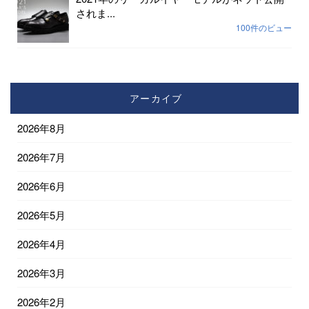
されま...
100件のビュー
アーカイブ
2026年8月
2026年7月
2026年6月
2026年5月
2026年4月
2026年3月
2026年2月