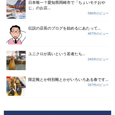
日本唯一？愛知県岡崎市で「ちょいモテおや
じ」のお店...
586件のビュー
伝説の店長のブログを始めるにあたって...
467件のビュー
ユニクロが高いという若者たち...
345件のビュー
限定靴とか特別靴とかがいろいろある春です...
337件のビュー