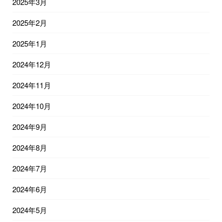
2025年3月
2025年2月
2025年1月
2024年12月
2024年11月
2024年10月
2024年9月
2024年8月
2024年7月
2024年6月
2024年5月