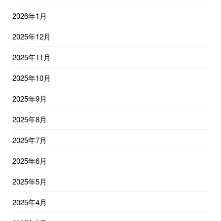
2026年1月
2025年12月
2025年11月
2025年10月
2025年9月
2025年8月
2025年7月
2025年6月
2025年5月
2025年4月