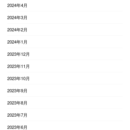
2024年4月
2024年3月
2024年2月
2024年1月
2023年12月
2023年11月
2023年10月
2023年9月
2023年8月
2023年7月
2023年6月