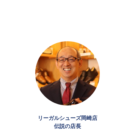
リーガルシューズ岡崎店
伝説の店長