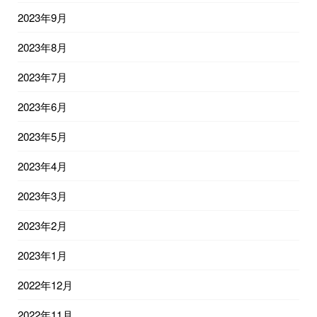
2023年9月
2023年8月
2023年7月
2023年6月
2023年5月
2023年4月
2023年3月
2023年2月
2023年1月
2022年12月
2022年11月