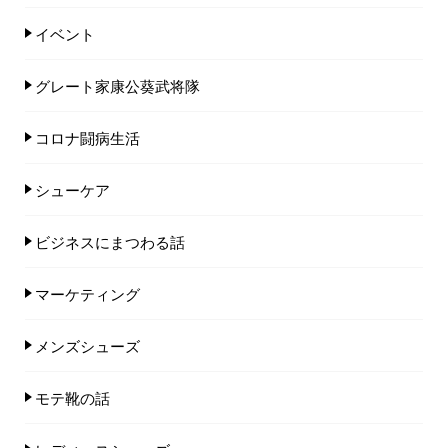
イベント
グレート家康公葵武将隊
コロナ闘病生活
シューケア
ビジネスにまつわる話
マーケティング
メンズシューズ
モテ靴の話