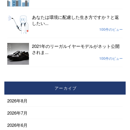
あなたは環境に配慮した生き方ですか？と返
したい...
100件のビュー
2021年のリーガルイヤーモデルがネット公開
されま...
100件のビュー
アーカイブ
2026年8月
2026年7月
2026年6月