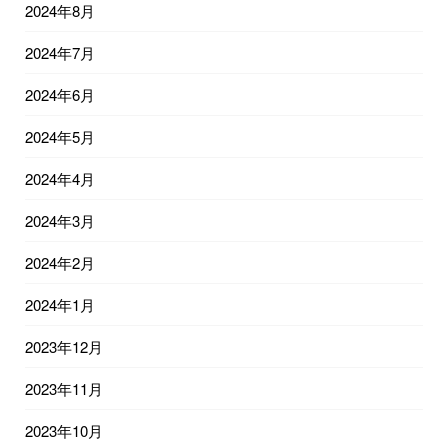
2024年8月
2024年7月
2024年6月
2024年5月
2024年4月
2024年3月
2024年2月
2024年1月
2023年12月
2023年11月
2023年10月