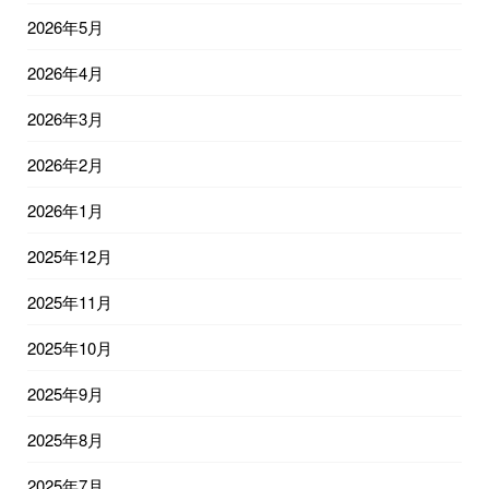
2026年5月
2026年4月
2026年3月
2026年2月
2026年1月
2025年12月
2025年11月
2025年10月
2025年9月
2025年8月
2025年7月