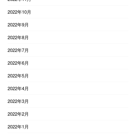
2022年10月
2022年9月
2022年8月
2022年7月
2022年6月
2022年5月
2022年4月
2022年3月
2022年2月
2022年1月