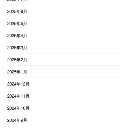
2025年6月
2025年5月
2025年4月
2025年3月
2025年2月
2025年1月
2024年12月
2024年11月
2024年10月
2024年9月