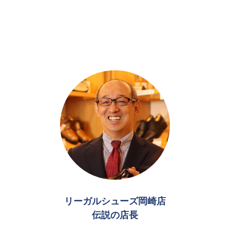
リーガルシューズ岡崎店
伝説の店長