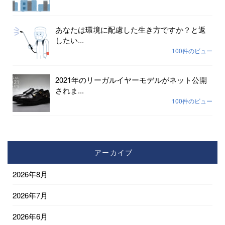
あなたは環境に配慮した生き方ですか？と返
したい...
100件のビュー
2021年のリーガルイヤーモデルがネット公開
されま...
100件のビュー
アーカイブ
2026年8月
2026年7月
2026年6月