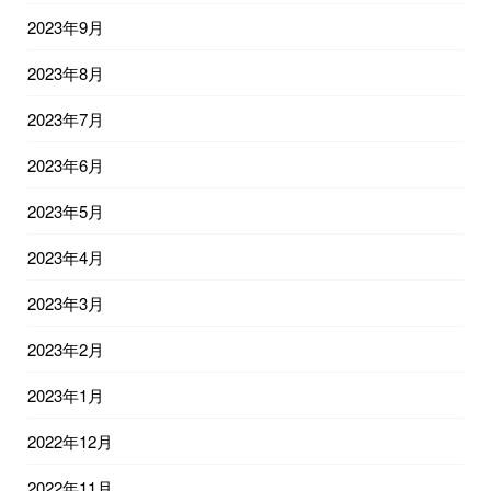
2023年9月
2023年8月
2023年7月
2023年6月
2023年5月
2023年4月
2023年3月
2023年2月
2023年1月
2022年12月
2022年11月