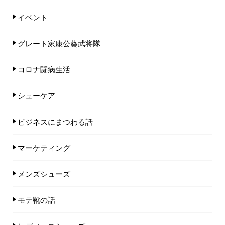
イベント
グレート家康公葵武将隊
コロナ闘病生活
シューケア
ビジネスにまつわる話
マーケティング
メンズシューズ
モテ靴の話