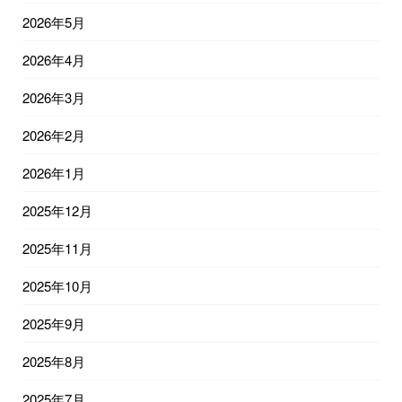
2026年5月
2026年4月
2026年3月
2026年2月
2026年1月
2025年12月
2025年11月
2025年10月
2025年9月
2025年8月
2025年7月