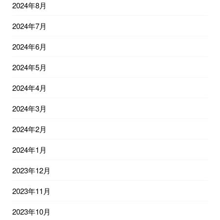
2024年8月
2024年7月
2024年6月
2024年5月
2024年4月
2024年3月
2024年2月
2024年1月
2023年12月
2023年11月
2023年10月