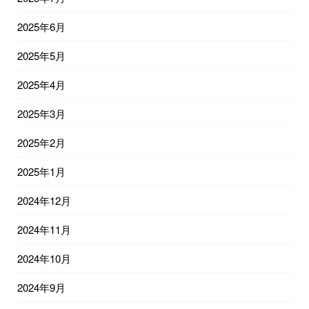
2025年6月
2025年5月
2025年4月
2025年3月
2025年2月
2025年1月
2024年12月
2024年11月
2024年10月
2024年9月