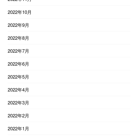
2022年10月
2022年9月
2022年8月
2022年7月
2022年6月
2022年5月
2022年4月
2022年3月
2022年2月
2022年1月