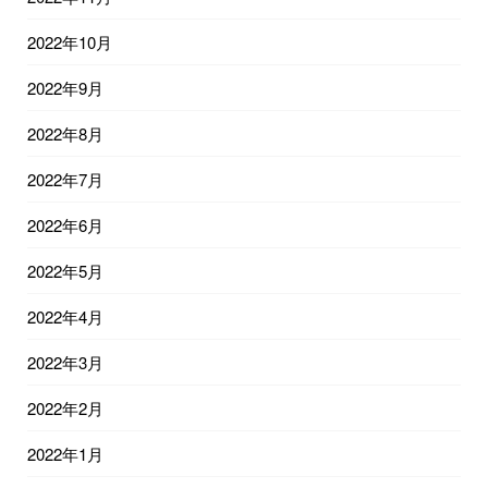
2022年10月
2022年9月
2022年8月
2022年7月
2022年6月
2022年5月
2022年4月
2022年3月
2022年2月
2022年1月