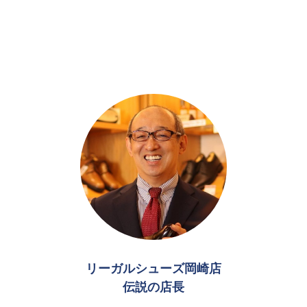
リーガルシューズ岡崎店
伝説の店長