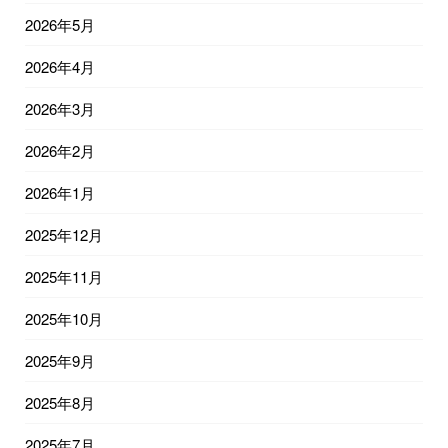
2026年5月
2026年4月
2026年3月
2026年2月
2026年1月
2025年12月
2025年11月
2025年10月
2025年9月
2025年8月
2025年7月