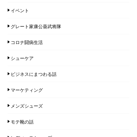
イベント
グレート家康公葵武将隊
コロナ闘病生活
シューケア
ビジネスにまつわる話
マーケティング
メンズシューズ
モテ靴の話