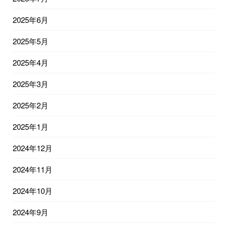
2025年6月
2025年5月
2025年4月
2025年3月
2025年2月
2025年1月
2024年12月
2024年11月
2024年10月
2024年9月