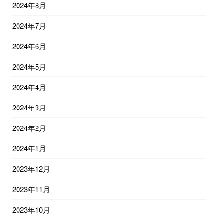
2024年8月
2024年7月
2024年6月
2024年5月
2024年4月
2024年3月
2024年2月
2024年1月
2023年12月
2023年11月
2023年10月