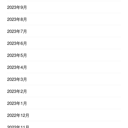
2023年9月
2023年8月
2023年7月
2023年6月
2023年5月
2023年4月
2023年3月
2023年2月
2023年1月
2022年12月
2022年11月