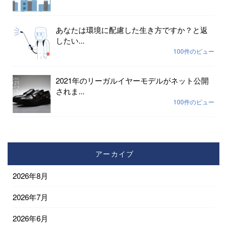
あなたは環境に配慮した生き方ですか？と返
したい...
100件のビュー
2021年のリーガルイヤーモデルがネット公開
されま...
100件のビュー
アーカイブ
2026年8月
2026年7月
2026年6月