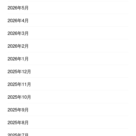
2026年5月
2026年4月
2026年3月
2026年2月
2026年1月
2025年12月
2025年11月
2025年10月
2025年9月
2025年8月
2025年7月