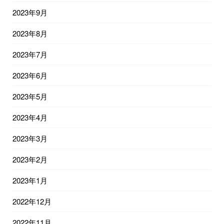
2023年9月
2023年8月
2023年7月
2023年6月
2023年5月
2023年4月
2023年3月
2023年2月
2023年1月
2022年12月
2022年11月