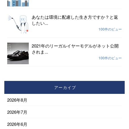
あなたは環境に配慮した生き方ですか？と返
したい...
100件のビュー
2021年のリーガルイヤーモデルがネット公開
されま...
100件のビュー
アーカイブ
2026年8月
2026年7月
2026年6月