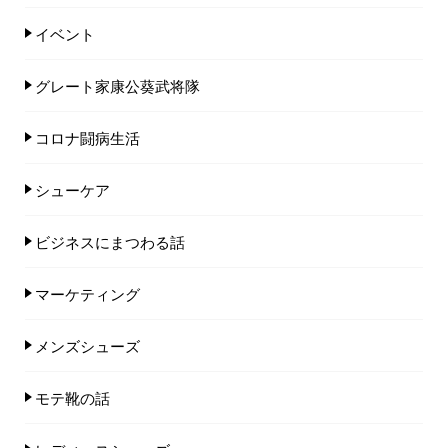
イベント
グレート家康公葵武将隊
コロナ闘病生活
シューケア
ビジネスにまつわる話
マーケティング
メンズシューズ
モテ靴の話