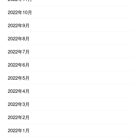
2022年10月
2022年9月
2022年8月
2022年7月
2022年6月
2022年5月
2022年4月
2022年3月
2022年2月
2022年1月