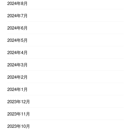
2024年8月
2024年7月
2024年6月
2024年5月
2024年4月
2024年3月
2024年2月
2024年1月
2023年12月
2023年11月
2023年10月