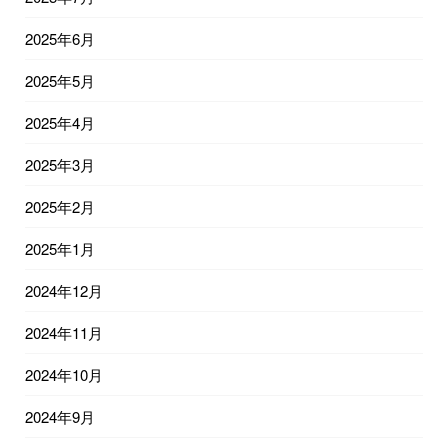
2025年6月
2025年5月
2025年4月
2025年3月
2025年2月
2025年1月
2024年12月
2024年11月
2024年10月
2024年9月