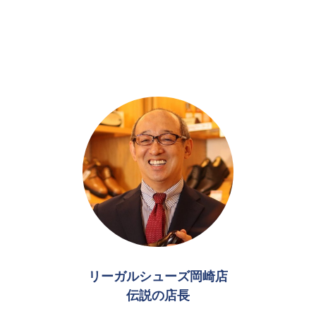
リーガルシューズ岡崎店
伝説の店長