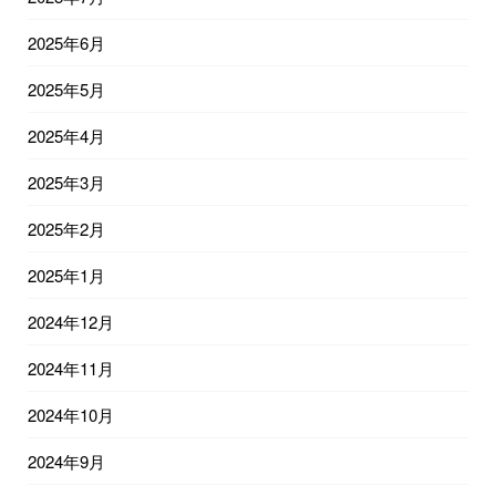
2025年6月
2025年5月
2025年4月
2025年3月
2025年2月
2025年1月
2024年12月
2024年11月
2024年10月
2024年9月