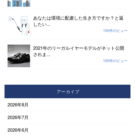
あなたは環境に配慮した生き方ですか？と返
したい...
100件のビュー
2021年のリーガルイヤーモデルがネット公開
されま...
100件のビュー
アーカイブ
2026年8月
2026年7月
2026年6月