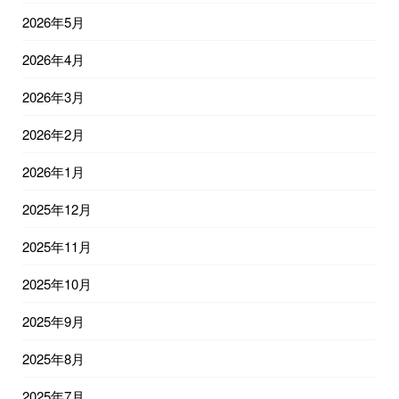
2026年5月
2026年4月
2026年3月
2026年2月
2026年1月
2025年12月
2025年11月
2025年10月
2025年9月
2025年8月
2025年7月