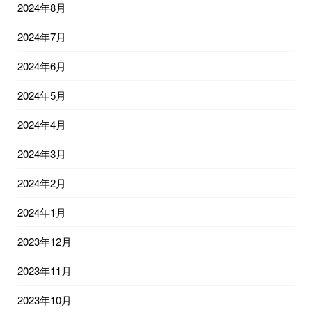
2024年8月
2024年7月
2024年6月
2024年5月
2024年4月
2024年3月
2024年2月
2024年1月
2023年12月
2023年11月
2023年10月