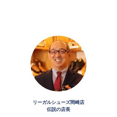
リーガルシューズ岡崎店
伝説の店長