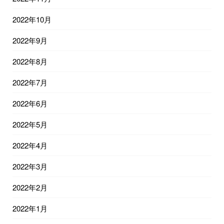
2022年10月
2022年9月
2022年8月
2022年7月
2022年6月
2022年5月
2022年4月
2022年3月
2022年2月
2022年1月