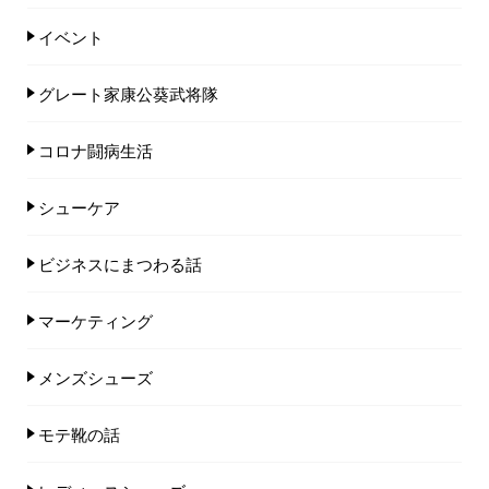
イベント
グレート家康公葵武将隊
コロナ闘病生活
シューケア
ビジネスにまつわる話
マーケティング
メンズシューズ
モテ靴の話