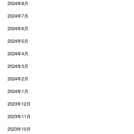
2024年8月
2024年7月
2024年6月
2024年5月
2024年4月
2024年3月
2024年2月
2024年1月
2023年12月
2023年11月
2023年10月