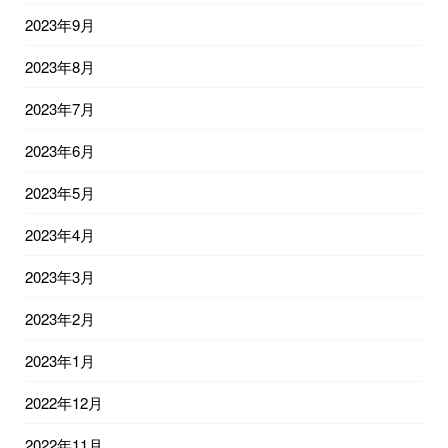
2023年9月
2023年8月
2023年7月
2023年6月
2023年5月
2023年4月
2023年3月
2023年2月
2023年1月
2022年12月
2022年11月