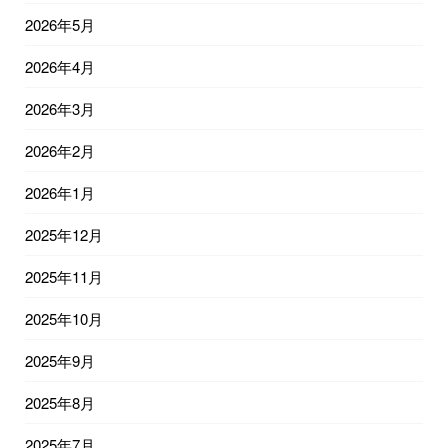
2026年5月
2026年4月
2026年3月
2026年2月
2026年1月
2025年12月
2025年11月
2025年10月
2025年9月
2025年8月
2025年7月