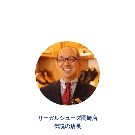
リーガルシューズ岡崎店
伝説の店長