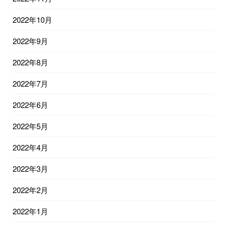
2022年10月
2022年9月
2022年8月
2022年7月
2022年6月
2022年5月
2022年4月
2022年3月
2022年2月
2022年1月