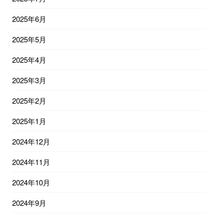
2025年6月
2025年5月
2025年4月
2025年3月
2025年2月
2025年1月
2024年12月
2024年11月
2024年10月
2024年9月