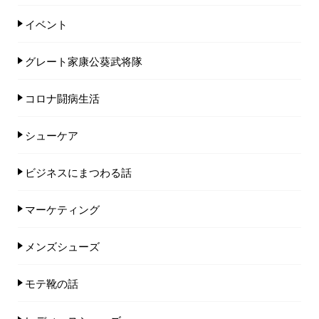
イベント
グレート家康公葵武将隊
コロナ闘病生活
シューケア
ビジネスにまつわる話
マーケティング
メンズシューズ
モテ靴の話