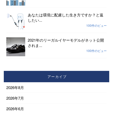
あなたは環境に配慮した生き方ですか？と返
したい...
100件のビュー
2021年のリーガルイヤーモデルがネット公開
されま...
100件のビュー
アーカイブ
2026年8月
2026年7月
2026年6月