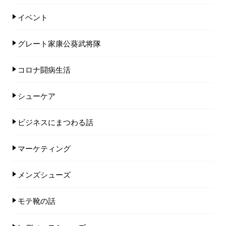
イベント
グレート家康公葵武将隊
コロナ闘病生活
シューケア
ビジネスにまつわる話
マーケティング
メンズシューズ
モテ靴の話