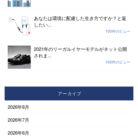
あなたは環境に配慮した生き方ですか？と返
したい...
100件のビュー
2021年のリーガルイヤーモデルがネット公開
されま...
100件のビュー
アーカイブ
2026年8月
2026年7月
2026年6月