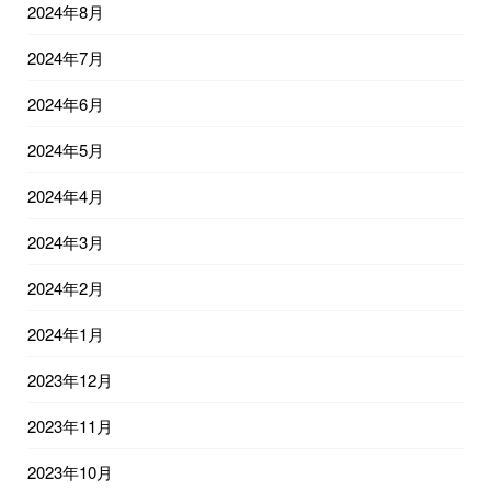
2024年8月
2024年7月
2024年6月
2024年5月
2024年4月
2024年3月
2024年2月
2024年1月
2023年12月
2023年11月
2023年10月