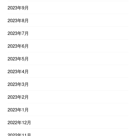
2023年9月
2023年8月
2023年7月
2023年6月
2023年5月
2023年4月
2023年3月
2023年2月
2023年1月
2022年12月
2022年11月