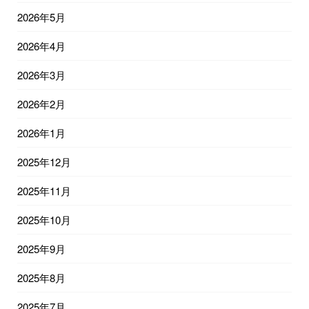
2026年5月
2026年4月
2026年3月
2026年2月
2026年1月
2025年12月
2025年11月
2025年10月
2025年9月
2025年8月
2025年7月