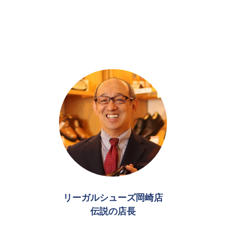
リーガルシューズ岡崎店
伝説の店長