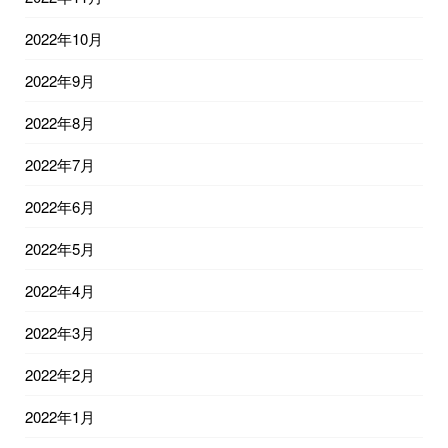
2022年10月
2022年9月
2022年8月
2022年7月
2022年6月
2022年5月
2022年4月
2022年3月
2022年2月
2022年1月