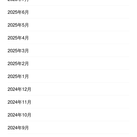
2025年6月
2025年5月
2025年4月
2025年3月
2025年2月
2025年1月
2024年12月
2024年11月
2024年10月
2024年9月