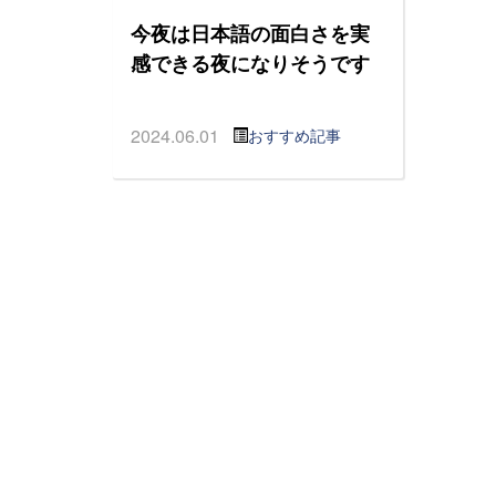
今夜は日本語の面白さを実
感できる夜になりそうです
2024.06.01
おすすめ記事