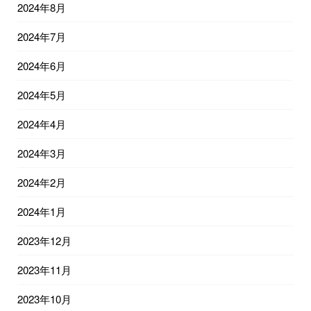
2024年8月
2024年7月
2024年6月
2024年5月
2024年4月
2024年3月
2024年2月
2024年1月
2023年12月
2023年11月
2023年10月