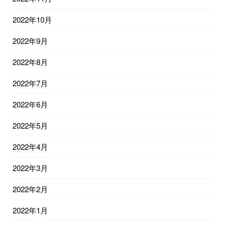
2022年10月
2022年9月
2022年8月
2022年7月
2022年6月
2022年5月
2022年4月
2022年3月
2022年2月
2022年1月