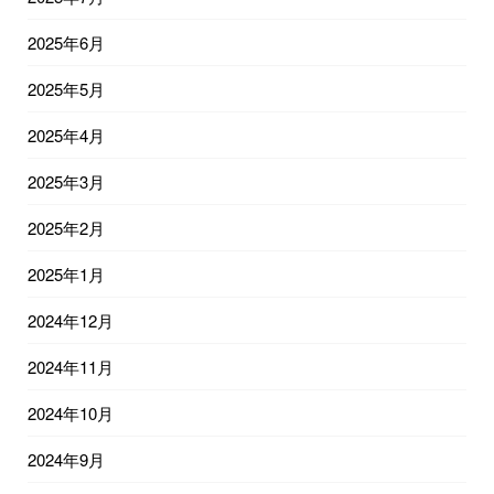
2025年6月
2025年5月
2025年4月
2025年3月
2025年2月
2025年1月
2024年12月
2024年11月
2024年10月
2024年9月