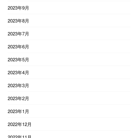
2023年9月
2023年8月
2023年7月
2023年6月
2023年5月
2023年4月
2023年3月
2023年2月
2023年1月
2022年12月
2022年11月