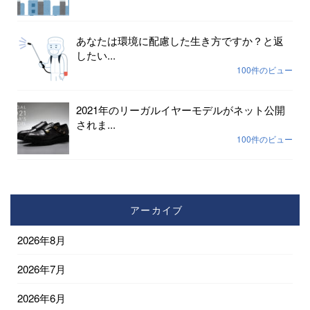
あなたは環境に配慮した生き方ですか？と返
したい...
100件のビュー
2021年のリーガルイヤーモデルがネット公開
されま...
100件のビュー
アーカイブ
2026年8月
2026年7月
2026年6月