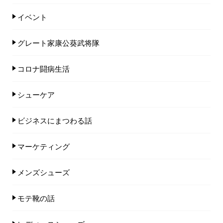
イベント
グレート家康公葵武将隊
コロナ闘病生活
シューケア
ビジネスにまつわる話
マーケティング
メンズシューズ
モテ靴の話