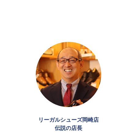
リーガルシューズ岡崎店
伝説の店長