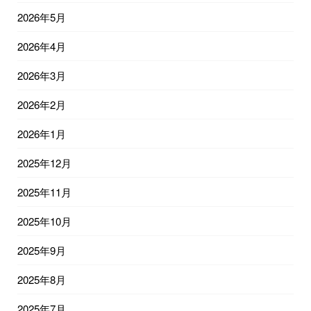
2026年5月
2026年4月
2026年3月
2026年2月
2026年1月
2025年12月
2025年11月
2025年10月
2025年9月
2025年8月
2025年7月