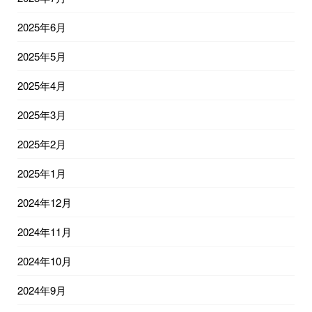
2025年6月
2025年5月
2025年4月
2025年3月
2025年2月
2025年1月
2024年12月
2024年11月
2024年10月
2024年9月