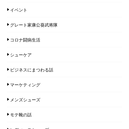
イベント
グレート家康公葵武将隊
コロナ闘病生活
シューケア
ビジネスにまつわる話
マーケティング
メンズシューズ
モテ靴の話