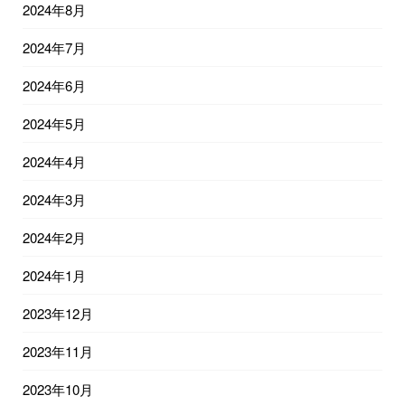
2024年8月
2024年7月
2024年6月
2024年5月
2024年4月
2024年3月
2024年2月
2024年1月
2023年12月
2023年11月
2023年10月