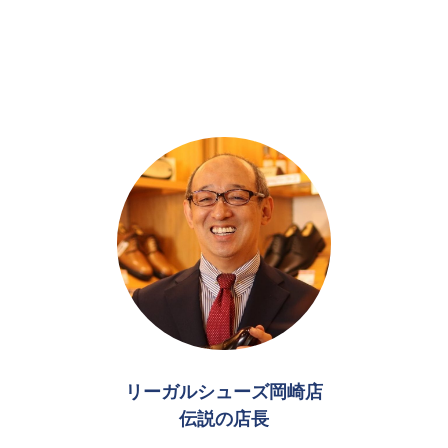
リーガルシューズ岡崎店
伝説の店長