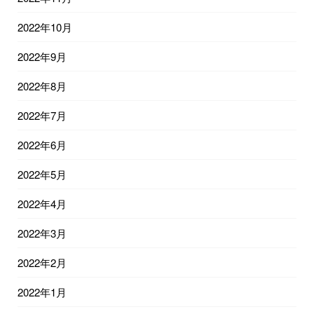
2022年10月
2022年9月
2022年8月
2022年7月
2022年6月
2022年5月
2022年4月
2022年3月
2022年2月
2022年1月