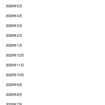
2026年5月
2026年4月
2026年3月
2026年2月
2026年1月
2025年12月
2025年11月
2025年10月
2025年9月
2025年8月
2025年7月