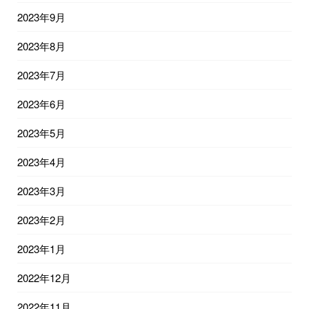
2023年9月
2023年8月
2023年7月
2023年6月
2023年5月
2023年4月
2023年3月
2023年2月
2023年1月
2022年12月
2022年11月