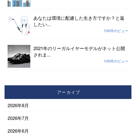
あなたは環境に配慮した生き方ですか？と返
したい...
100件のビュー
2021年のリーガルイヤーモデルがネット公開
されま...
100件のビュー
アーカイブ
2026年8月
2026年7月
2026年6月