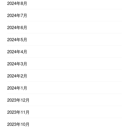
2024年8月
2024年7月
2024年6月
2024年5月
2024年4月
2024年3月
2024年2月
2024年1月
2023年12月
2023年11月
2023年10月