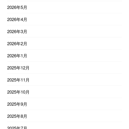
2026年5月
2026年4月
2026年3月
2026年2月
2026年1月
2025年12月
2025年11月
2025年10月
2025年9月
2025年8月
2025年7月