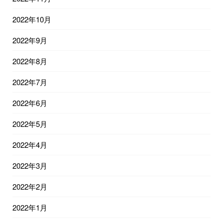
2022年10月
2022年9月
2022年8月
2022年7月
2022年6月
2022年5月
2022年4月
2022年3月
2022年2月
2022年1月