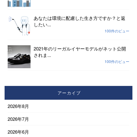
あなたは環境に配慮した生き方ですか？と返
したい...
100件のビュー
2021年のリーガルイヤーモデルがネット公開
されま...
100件のビュー
アーカイブ
2026年8月
2026年7月
2026年6月