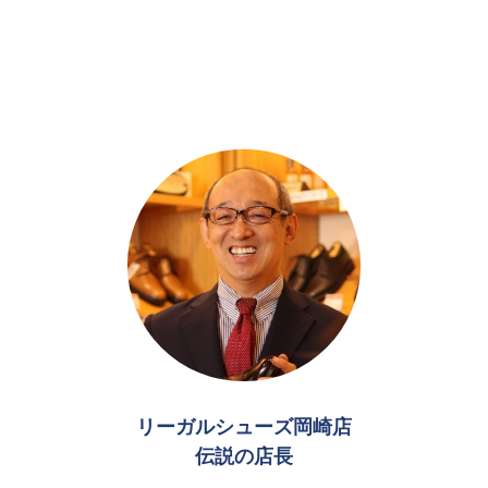
リーガルシューズ岡崎店
伝説の店長