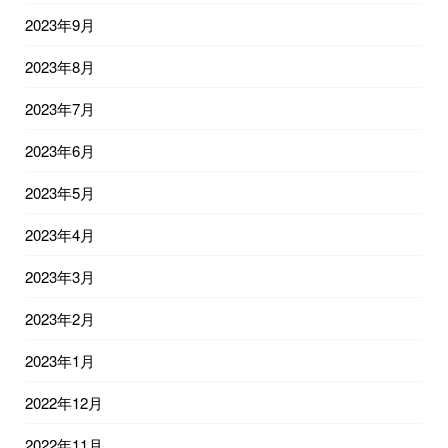
2023年9月
2023年8月
2023年7月
2023年6月
2023年5月
2023年4月
2023年3月
2023年2月
2023年1月
2022年12月
2022年11月