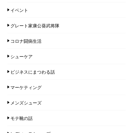
イベント
グレート家康公葵武将隊
コロナ闘病生活
シューケア
ビジネスにまつわる話
マーケティング
メンズシューズ
モテ靴の話