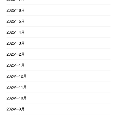
2025年6月
2025年5月
2025年4月
2025年3月
2025年2月
2025年1月
2024年12月
2024年11月
2024年10月
2024年9月