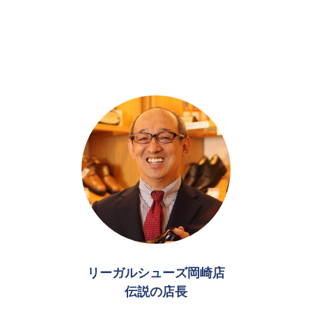
リーガルシューズ岡崎店
伝説の店長