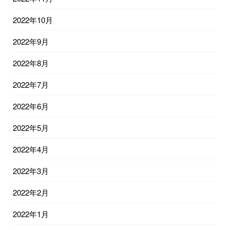
2022年10月
2022年9月
2022年8月
2022年7月
2022年6月
2022年5月
2022年4月
2022年3月
2022年2月
2022年1月