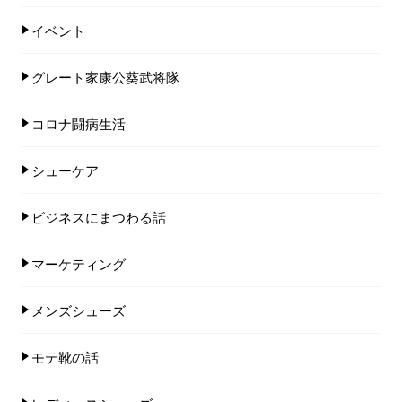
イベント
グレート家康公葵武将隊
コロナ闘病生活
シューケア
ビジネスにまつわる話
マーケティング
メンズシューズ
モテ靴の話