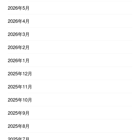
2026年5月
2026年4月
2026年3月
2026年2月
2026年1月
2025年12月
2025年11月
2025年10月
2025年9月
2025年8月
2025年7月