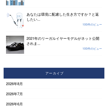
あなたは環境に配慮した生き方ですか？と返
したい...
100件のビュー
2021年のリーガルイヤーモデルがネット公開
されま...
100件のビュー
アーカイブ
2026年8月
2026年7月
2026年6月