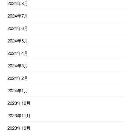
2024年8月
2024年7月
2024年6月
2024年5月
2024年4月
2024年3月
2024年2月
2024年1月
2023年12月
2023年11月
2023年10月