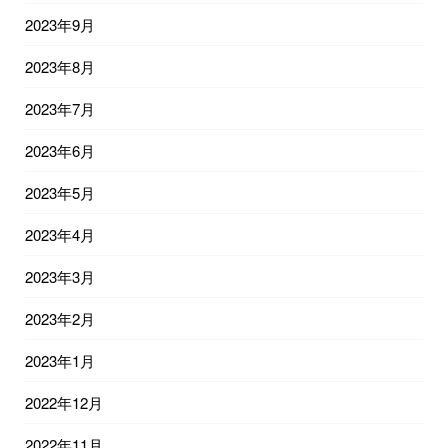
2023年9月
2023年8月
2023年7月
2023年6月
2023年5月
2023年4月
2023年3月
2023年2月
2023年1月
2022年12月
2022年11月