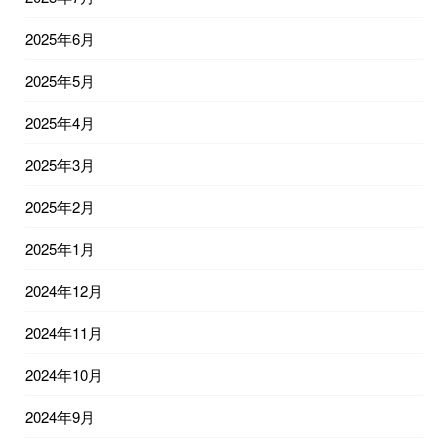
2025年6月
2025年5月
2025年4月
2025年3月
2025年2月
2025年1月
2024年12月
2024年11月
2024年10月
2024年9月