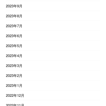
2023年9月
2023年8月
2023年7月
2023年6月
2023年5月
2023年4月
2023年3月
2023年2月
2023年1月
2022年12月
2022年11月