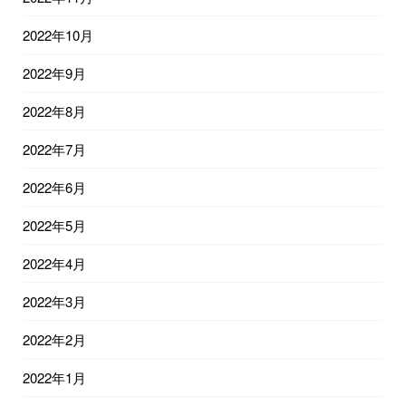
2022年10月
2022年9月
2022年8月
2022年7月
2022年6月
2022年5月
2022年4月
2022年3月
2022年2月
2022年1月