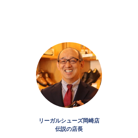
リーガルシューズ岡崎店
伝説の店長