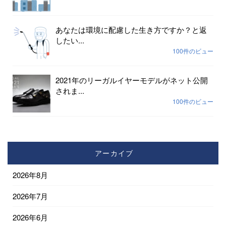
あなたは環境に配慮した生き方ですか？と返
したい...
100件のビュー
2021年のリーガルイヤーモデルがネット公開
されま...
100件のビュー
アーカイブ
2026年8月
2026年7月
2026年6月