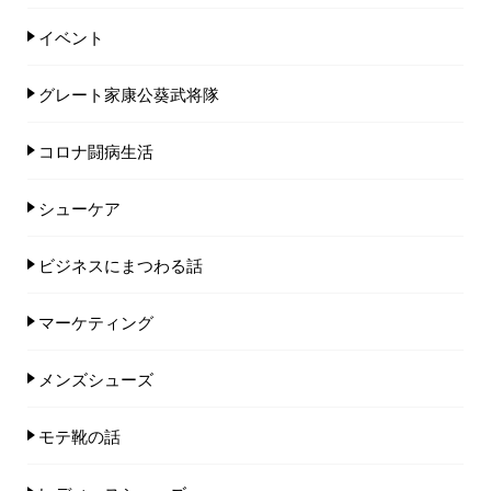
イベント
グレート家康公葵武将隊
コロナ闘病生活
シューケア
ビジネスにまつわる話
マーケティング
メンズシューズ
モテ靴の話