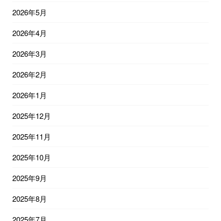
2026年5月
2026年4月
2026年3月
2026年2月
2026年1月
2025年12月
2025年11月
2025年10月
2025年9月
2025年8月
2025年7月