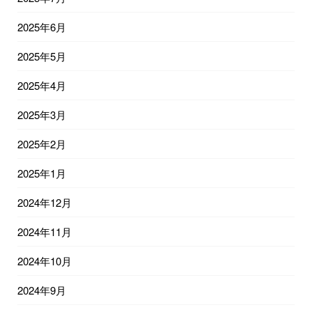
2025年6月
2025年5月
2025年4月
2025年3月
2025年2月
2025年1月
2024年12月
2024年11月
2024年10月
2024年9月