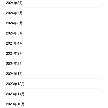
2024年8月
2024年7月
2024年6月
2024年5月
2024年4月
2024年3月
2024年2月
2024年1月
2023年12月
2023年11月
2023年10月