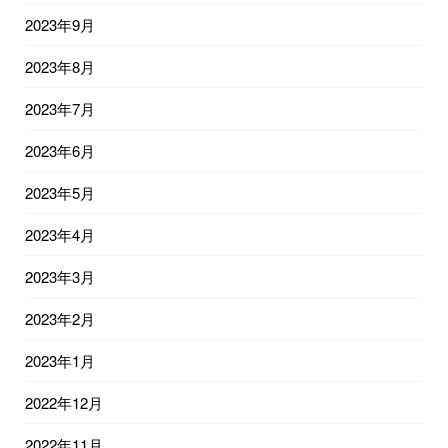
2023年9月
2023年8月
2023年7月
2023年6月
2023年5月
2023年4月
2023年3月
2023年2月
2023年1月
2022年12月
2022年11月