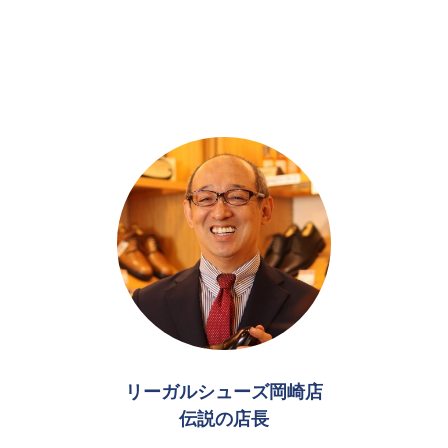
リーガルシューズ岡崎店
伝説の店長