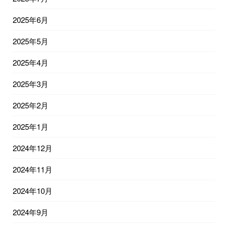
2025年6月
2025年5月
2025年4月
2025年3月
2025年2月
2025年1月
2024年12月
2024年11月
2024年10月
2024年9月