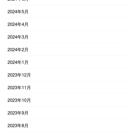
2024年5月
2024年4月
2024年3月
2024年2月
2024年1月
2023年12月
2023年11月
2023年10月
2023年9月
2023年8月