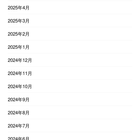
2025年4月
2025年3月
2025年2月
2025年1月
2024年12月
2024年11月
2024年10月
2024年9月
2024年8月
2024年7月
2024年6月