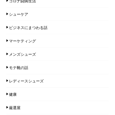
コロナ闘病生活
シューケア
ビジネスにまつわる話
マーケティング
メンズシューズ
モテ靴の話
レディースシューズ
健康
厳選屋