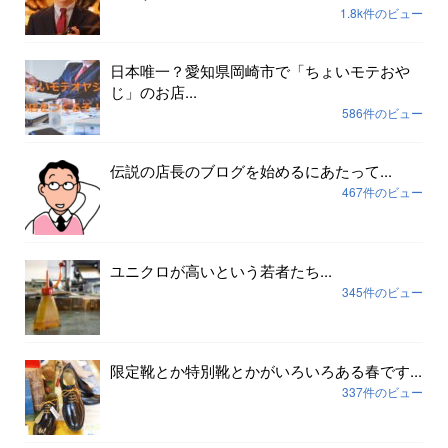
1.8k件のビュー
日本唯一？愛知県岡崎市で「ちょいモテおや
じ」のお店...
586件のビュー
伝説の店長のブログを始めるにあたって...
467件のビュー
ユニクロが高いという若者たち...
345件のビュー
限定靴とか特別靴とかがいろいろある春です...
337件のビュー