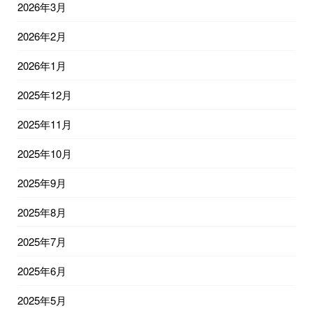
2026年3月
2026年2月
2026年1月
2025年12月
2025年11月
2025年10月
2025年9月
2025年8月
2025年7月
2025年6月
2025年5月