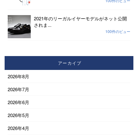
100件のビュー
2021年のリーガルイヤーモデルがネット公開
されま...
100件のビュー
アーカイブ
2026年8月
2026年7月
2026年6月
2026年5月
2026年4月