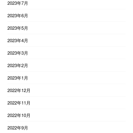
2023年7月
2023年6月
2023年5月
2023年4月
2023年3月
2023年2月
2023年1月
2022年12月
2022年11月
2022年10月
2022年9月