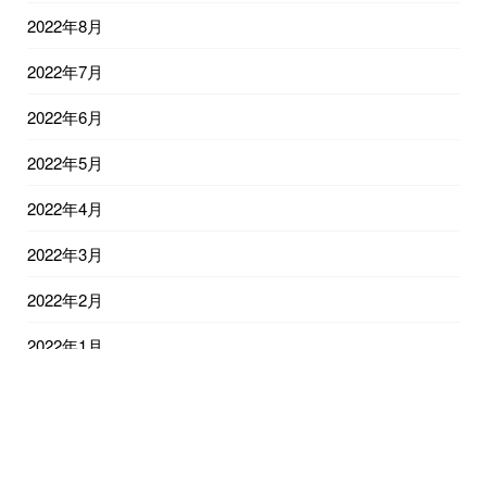
2022年8月
2022年7月
2022年6月
2022年5月
2022年4月
2022年3月
2022年2月
2022年1月
2021年12月
2021年11月
2021年10月