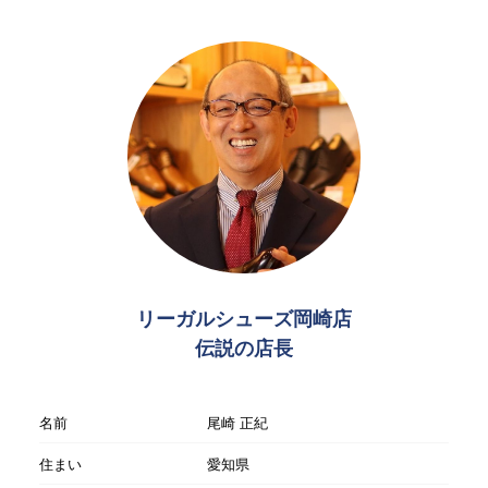
リーガルシューズ岡崎店
伝説の店長
名前
尾崎 正紀
住まい
愛知県