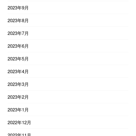
2023年9月
2023年8月
2023年7月
2023年6月
2023年5月
2023年4月
2023年3月
2023年2月
2023年1月
2022年12月
2022年11月