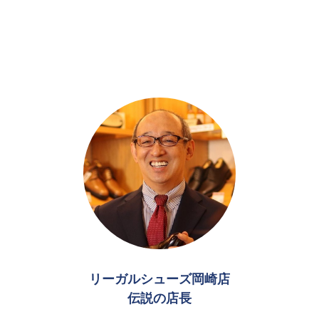
リーガルシューズ岡崎店
伝説の店長