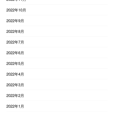
2022年10月
2022年9月
2022年8月
2022年7月
2022年6月
2022年5月
2022年4月
2022年3月
2022年2月
2022年1月