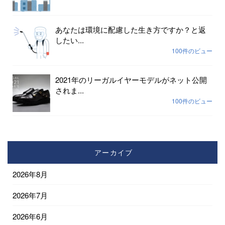
あなたは環境に配慮した生き方ですか？と返
したい...
100件のビュー
2021年のリーガルイヤーモデルがネット公開
されま...
100件のビュー
アーカイブ
2026年8月
2026年7月
2026年6月