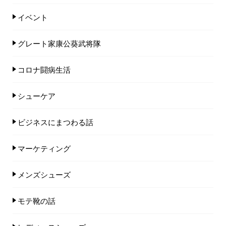
イベント
グレート家康公葵武将隊
コロナ闘病生活
シューケア
ビジネスにまつわる話
マーケティング
メンズシューズ
モテ靴の話