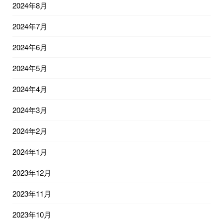
2024年8月
2024年7月
2024年6月
2024年5月
2024年4月
2024年3月
2024年2月
2024年1月
2023年12月
2023年11月
2023年10月