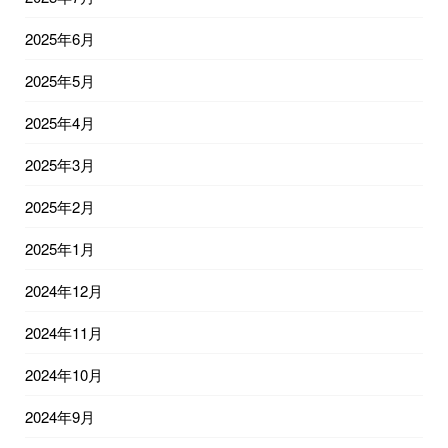
2025年6月
2025年5月
2025年4月
2025年3月
2025年2月
2025年1月
2024年12月
2024年11月
2024年10月
2024年9月