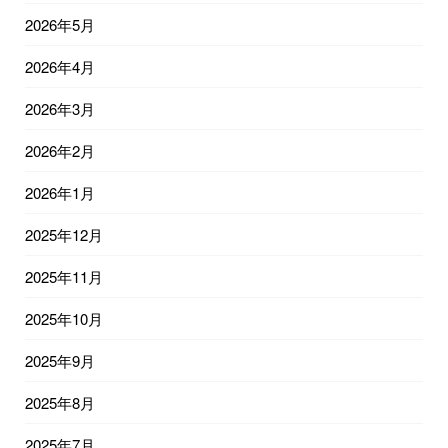
2026年5月
2026年4月
2026年3月
2026年2月
2026年1月
2025年12月
2025年11月
2025年10月
2025年9月
2025年8月
2025年7月