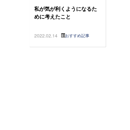
私が気が利くようになるた
めに考えたこと
2022.02.14
おすすめ記事