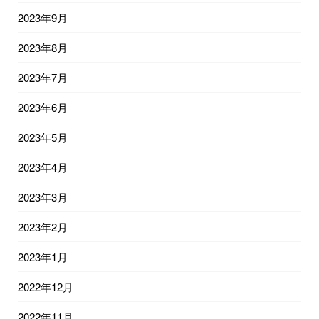
2023年9月
2023年8月
2023年7月
2023年6月
2023年5月
2023年4月
2023年3月
2023年2月
2023年1月
2022年12月
2022年11月