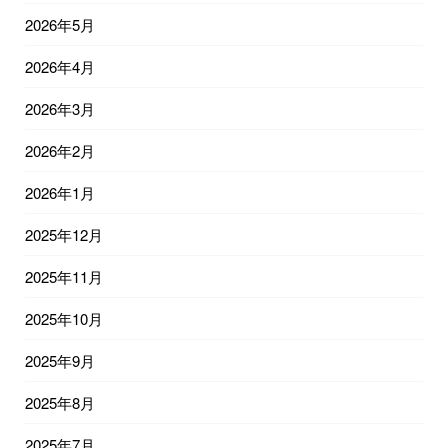
2026年5月
2026年4月
2026年3月
2026年2月
2026年1月
2025年12月
2025年11月
2025年10月
2025年9月
2025年8月
2025年7月