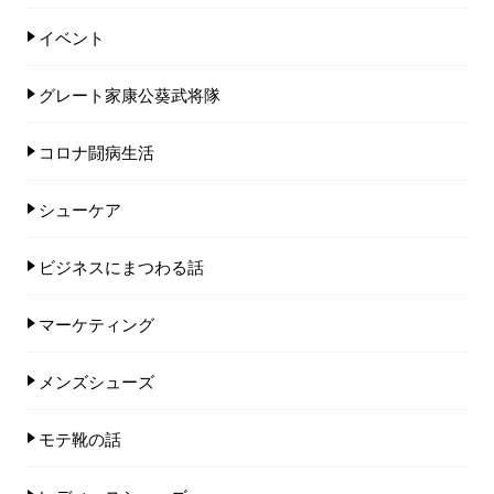
イベント
グレート家康公葵武将隊
コロナ闘病生活
シューケア
ビジネスにまつわる話
マーケティング
メンズシューズ
モテ靴の話