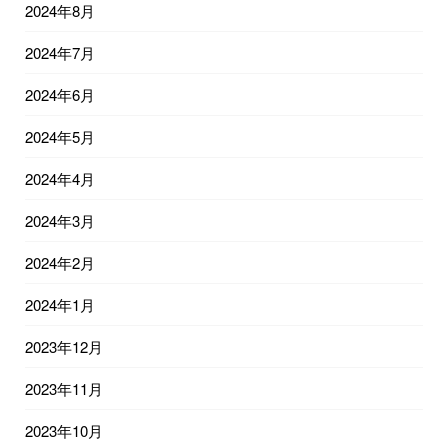
2024年8月
2024年7月
2024年6月
2024年5月
2024年4月
2024年3月
2024年2月
2024年1月
2023年12月
2023年11月
2023年10月