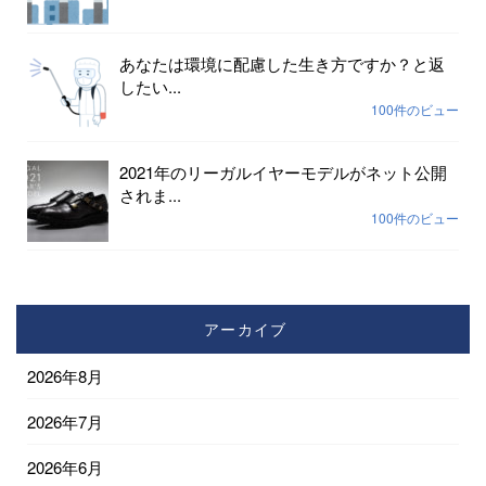
あなたは環境に配慮した生き方ですか？と返
したい...
100件のビュー
2021年のリーガルイヤーモデルがネット公開
されま...
100件のビュー
アーカイブ
2026年8月
2026年7月
2026年6月