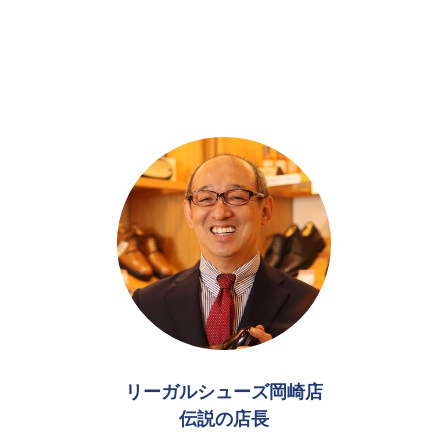
リーガルシューズ岡崎店
伝説の店長