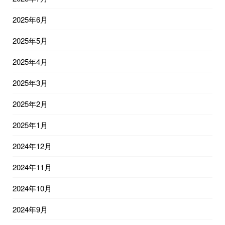
2025年6月
2025年5月
2025年4月
2025年3月
2025年2月
2025年1月
2024年12月
2024年11月
2024年10月
2024年9月