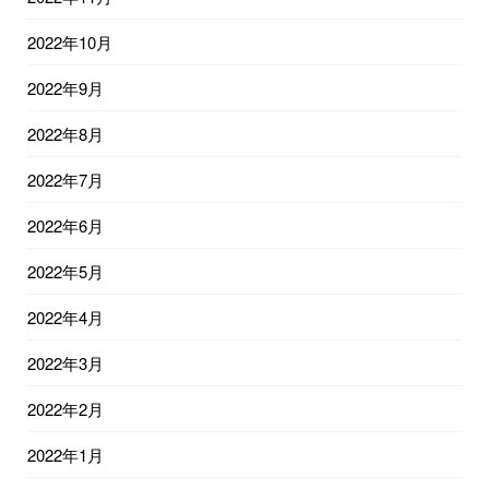
2022年10月
2022年9月
2022年8月
2022年7月
2022年6月
2022年5月
2022年4月
2022年3月
2022年2月
2022年1月