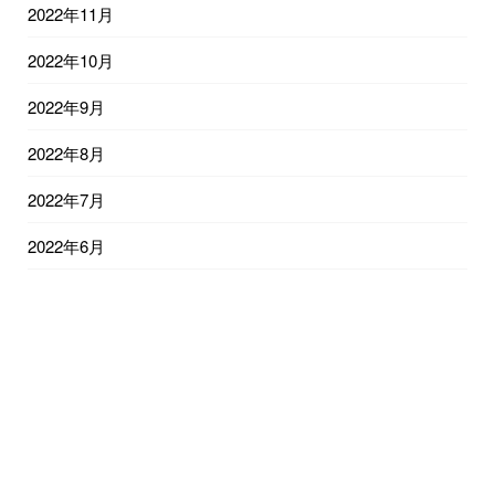
2022年11月
2022年10月
2022年9月
2022年8月
2022年7月
2022年6月
2022年5月
2022年4月
2022年3月
2022年2月
2022年1月