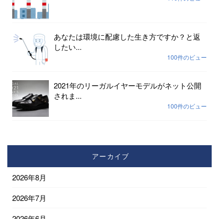
あなたは環境に配慮した生き方ですか？と返
したい...
100件のビュー
2021年のリーガルイヤーモデルがネット公開
されま...
100件のビュー
アーカイブ
2026年8月
2026年7月
2026年6月