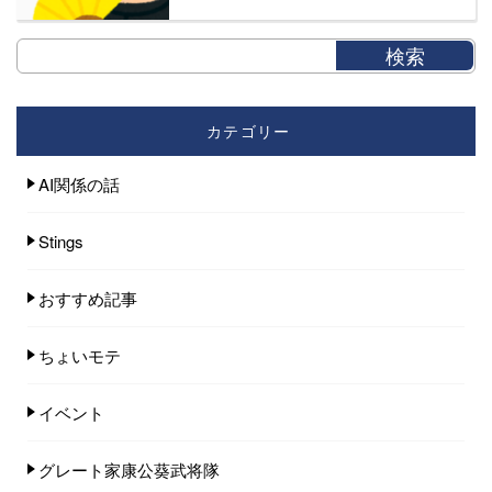
カテゴリー
AI関係の話
Stings
おすすめ記事
ちょいモテ
イベント
グレート家康公葵武将隊