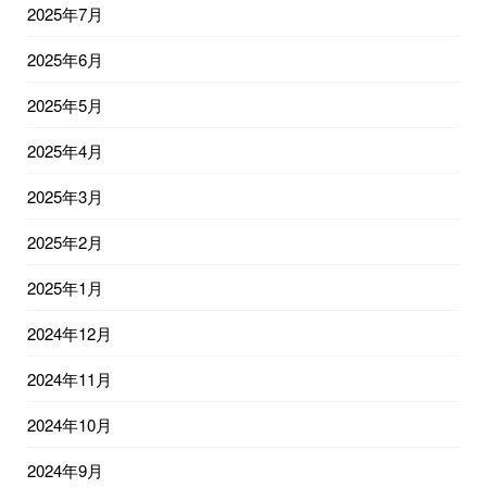
2025年7月
2025年6月
2025年5月
2025年4月
2025年3月
2025年2月
2025年1月
2024年12月
2024年11月
2024年10月
2024年9月