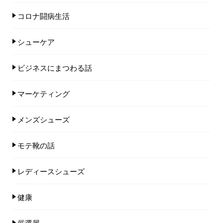
コロナ闘病生活
シューケア
ビジネスにまつわる話
マーケティング
メンズシューズ
モテ靴の話
レディースシューズ
健康
厳選屋