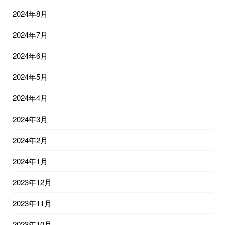
2024年8月
2024年7月
2024年6月
2024年5月
2024年4月
2024年3月
2024年2月
2024年1月
2023年12月
2023年11月
2023年10月