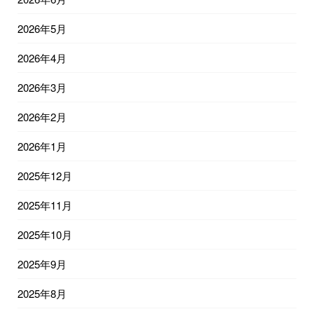
2026年5月
2026年4月
2026年3月
2026年2月
2026年1月
2025年12月
2025年11月
2025年10月
2025年9月
2025年8月