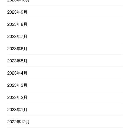
2023年9月
2023年8月
2023年7月
2023年6月
2023年5月
2023年4月
2023年3月
2023年2月
2023年1月
2022年12月