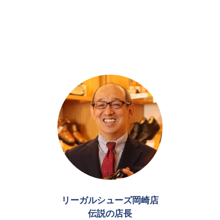
リーガルシューズ岡崎店
伝説の店長