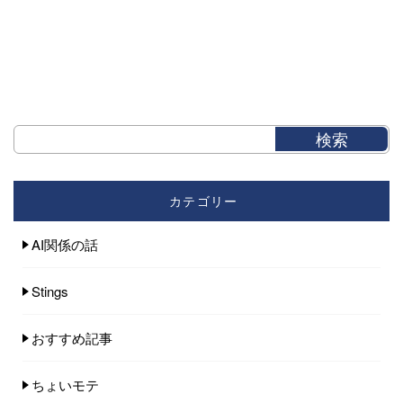
カテゴリー
AI関係の話
Stings
おすすめ記事
ちょいモテ