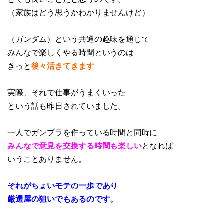
（家族はどう思うかわかりませんけど）
（ガンダム）という共通の趣味を通じて
みんなで楽しくやる時間というのは
きっと
後々活きてきます
実際、それで仕事がうまくいった
という話も昨日されていました。
一人でガンプラを作っている時間と同時に
みんなで意見を交換する時間も楽しい
となれば
いうことありません。
それがちょいモテの一歩であり
厳選屋の狙いでもあるのです。