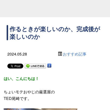
作るときが楽しいのか、完成後が
楽しいのか
2024.05.28
おすすめ記事
はい、こんにちは！
ちょいモテおやじの厳選屋の
TED尾崎です。