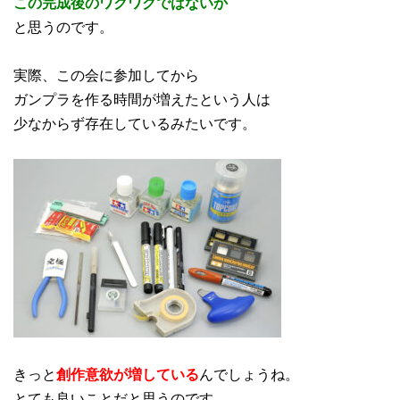
この完成後のワクワクではないか
と思うのです。
実際、この会に参加してから
ガンプラを作る時間が増えたという人は
少なからず存在しているみたいです。
きっと
創作意欲が増している
んでしょうね。
とても良いことだと思うのです。