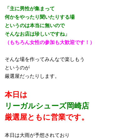
「主に男性が集まって
何かをやったり聞いたりする場
というのは本当に無いので
そんなお店は珍しいですね」
（もちろん女性の参加も大歓迎です！）
そんな場を作ってみんなで楽しもう
というのが
厳選屋だったりします。
本日は
リーガルシューズ岡崎店
厳選屋ともに営業
で
す。
本日は大雨が予想されており