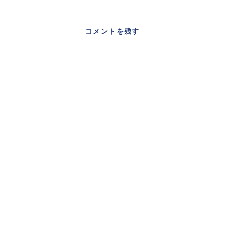
コメントを残す