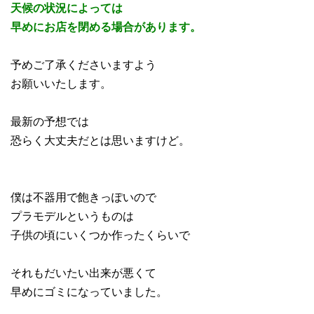
天候の状況によっては
早めにお店を閉める場合があります。
予めご了承くださいますよう
お願いいたします。
最新の予想では
恐らく大丈夫だとは思いますけど。
僕は不器用で飽きっぽいので
プラモデルというものは
子供の頃にいくつか作ったくらいで
それもだいたい出来が悪くて
早めにゴミになっていました。