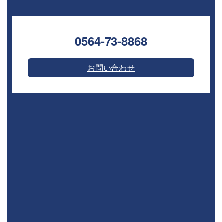
0564-73-8868⁣
お問い合わせ