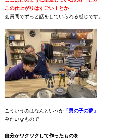
この仕上がりはすごい！とか
会員間でずっと話をしていられる感じです。
こういうのはなんというか
「男の子の夢」
みたいなもので
自分がワクワクして作ったものを