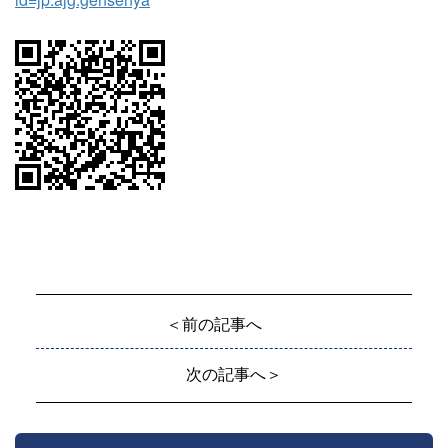
＜前の記事へ
次の記事へ＞