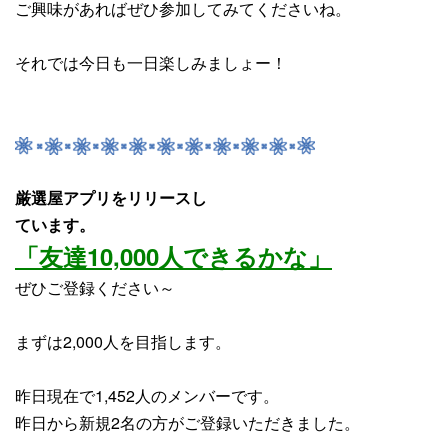
ご興味があればぜひ参加してみてくださいね。
それでは今日も一日楽しみましょー！
厳選屋アプリをリリースし
ています。
「友達10,000人できるかな」
ぜひご登録ください～
まずは2,000人を目指します。
昨日現在で1,452人のメンバーです。
昨日から
新規2名
の方がご登録いただきました。