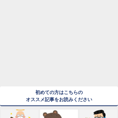
初めての方はこちらの
オススメ記事をお読みください