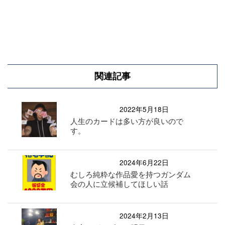
関連記事
2022年5月18日
人生のカードは多い方が良いので
す。
2024年6月22日
むしろ純粋な作品愛を持つガンダム
会の人に立候補してほしい話
2024年2月13日