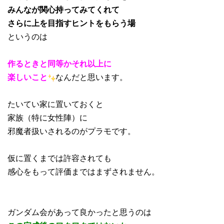
みんなが関心持ってみてくれて
さらに上を目指すヒントをもらう場
というのは
作るときと同等かそれ以上に
楽しいこと
なんだと思います。
たいてい家に置いておくと
家族（特に女性陣）に
邪魔者扱いされるのがプラモです。
仮に置くまでは許容されても
感心をもって評価まではまずされません。
ガンダム会があって良かったと思うのは