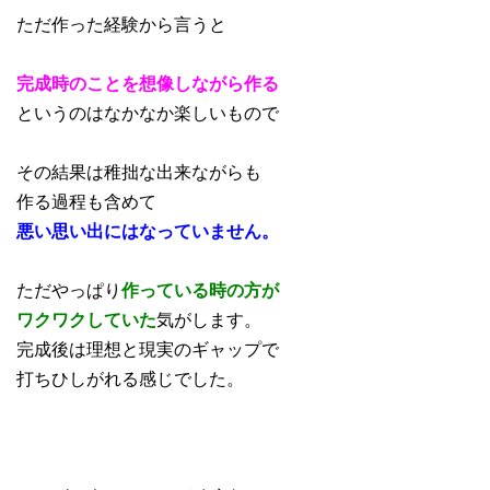
ただ作った経験から言うと
完成時のことを想像しながら作る
というのはなかなか楽しいもので
その結果は稚拙な出来ながらも
作る過程も含めて
悪い思い出にはなっていません。
ただやっぱり
作っている時の方が
ワクワクしていた
気がします。
完成後は理想と現実のギャップで
打ちひしがれる感じでした。