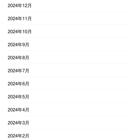
2024年12月
2024年11月
2024年10月
2024年9月
2024年8月
2024年7月
2024年6月
2024年5月
2024年4月
2024年3月
2024年2月