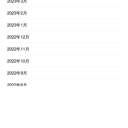
2023年3月
2023年2月
2023年1月
2022年12月
2022年11月
2022年10月
2022年9月
2022年8月
2022年7月
2022年6月
2022年5月