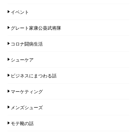
イベント
グレート家康公葵武将隊
コロナ闘病生活
シューケア
ビジネスにまつわる話
マーケティング
メンズシューズ
モテ靴の話