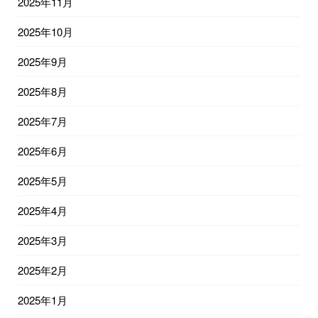
2025年11月
2025年10月
2025年9月
2025年8月
2025年7月
2025年6月
2025年5月
2025年4月
2025年3月
2025年2月
2025年1月