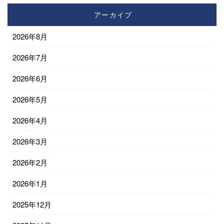
アーカイブ
2026年8月
2026年7月
2026年6月
2026年5月
2026年4月
2026年3月
2026年2月
2026年1月
2025年12月