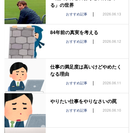
る」の世界
|
おすすめ記事
2026.06.13
84年前の真実を考える
|
おすすめ記事
2026.06.12
仕事の満足度は高いけどやめたく
なる理由
|
おすすめ記事
2026.06.11
やりたい仕事をやりなさいの罠
|
おすすめ記事
2026.06.10