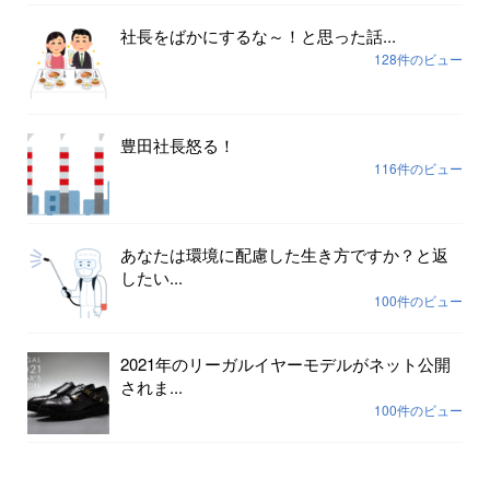
社長をばかにするな～！と思った話...
128件のビュー
豊田社長怒る！
116件のビュー
あなたは環境に配慮した生き方ですか？と返
したい...
100件のビュー
2021年のリーガルイヤーモデルがネット公開
されま...
100件のビュー