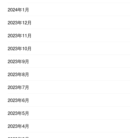
2024年1月
2023年12月
2023年11月
2023年10月
2023年9月
2023年8月
2023年7月
2023年6月
2023年5月
2023年4月