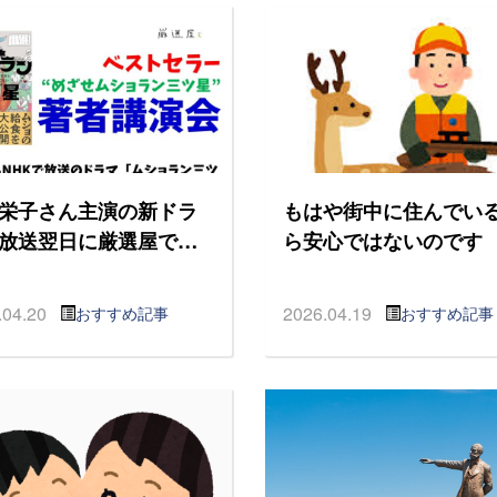
栄子さん主演の新ドラ
もはや街中に住んでい
放送翌日に厳選屋で…
ら安心ではないのです
.04.20
2026.04.19
おすすめ記事
おすすめ記事