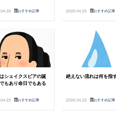
.04.26
2026.04.25
おすすめ記事
おすすめ記事
はシェイクスピアの誕
絶えない流れは何を指
でもあり命日でもある
.04.23
2026.04.22
おすすめ記事
おすすめ記事