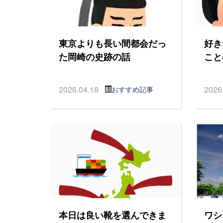
東京よりも長い間都会だっ
好き
た岡崎の史跡の話
こと
2026.04.18
2026
おすすめ記事
本日は良い靴を選んできま
ワシ