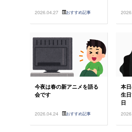
2026.04.27
2026
おすすめ記事
今夜は春の新アニメを語る
本日
会です
生日
日
2026.04.24
2026
おすすめ記事