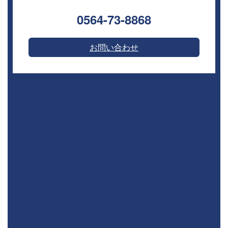
0564-73-8868⁣
お問い合わせ