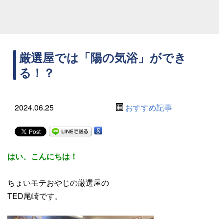
厳選屋では「陽の気浴」ができ
る！？
2024.06.25
おすすめ記事
はい、こんにちは！
ちょいモテおやじの厳選屋の
TED尾崎です。