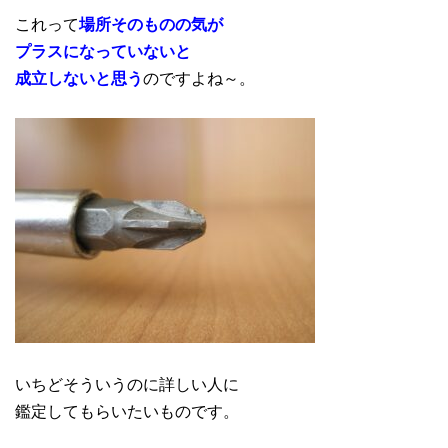
これって
場所そのものの気が
プラスになっていないと
成立しないと思う
のですよね～。
いちどそういうのに詳しい人に
鑑定してもらいたいものです。