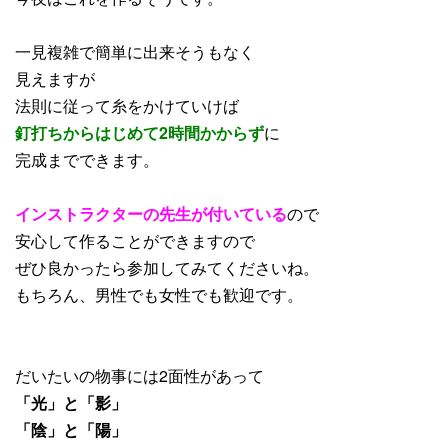
一見複雑で簡単に出来そうもなく
見えますが
法則に従って糸をかけていけば
釘打ちからはじめて2時間かからず
に
完成までできます。
インストラクターの先生が付いている
ので
安心して作ることができますので
ぜひ良かったら参加してみてくださいね。
もちろん、男性でも女性でも歓迎です。
だいたいの物事には2面性があって
「光」と「影」
「陰」と「陽」