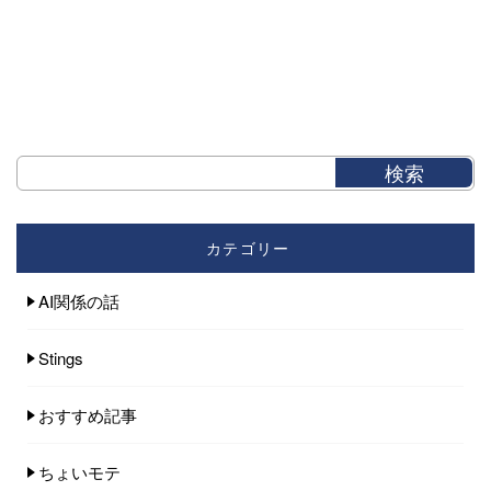
カテゴリー
AI関係の話
Stings
おすすめ記事
ちょいモテ