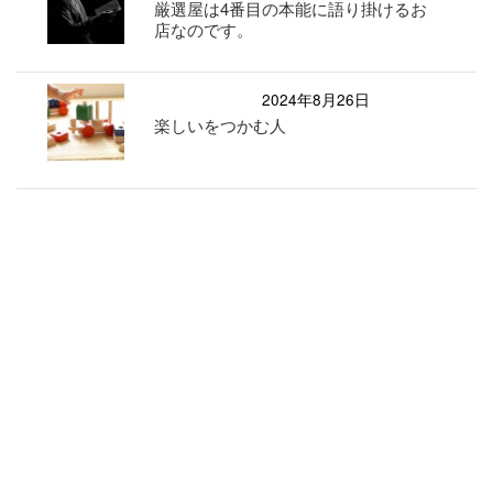
厳選屋は4番目の本能に語り掛けるお
店なのです。
2024年8月26日
楽しいをつかむ人