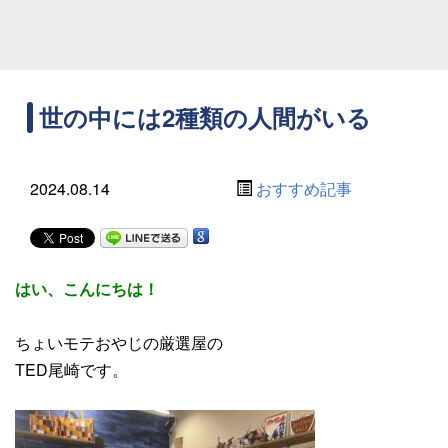
世の中には2種類の人間がいる
2024.08.14
おすすめ記事
はい、こんにちは！
ちょいモテおやじの厳選屋の
TED尾崎です。