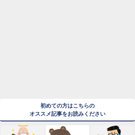
初めての方はこちらの
オススメ記事をお読みください