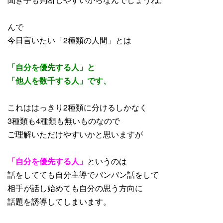
んで
今日言いたい「2種類の人間」とは
「自分を優先する人」と
「他人を数千する人」です、
これははっきり2種類に分けるしかなく
3種類も4種類も無いものなので
ご理解いただけやすいかと思いますが
「自分を優先する人」
というのは
話をしてても自分主導でバンバン話をして
相手が話し始めても自分の思う方向に
話題を誘導してしまいます。