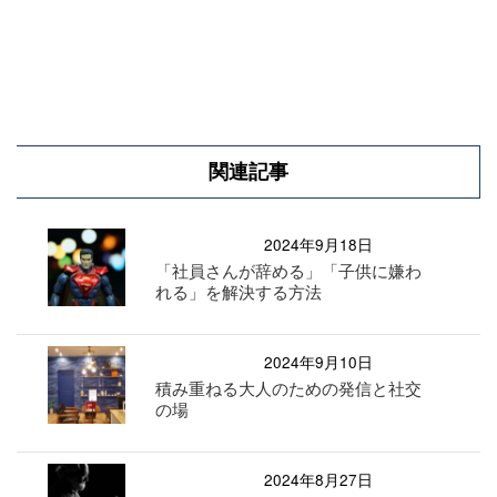
関連記事
2024年9月18日
「社員さんが辞める」「子供に嫌わ
れる」を解決する方法
2024年9月10日
積み重ねる大人のための発信と社交
の場
2024年8月27日