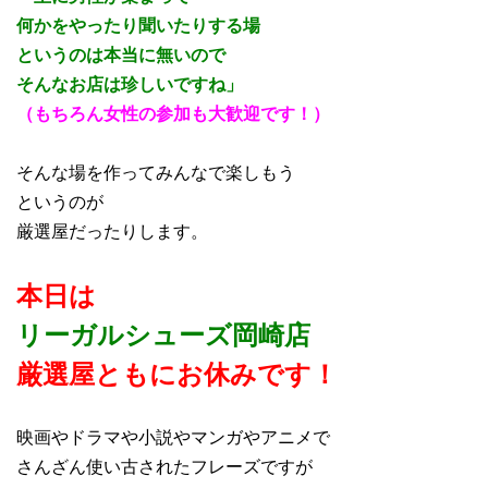
何かをやったり聞いたりする場
というのは本当に無いので
そんなお店は珍しいですね」
（もちろん女性の参加も大歓迎です！）
そんな場を作ってみんなで楽しもう
というのが
厳選屋だったりします。
本日は
リーガルシューズ岡崎店
厳選屋ともにお休みです！
映画やドラマや小説やマンガやアニメで
さんざん使い古されたフレーズですが