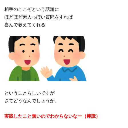
相手のここぞという話題に
ほどほど素人っぽい質問をすれば
喜んで教えてくれる
ということらしいですが
さてどうなんでしょうか。
実践したこと無いのでわからないなー（棒読）