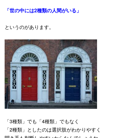
「世の中には2種類の人間がいる」
というのがあります。
「3種類」でも「4種類」でもなく
「2種類」としたのは選択肢がわかりやすく
聞き手も判断しやすいからなんでしょうね。