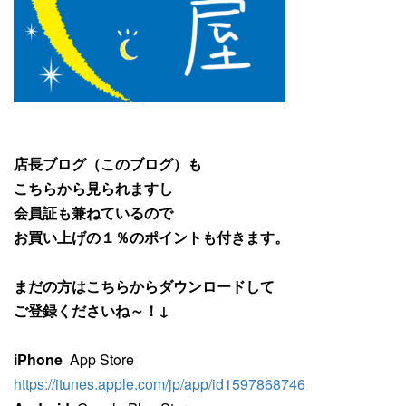
店長ブログ（このブログ）も
こちらから見られますし
会員証も兼ねているので
お買い上げの１％のポイントも付きます。
まだの方はこちらからダウンロードして
ご登録くださいね～！↓
iPhone
App Store
https://itunes.apple.com/jp/app/id1597868746