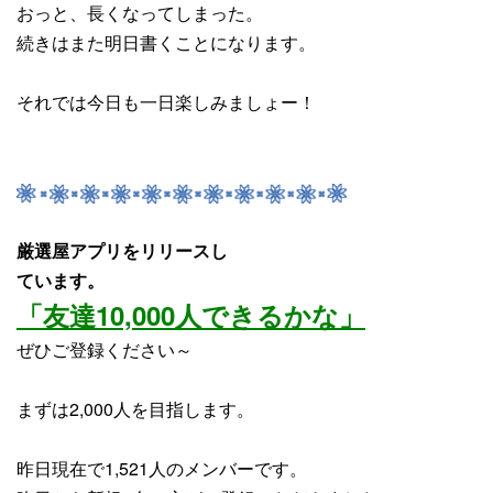
おっと、長くなってしまった。
続きはまた明日書くことになります。
それでは今日も一日楽しみましょー！
厳選屋アプリをリリースし
ています。
「友達10,000人できるかな」
ぜひご登録ください～
まずは2,000人を目指します。
昨日現在で1,521人のメンバーです。