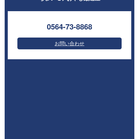
0564-73-8868⁣
お問い合わせ