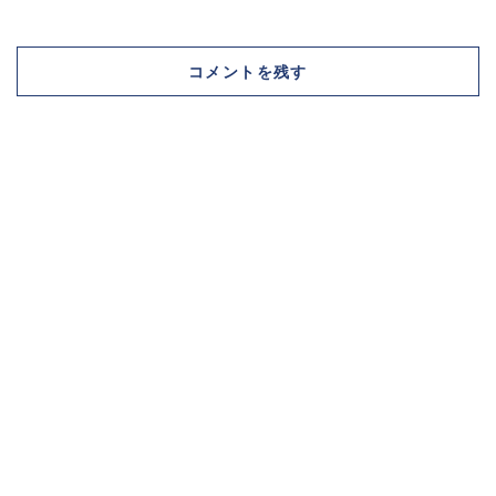
コメントを残す