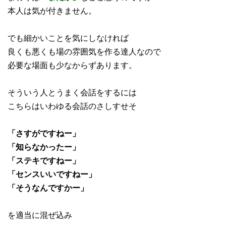
本人は気が付きません。
でも細かいことを気にしなければ
良くも悪くも場の雰囲気を作る達人なので
必要な場面も少なからずあります。
そういう人とうまく会話をするには
こちらはいわゆる会話のさしすせそ
「さすがですねー」
「知らなかったー」
「ステキですねー」
「センスいいですねー」
「そうなんですかー」
を適当に混ぜ込み