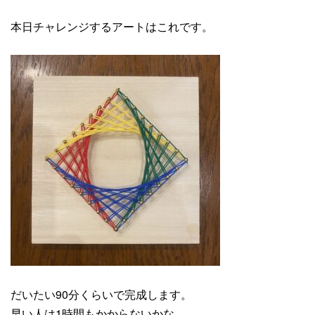
本日チャレンジするアートはこれです。
だいたい90分くらいで完成します。
早い人は1時間もかからないかな。