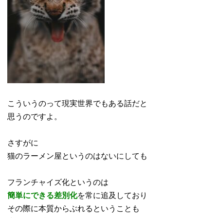
こういうのって現実世界でもある話だと
思うのですよ。
さすがに
猫のラーメン屋というのはないにしても
フランチャイズ化というのは
簡単にできる差別化
を常に追及しており
その際に本質からぶれるということも