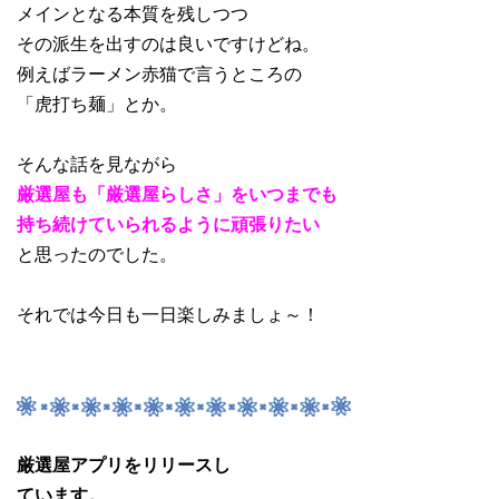
メインとなる本質を残しつつ
その派生を出すのは良いですけどね。
例えばラーメン赤猫で言うところの
「虎打ち麺」とか。
そんな話を見ながら
厳選屋も「厳選屋らしさ」をいつまでも
持ち続けていられるように頑張りたい
と思ったのでした。
それでは今日も一日楽しみましょ～！
厳選屋アプリをリリースし
ています。