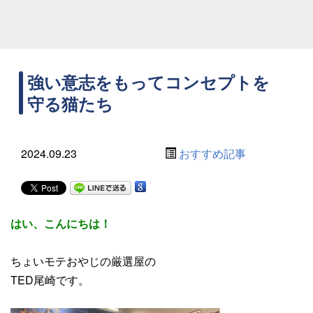
強い意志をもってコンセプトを
守る猫たち
2024.09.23
おすすめ記事
はい、こんにちは！
ちょいモテおやじの厳選屋の
TED尾崎です。