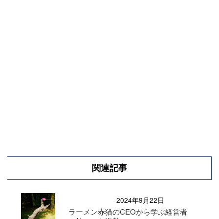
関連記事
2024年9月22日
ラーメン赤猫のCEOから学ぶ経営者