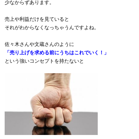
少なからずあります。
売上や利益だけを見ていると
それがわからなくなっちゃうんですよね。
佐々木さんや文蔵さんのように
「売り上げを求める前にうちはこれでいく！」
という強いコンセプトを持たないと