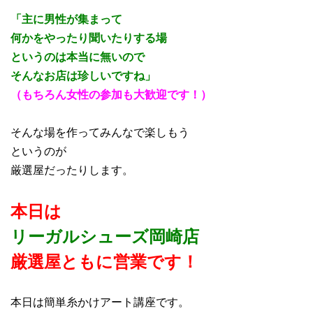
「主に男性が集まって
何かをやったり聞いたりする場
というのは本当に無いので
そんなお店は珍しいですね」
（もちろん女性の参加も大歓迎です！）
そんな場を作ってみんなで楽しもう
というのが
厳選屋だったりします。
本日は
リーガルシューズ岡崎店
厳選屋ともに営業です！
本日は簡単糸かけアート講座です。