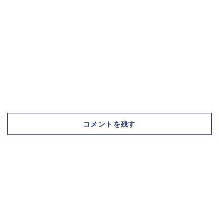
コメントを残す