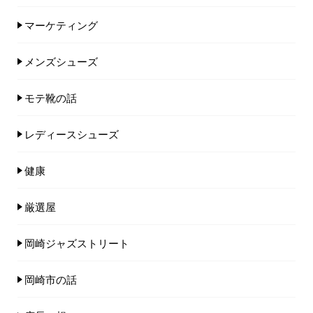
マーケティング
メンズシューズ
モテ靴の話
レディースシューズ
健康
厳選屋
岡崎ジャズストリート
岡崎市の話