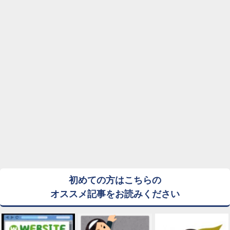
初めての方はこちらの
オススメ記事をお読みください