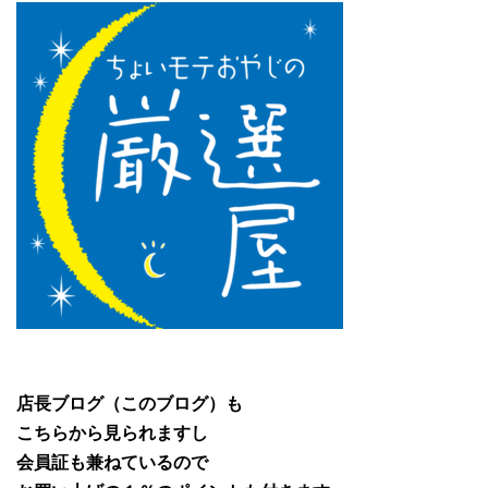
店長ブログ（このブログ）も
こちらから見られますし
会員証も兼ねているので