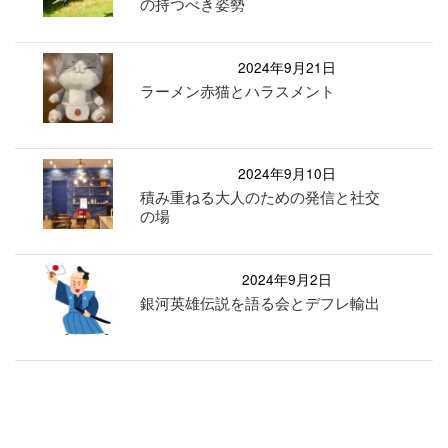
の持つべき姿勢
2024年9月21日
ラーメン赤猫とハラスメント
2024年9月10日
積み重ねる大人のための発信と社交
の場
2024年9月2日
銀河英雄伝説を語る会とデフレ輸出