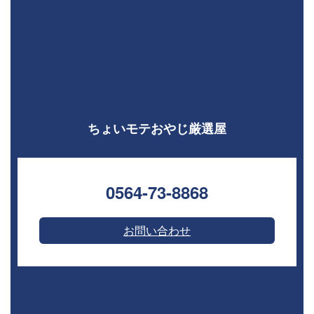
ちょいモテおやじ厳選屋
0564-73-8868⁣
お問い合わせ