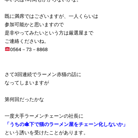
既に満席ではございますが、一人くらいは
参加可能かと思いますので
是非やってみたいという方は厳選屋まで
ご連絡くださいね。
0564－73－8868
さて3回連続でラーメン赤猫の話に
なってしまいますが
第何回だったかな
一度大手ラーメンチェーンの社長に
「うちの傘下で猫のラーメン屋をチェーン化しないか」
という誘いを受けたことがあります。