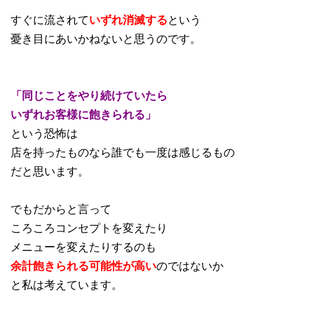
すぐに流されて
いずれ消滅する
という
憂き目にあいかねないと思うのです。
「同じことをやり続けていたら
いずれお客様に飽きられる」
という恐怖は
店を持ったものなら誰でも一度は感じるもの
だと思います。
でもだからと言って
ころころコンセプトを変えたり
メニューを変えたりするのも
余計飽きられる可能性が高い
のではないか
と私は考えています。