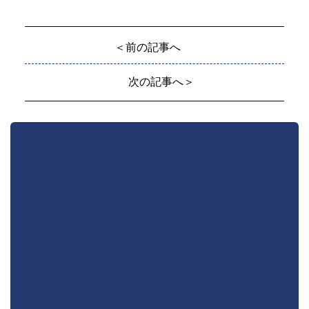
＜前の記事へ
次の記事へ＞