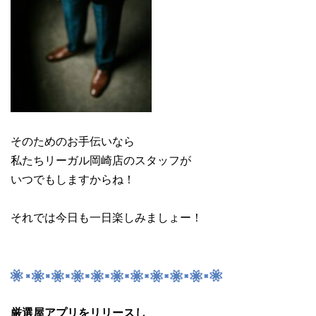
そのためのお手伝いなら
私たちリーガル岡崎店のスタッフが
いつでもしますからね！
それでは今日も一日楽しみましょー！
厳選屋アプリをリリースし