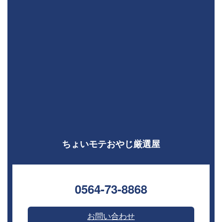
ちょいモテおやじ厳選屋
0564-73-8868⁣
お問い合わせ