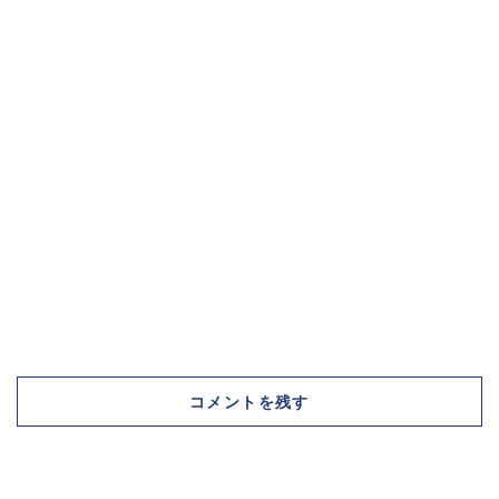
コメントを残す