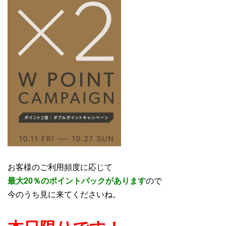
お客様のご利用頻度に応じて
最大20％のポイントバックがあります
ので
今のうち見に来てくださいね。