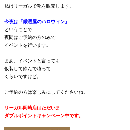
私はリーガルで靴を販売します。
今夜は「厳選屋のハロウィン」
ということで
夜間はご予約の方のみで
イベントを行います。
まあ、イベントと言っても
仮装して飲んで喰って
くらいですけど。
ご予約の方は楽しみにしてくださいね。
リーガル岡崎店はただいま
ダブルポイントキャンペーン中です。