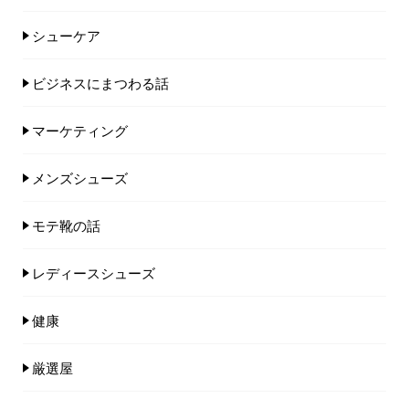
シューケア
ビジネスにまつわる話
マーケティング
メンズシューズ
モテ靴の話
レディースシューズ
健康
厳選屋