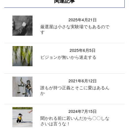
関連記事
2025年4月21日
厳選屋は小さな実験場でもあるので
す
2025年6月5日
ビジョンが無いから迷走する
2021年6月12日
誰もが持つ正義とそこに愛はあるん
か
2024年7月15日
聞かれる前に若いんだから〇〇しな
さいは言うな！