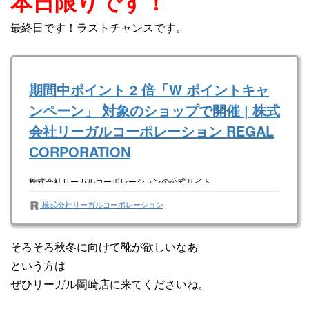
本日限りです！
最終日です！ラストチャンスです。
期間中ポイント 2 倍「W ポイントキャ
ンペーン」 対象のショップで開催 | 株式
会社リーガルコーポレーション REGAL
CORPORATION
株式会社リーガルコーポレーションの公式サイト。
株式会社リーガルコーポレーション
そろそろ秋冬に向けて靴が欲しいなあ
という方は
ぜひリーガル岡崎店に来てくださいね。