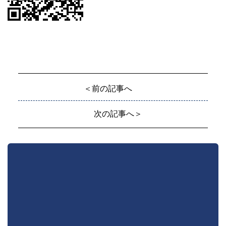
＜前の記事へ
次の記事へ＞