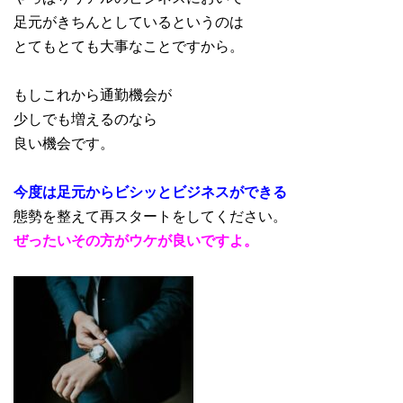
足元がきちんとしているというのは
とてもとても大事なことですから。
もしこれから通勤機会が
少しでも増えるのなら
良い機会です。
今度は足元からビシッとビジネスができる
態勢を整えて再スタートをしてください。
ぜったいその方がウケが良いですよ。