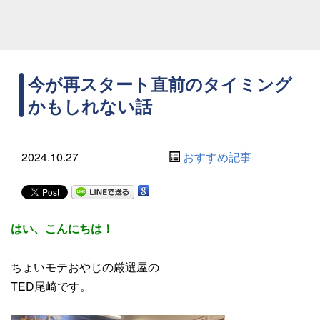
今が再スタート直前のタイミング
かもしれない話
2024.10.27
おすすめ記事
はい、こんにちは！
ちょいモテおやじの厳選屋の
TED尾崎です。