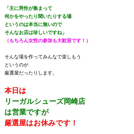
「主に男性が集まって
何かをやったり聞いたりする場
というのは本当に無いので
そんなお店は珍しいですね」
（もちろん女性の参加も大歓迎です！）
そんな場を作ってみんなで楽しもう
というのが
厳選屋だったりします。
本日は
リーガルシューズ岡崎店
は営業ですが
厳選屋はお休みです！