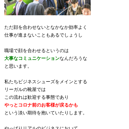
ただ顔を合わせないとなかなか効率よく
仕事が進まないこともあるでしょうし
職場で顔を合わせるというのは
大事なコミュニケーション
なんだろうな
と思います。
私たちビジネスシューズをメインとする
リーガルの靴屋では
この流れは歓迎する事態であり
やっとコロナ前のお客様が戻るかも
という淡い期待を抱いていたりします。
やっぱりリアルのビジネスにおいて