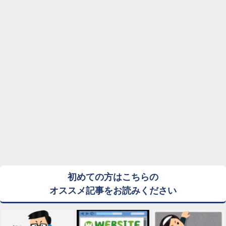
初めての方はこちらの
オススメ記事をお読みください