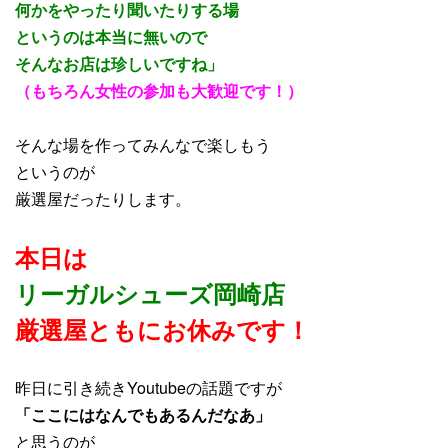
何かをやったり聞いたりする場
というのは本当に無いので
そんなお店は珍しいですね」
（もちろん女性の参加も大歓迎です！）
そんな場を作ってみんなで楽しもう
というのが
厳選屋だったりします。
本日は
リーガルシューズ岡崎店
厳選屋ともにお休みです！
昨日に引き続きYoutubeの話題ですが
「ここにはなんでもあるんだなあ」
と思うのが