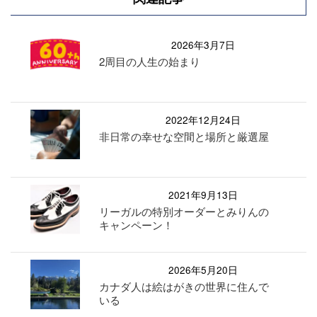
2026年3月7日
2周目の人生の始まり
2022年12月24日
非日常の幸せな空間と場所と厳選屋
2021年9月13日
リーガルの特別オーダーとみりんの
キャンペーン！
2026年5月20日
カナダ人は絵はがきの世界に住んで
いる