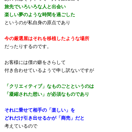
旅先でいろいろな人と出会い
楽しい夢のような時間を過ごした
というのが私自身の原点であり
今の厳選屋はそれを移植したような場所
だったりするのです。
お客様には僕の癖をさらして
付き合わせているようで申し訳ないですが
「クリエィティブ」なものごとというのは
「凝縮された想い」が必須なものであり
それに乗せて相手の「楽しい」を
どれだけ引き出せるかが「商売」だと
考えているので