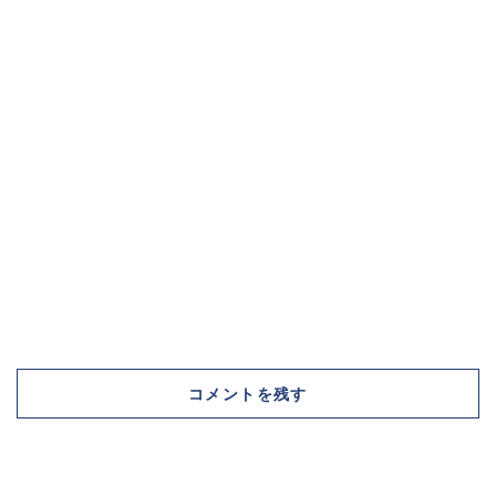
コメントを残す