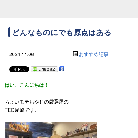
どんなものにでも原点はある
2024.11.06
おすすめ記事
はい、こんにちは！
ちょいモテおやじの厳選屋の
TED尾崎です。