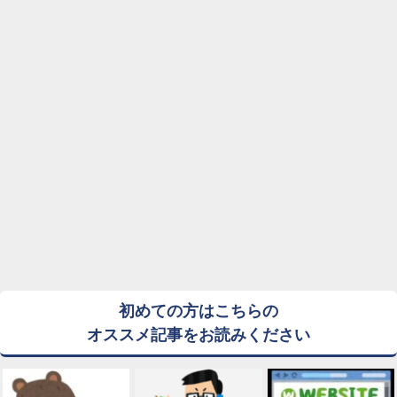
初めての方はこちらの
オススメ記事をお読みください