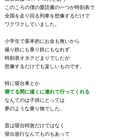
このころの僕の愛読書の一つが時刻表で
全国を走り回る列車を想像するだけで
ワクワクしていました。
小学生で基本的にお金も無いから
撮り鉄にも乗り鉄にもなれず
時刻表オタクどまりでしたが
想像するだけでも楽しいものです。
特に寝台車とか
寝てる間に遠くに連れて行ってくれる
なんてのは子供にとっては
夢のような乗り物でした。
昔は寝台特急だけではなく
寝台急行なんてものもあって