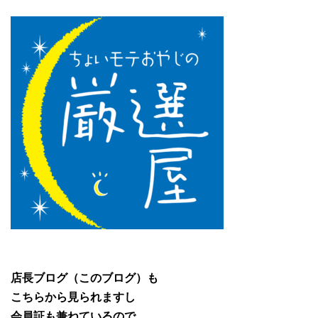
店長ブログ（このブログ）も
こちらから見られますし
会員証も兼ねているので