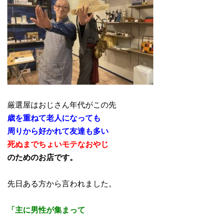
厳選屋はおじさん年代がこの先
歳を重ねて老人になっても
周りから好かれて友達も多い
死ぬまでちょいモテなおやじ
のためのお店です。
先日ある方から言われました。
「主に男性が集まって