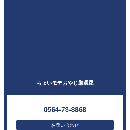
ちょいモテおやじ厳選屋
0564-73-8868⁣
お問い合わせ