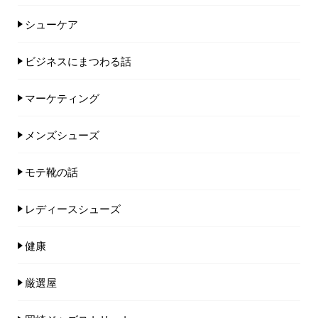
シューケア
ビジネスにまつわる話
マーケティング
メンズシューズ
モテ靴の話
レディースシューズ
健康
厳選屋