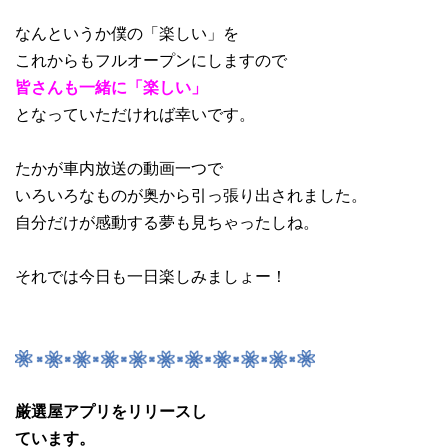
なんというか僕の「楽しい」を
これからもフルオープンにしますので
皆さんも一緒に「楽しい」
となっていただければ幸いです。
たかが車内放送の動画一つで
いろいろなものが奥から引っ張り出されました。
自分だけが感動する夢も見ちゃったしね。
それでは今日も一日楽しみましょー！
厳選屋アプリをリリースし
ています。