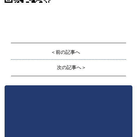
＜前の記事へ
次の記事へ＞