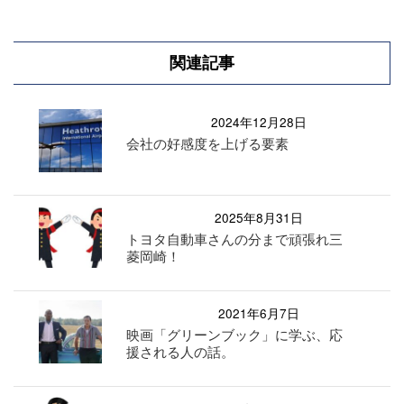
関連記事
2024年12月28日
会社の好感度を上げる要素
2025年8月31日
トヨタ自動車さんの分まで頑張れ三
菱岡崎！
2021年6月7日
映画「グリーンブック」に学ぶ、応
援される人の話。