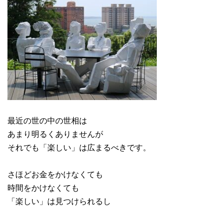
最近の世の中の世相は
あまり明るくありませんが
それでも「楽しい」は広まるべきです。
さほどお金をかけなくても
時間をかけなくても
「楽しい」は見つけられるし