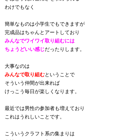
わけでもなく
簡単なものは小学生でもできますが
完成品はちゃんとアートしており
みんなでワイワイ取り組むには
ちょうどいい感じ
だったりします。
大事なのは
みんなで取り組む
ということで
そういう仲間が出来れば
けっこう毎日が楽しくなります。
最近では男性の参加者も増えており
これはうれしいことです。
こういうクラフト系の集まりは