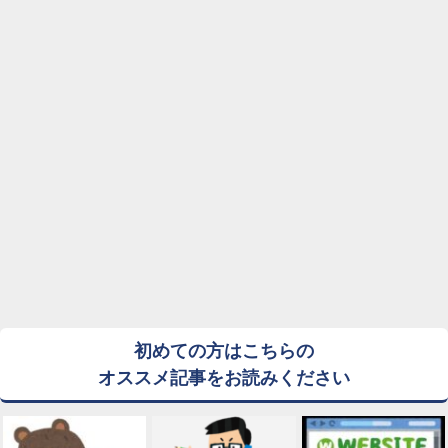
初めての方はこちらの
オススメ記事をお読みください