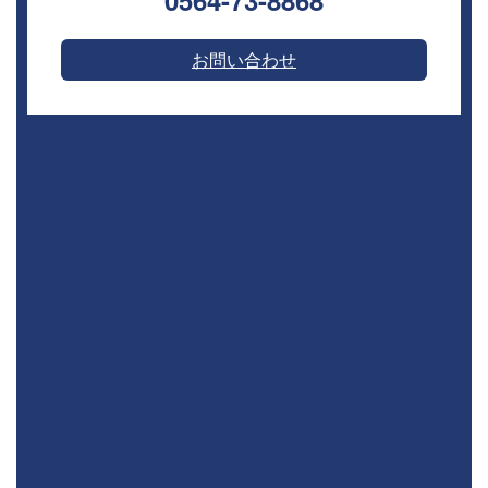
0564-73-8868⁣
お問い合わせ