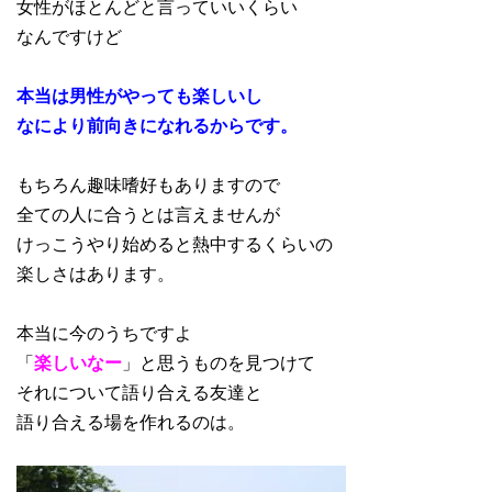
女性がほとんどと言っていいくらい
なんですけど
本当は男性がやっても楽しいし
なにより前向きになれるからです。
もちろん趣味嗜好もありますので
全ての人に合うとは言えませんが
けっこうやり始めると熱中するくらいの
楽しさはあります。
本当に今のうちですよ
「
楽しいなー
」と思うものを見つけて
それについて語り合える友達と
語り合える場を作れるのは。