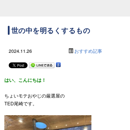
世の中を明るくするもの
2024.11.26
おすすめ記事
はい、こんにちは！
ちょいモテおやじの厳選屋の
TED尾崎です。