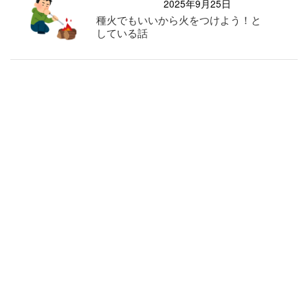
2025年9月25日
種火でもいいから火をつけよう！と
している話