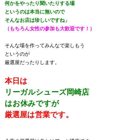
何かをやったり聞いたりする場
というのは本当に無いので
そんなお店は珍しいですね」
（もちろん女性の参加も大歓迎です！）
そんな場を作ってみんなで楽しもう
というのが
厳選屋だったりします。
本日は
リーガルシューズ岡崎店
はお休みですが
厳選屋は営業です。