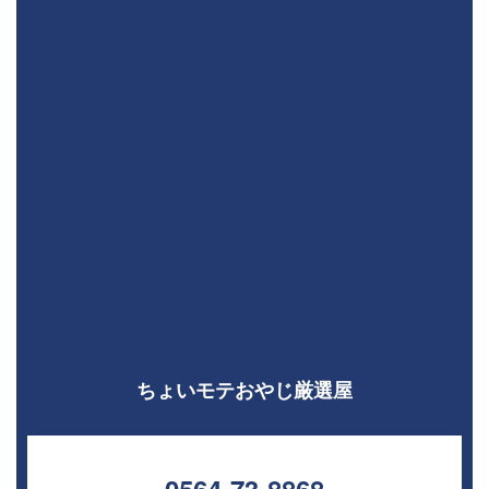
ちょいモテおやじ厳選屋