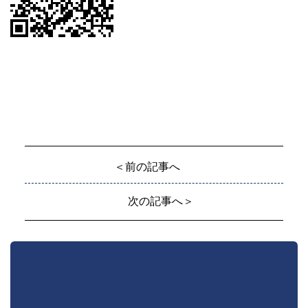
＜前の記事へ
次の記事へ＞