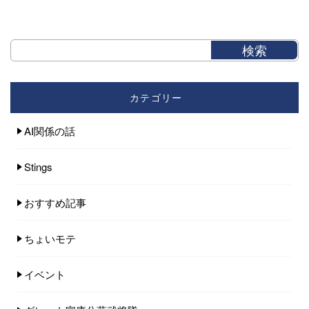
カテゴリー
AI関係の話
Stings
おすすめ記事
ちょいモテ
イベント