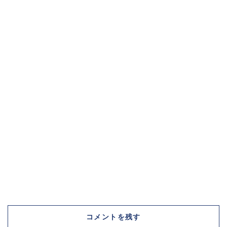
コメントを残す