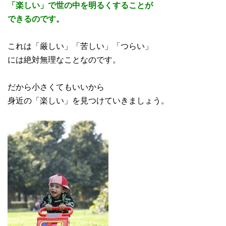
「楽しい」で世の中を明るくすることが
できるのです。
これは「厳しい」「苦しい」「つらい」
には絶対無理なことなのです。
だから小さくてもいいから
身近の「楽しい」を見つけていきましょう。