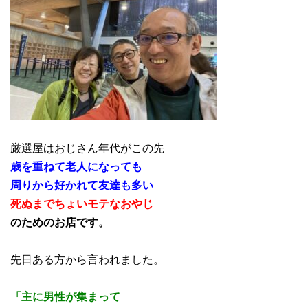
厳選屋はおじさん年代がこの先
歳を重ねて老人になっても
周りから好かれて友達も多い
死ぬまでちょいモテなおやじ
のためのお店です。
先日ある方から言われました。
「主に男性が集まって