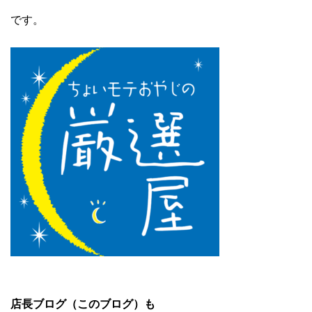
です。
店長ブログ（このブログ）も