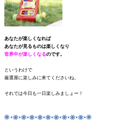
あなたが楽しくなれば
あなたが見るものは楽しくなり
世界中が楽しくなる
のです。
というわけで
厳選屋に楽しみに来てくださいね。
それでは今日も一日楽しみましょー！