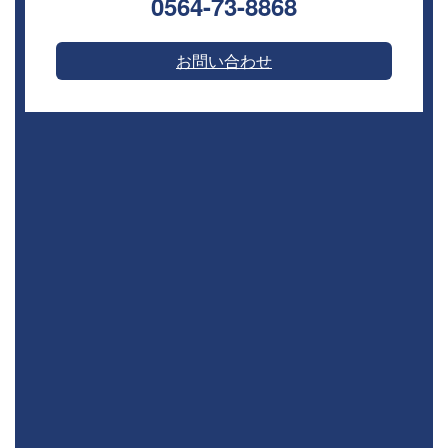
0564-73-8868⁣
お問い合わせ