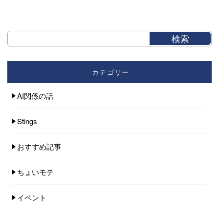
カテゴリー
AI関係の話
Stings
おすすめ記事
ちょいモテ
イベント