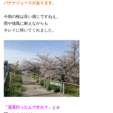
バナナジュースがあります。
今朝の桜は良い感じですねえ。
雨や強風に耐えながらも
キレイに咲いてくれました。
「花見行ったんですか？」
とか