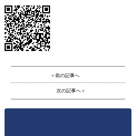
＜前の記事へ
次の記事へ＞