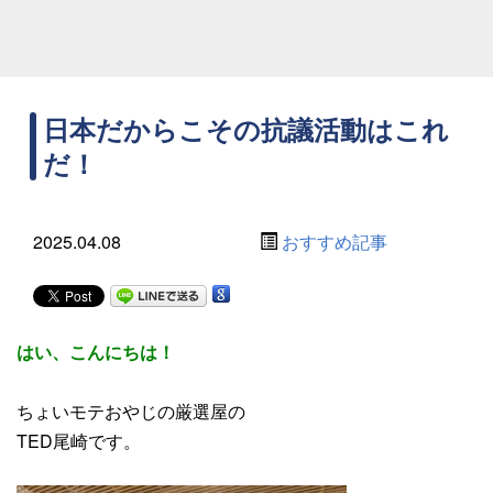
日本だからこその抗議活動はこれ
だ！
2025.04.08
おすすめ記事
はい、こんにちは！
ちょいモテおやじの厳選屋の
TED尾崎です。