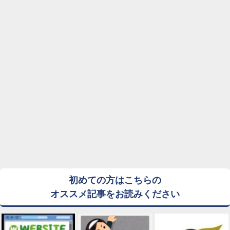
初めての方はこちらの
オススメ記事をお読みください