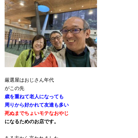
厳選屋はおじさん年代
がこの先
歳を重ねて老人になっても
周りから好かれて友達も多い
死ぬまでちょいモテなおやじ
になるためのお店です。
ある方から言われました。