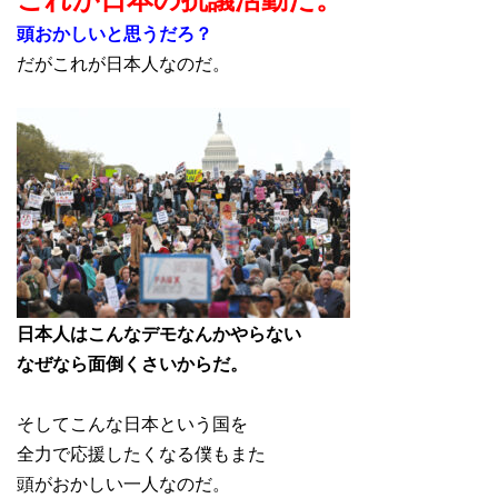
頭おかしいと思うだろ？
だがこれが日本人なのだ。
日本人はこんなデモなんかやらない
なぜなら面倒くさいからだ。
そしてこんな日本という国を
全力で応援したくなる僕もまた
頭がおかしい一人なのだ。