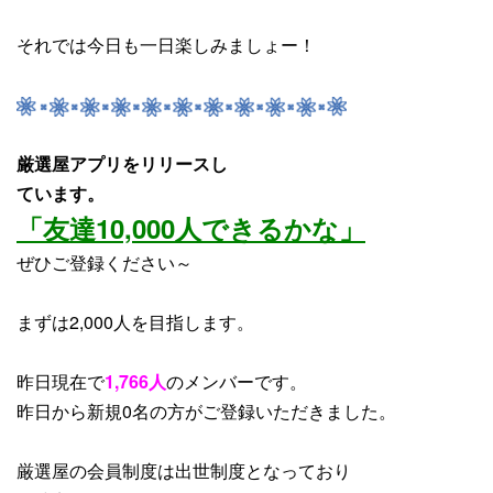
それでは今日も一日楽しみましょー！
厳選屋アプリをリリースし
ています。
「友達10,000人できるかな」
ぜひご登録ください～
まずは2,000人を目指します。
昨日現在で
1,766人
のメンバーです。
昨日から
新規0名
の方がご登録いただきました。
厳選屋の会員制度は出世制度となっており