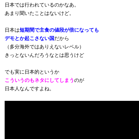
日本では行われているのかなあ。
あまり聞いたことはないけど。
日本は
短期間で主食の値段が倍になっても
デモとか起こさない国
だから
（多分海外ではありえないレベル）
きっとないんだろうなとは思うけど
でも実に日本的というか
こういうのもネタにしてしまう
のが
日本人なんですよね。