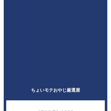
ちょいモテおやじ厳選屋