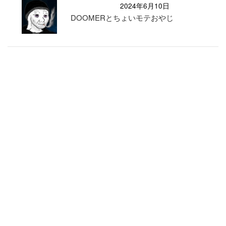
2024年6月10日
DOOMERとちょいモテおやじ