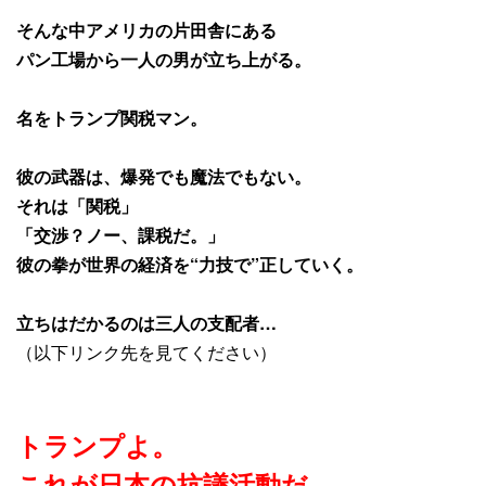
そんな中アメリカの片田舎にある
パン工場から一人の男が立ち上がる。
名をトランプ関税マン。
彼の武器は、爆発でも魔法でもない。
それは「関税」
「交渉？ノー、課税だ。」
彼の拳が世界の経済を“力技で”正していく。
立ちはだかるのは三人の支配者…
（以下リンク先を見てください）
トランプよ。
これが日本の抗議活動だ。