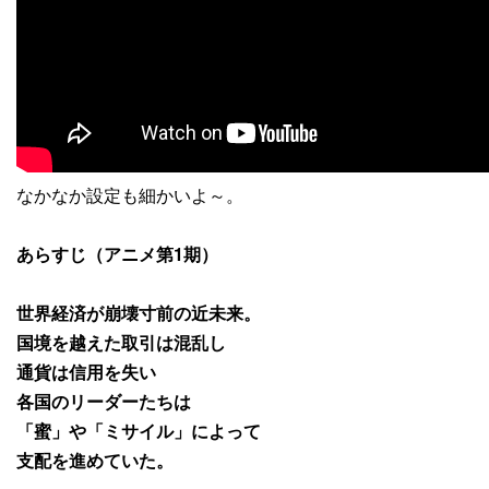
なかなか設定も細かいよ～。
あらすじ（アニメ第1期）
世界経済が崩壊寸前の近未来。
国境を越えた取引は混乱し
通貨は信用を失い
各国のリーダーたちは
「蜜」や「ミサイル」によって
支配を進めていた。