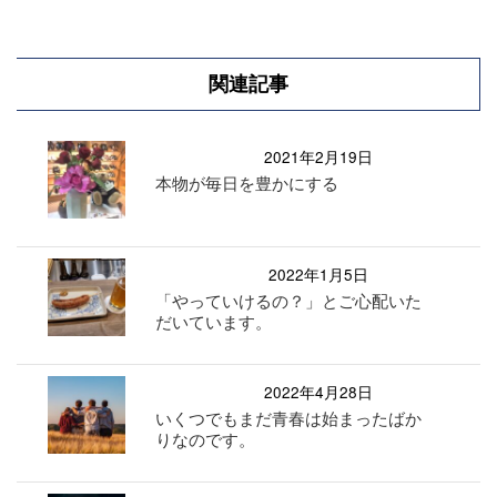
関連記事
2021年2月19日
本物が毎日を豊かにする
2022年1月5日
「やっていけるの？」とご心配いた
だいています。
2022年4月28日
いくつでもまだ青春は始まったばか
りなのです。