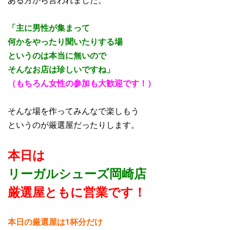
「主に男性が集まって
何かをやったり聞いたりする場
というのは本当に無いので
そんなお店は珍しいですね」
（もちろん女性の参加も大歓迎です！）
そんな場を作ってみんなで楽しもう
というのが厳選屋だったりします。
本日は
リーガルシューズ岡崎店
厳選屋ともに営業です！
本日の厳選屋は1杯分だけ