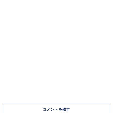
コメントを残す