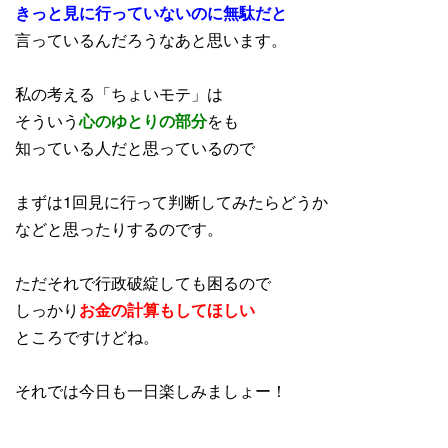
きっと見に行っていないのに無駄だと
言っているんだろうなあと思います。
私の考える「ちょいモテ」は
そういう
心のゆとりの部分
をも
知っている人だと思っているので
まずは1回見に行って判断してみたらどうか
などと思ったりするのです。
ただそれで行政破綻しても困るので
しっかり
お金の計算も
してほしい
ところですけどね。
それでは今日も一日楽しみましょー！