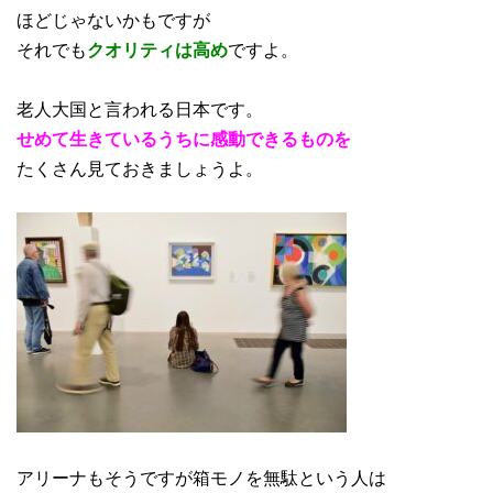
ほどじゃないかもですが
それでも
クオリティは高め
ですよ。
老人大国と言われる日本です。
せめて生きているうちに感動できるものを
たくさん見ておきましょうよ。
アリーナもそうですが箱モノを無駄という人は