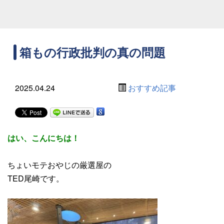
箱もの行政批判の真の問題
2025.04.24
おすすめ記事
はい、こんにちは！
ちょいモテおやじの厳選屋の
TED尾崎です。