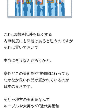
これは5教科以外を低くする
内申制度にも問題はあると思うのですが
それは置いておいて
本当にそうなんだろうかと。
案外どこの美術館や博物館に行っても
なかなか良い作品が置かれているのが
日本の良さです。
そりゃ地方の美術館なんて
ルーブルや大英やNY近代美術館