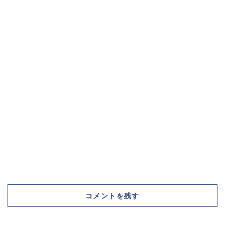
コメントを残す