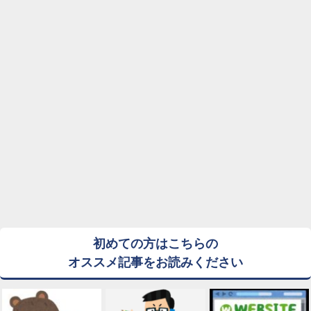
初めての方はこちらの
オススメ記事をお読みください