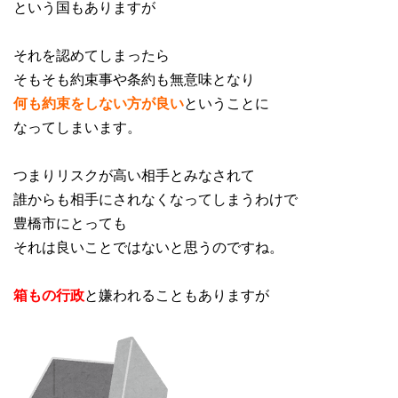
という国もありますが
それを認めてしまったら
そもそも約束事や条約も無意味となり
何も約束をしない方が良い
ということに
なってしまいます。
つまりリスクが高い相手とみなされて
誰からも相手にされなくなってしまうわけで
豊橋市にとっても
それは良いことではないと思うのですね。
箱もの行政
と嫌われることもありますが