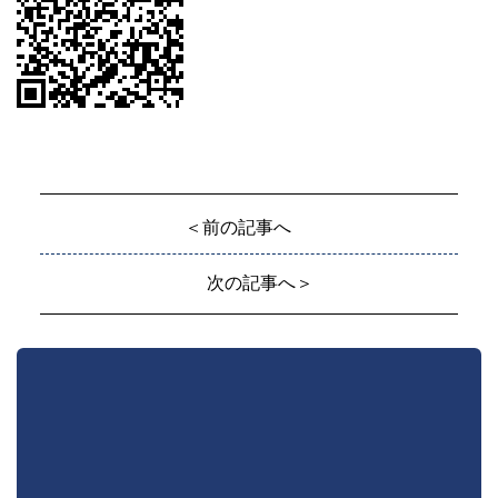
＜前の記事へ
次の記事へ＞