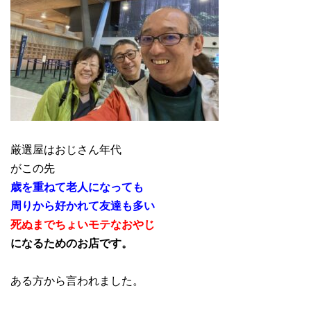
厳選屋はおじさん年代
がこの先
歳を重ねて老人になっても
周りから好かれて友達も多い
死ぬまでちょいモテなおやじ
になるためのお店です。
ある方から言われました。