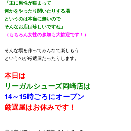
「主に男性が集まって
何かをやったり聞いたりする場
というのは本当に無いので
そんなお店は珍しいですね」
（もちろん女性の参加も大歓迎です！）
そんな場を作ってみんなで楽しもう
というのが厳選屋だったりします。
本日は
リーガルシューズ岡崎店は
14～15時ごろにオープン
厳選屋はお休みです！