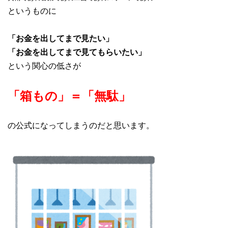
というものに
「お金を出してまで見たい」
「お金を出してまで見てもらいたい」
という関心の低さが
「箱もの」＝「無駄」
の公式になってしまうのだと思います。