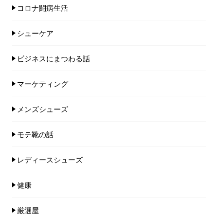
コロナ闘病生活
シューケア
ビジネスにまつわる話
マーケティング
メンズシューズ
モテ靴の話
レディースシューズ
健康
厳選屋