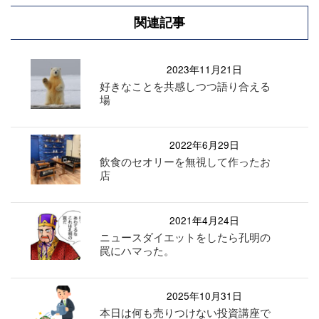
関連記事
2023年11月21日
好きなことを共感しつつ語り合える
場
2022年6月29日
飲食のセオリーを無視して作ったお
店
2021年4月24日
ニュースダイエットをしたら孔明の
罠にハマった。
2025年10月31日
本日は何も売りつけない投資講座で