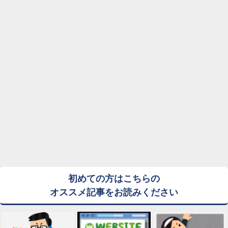
初めての方はこちらの
オススメ記事をお読みください