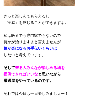
きっと楽しんでもらえるし
「実感」を感じることができますよ。
私は医者でも専門家でもないので
何かが治りますよと言えませんが
気が楽になるお手伝いくらいは
したいと考えています。
そして
来る人みんなが楽しめる場を
提供できればいいな
と思いながら
厳選屋をやっているのです。
それでは今日も一日楽しみましょー！