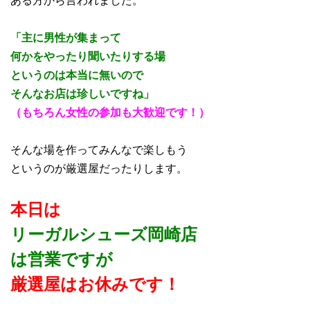
「主に男性が集まって
何かをやったり聞いたりする場
というのは本当に無いので
そんなお店は珍しいですね」
（もちろん女性の参加も大歓迎です！）
そんな場を作ってみんなで楽しもう
というのが厳選屋だったりします。
本日は
リーガルシューズ岡崎店
は営業ですが
厳選屋はお休みです！