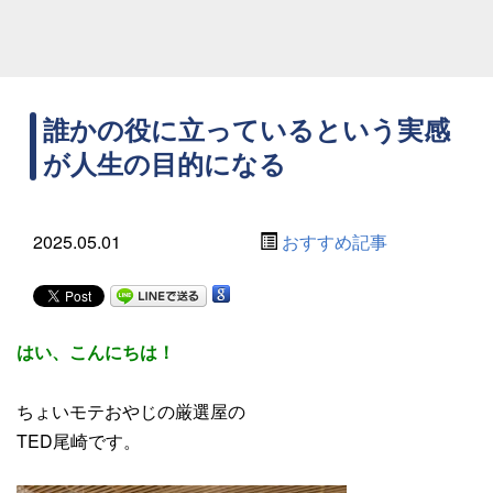
誰かの役に立っているという実感
が人生の目的になる
2025.05.01
おすすめ記事
はい、こんにちは！
ちょいモテおやじの厳選屋の
TED尾崎です。