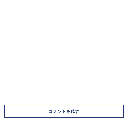
コメントを残す