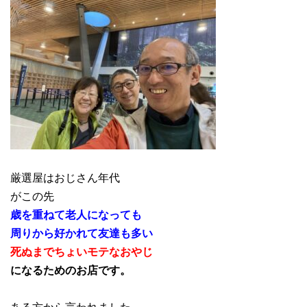
厳選屋はおじさん年代
がこの先
歳を重ねて老人になっても
周りから好かれて友達も多い
死ぬまでちょいモテなおやじ
になるためのお店です。
ある方から言われました。