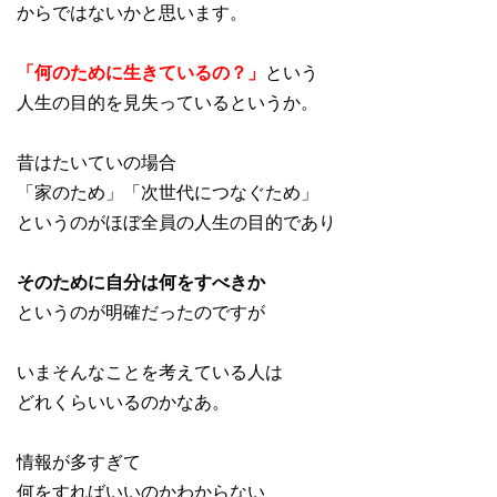
からではないかと思います。
「何のために生きているの？」
という
人生の目的を見失っているというか。
昔はたいていの場合
「家のため」「次世代につなぐため」
というのがほぼ全員の人生の目的であり
そのために自分は何をすべきか
というのが明確だったのですが
いまそんなことを考えている人は
どれくらいいるのかなあ。
情報が多すぎて
何をすればいいのかわからない