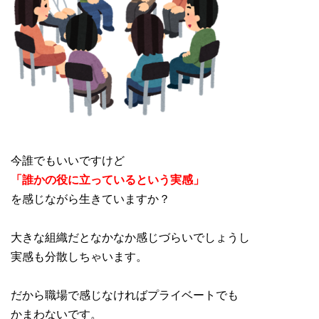
今誰でもいいですけど
「誰かの役に立っているという実感」
を感じながら生きていますか？
大きな組織だとなかなか感じづらいでしょうし
実感も分散しちゃいます。
だから職場で感じなければプライベートでも
かまわないです。