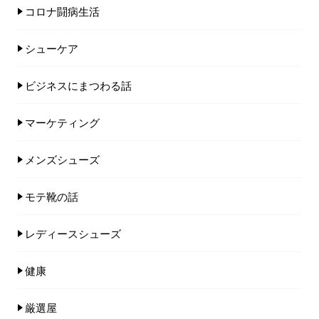
コロナ闘病生活
シューケア
ビジネスにまつわる話
マーケティング
メンズシューズ
モテ靴の話
レディースシューズ
健康
厳選屋