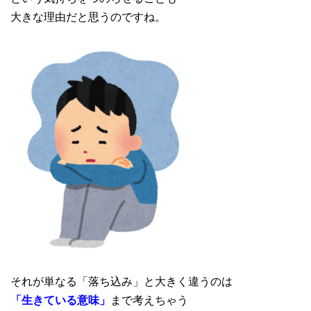
大きな理由だと思うのですね。
それが単なる「落ち込み」と大きく違うのは
「生きている意味」
まで考えちゃう