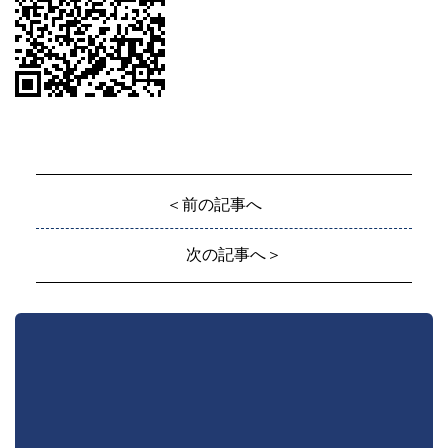
＜前の記事へ
次の記事へ＞