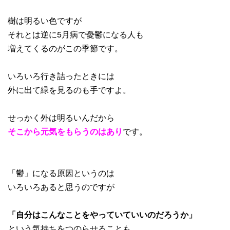
樹は明るい色ですが
それとは逆に5月病で憂鬱になる人も
増えてくるのがこの季節です。
いろいろ行き詰ったときには
外に出て緑を見るのも手ですよ。
せっかく外は明るいんだから
そこから元気をもらうのはあり
です。
「鬱」になる原因というのは
いろいろあると思うのですが
「自分はこんなことをやっていていいのだろうか」
という気持ちをつのらせることも