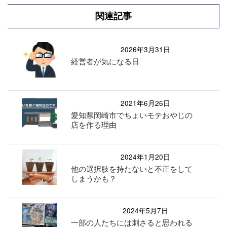
関連記事
2026年3月31日
経営者が気になる日
2021年6月26日
愛知県岡崎市でちょいモテおやじの
店を作る理由
2024年1月20日
他の選択肢を持たないと不正をして
しまうかも？
2024年5月7日
一部の人たちには刺さると思われる