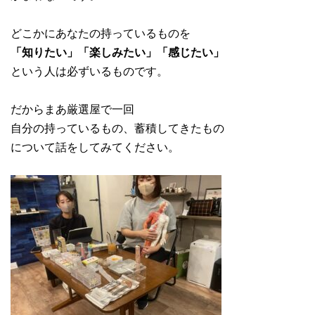
どこかにあなたの持っているものを
「知りたい」「楽しみたい」「感じたい」
という人は必ずいるものです。
だからまあ厳選屋で一回
自分の持っているもの、蓄積してきたもの
について話をしてみてください。