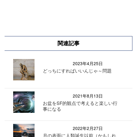
関連記事
2023年4月25日
どっちにすればいいんじゃ～問題
2021年8月13日
お盆をSF的観点で考えると楽しい行
事になる
2022年2月27日
月の表面に人類誕生以前（かもしれ