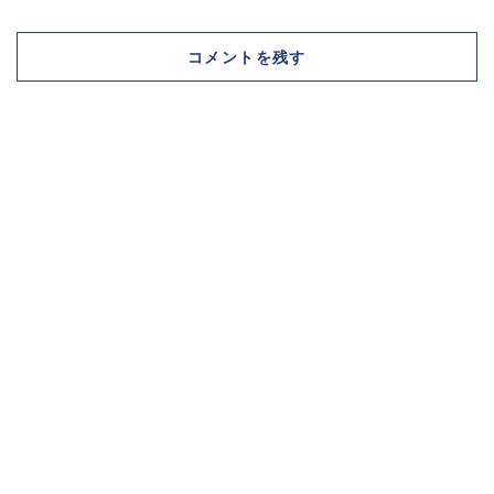
コメントを残す