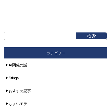
カテゴリー
AI関係の話
Stings
おすすめ記事
ちょいモテ