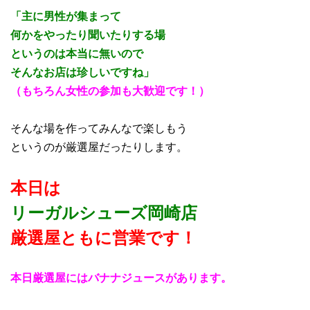
「主に男性が集まって
何かをやったり聞いたりする場
というのは本当に無いので
そんなお店は珍しいですね」
（もちろん女性の参加も大歓迎です！）
そんな場を作ってみんなで楽しもう
というのが厳選屋だったりします。
本日は
リーガルシューズ岡崎店
厳選屋ともに営業
です！
本日厳選屋にはバナナジュースがあります。