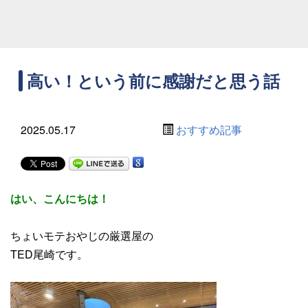
高い！という前に感謝だと思う話
2025.05.17
おすすめ記事
はい、こんにちは！
ちょいモテおやじの厳選屋の
TED尾崎です。