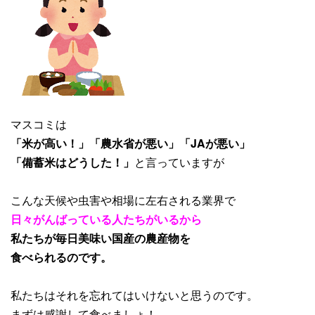
マスコミは
「米が高い！」「農水省が悪い」「JAが悪い」
「備蓄米はどうした！」
と言っていますが
こんな天候や虫害や相場に左右される業界で
日々がんばっている人たちがいるから
私たちが毎日美味い国産の農産物を
食べられるのです。
私たちはそれを忘れてはいけないと思うのです。
まずは感謝して食べましょ！