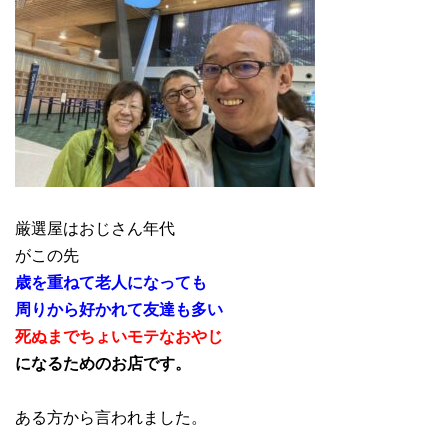
厳選屋はおじさん年代
がこの先
歳を重ねて老人になっても
周りから好かれて友達も多い
死ぬまでちょいモテなおやじ
になるためのお店です。
ある方から言われました。