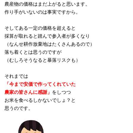
農産物の価格はまだ上がると思います。
作り手がいないのは事実ですから。
そしてある一定の価格を超えると
採算が取れると踏んで参入者が多くなり
（なんせ耕作放棄地はたくさんあるので）
落ち着くとは思うのですが
（むしろそうなると暴落リスクも）
それまでは
「今まで安価で作ってくれていた
農家の皆さんに感謝」
をしつつ
お米を食べるしかないでしょ？と
思うのです。