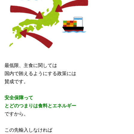
最低限、主食に関しては
国内で賄えるようにする政策には
賛成です。
安全保障って
とどのつまりは食料とエネルギー
ですから。
この先輸入しなければ