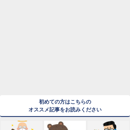
初めての方はこちらの
オススメ記事をお読みください