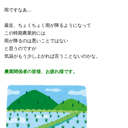
雨ですなあ…
最近、ちょくちょく雨が降るようになって
この時期農業的には
雨が降るのは悪いことではない
と思うのですが
気温がもう少し上がれば言うことないのかな。
農業関係者の皆様、お疲れ様です。