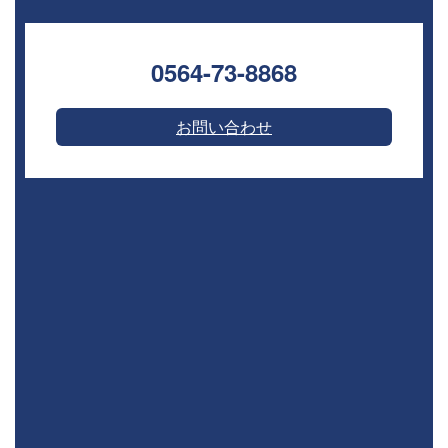
0564-73-8868⁣
お問い合わせ