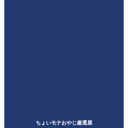
ちょいモテおやじ厳選屋