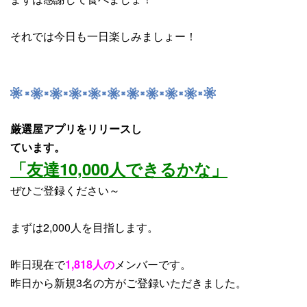
それでは今日も一日楽しみましょー！
厳選屋アプリをリリースし
ています。
「友達10,000人できるかな」
ぜひご登録ください～
まずは2,000人を目指します。
昨日現在で
1,818人の
メンバーです。
昨日から
新規3名
の方がご登録いただきました。