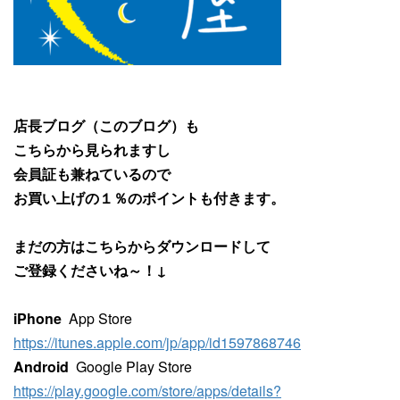
店長ブログ（このブログ）も
こちらから見られますし
会員証も兼ねているので
お買い上げの１％のポイントも付きます。
まだの方はこちらからダウンロードして
ご登録くださいね～！↓
iPhone
App Store
https://itunes.apple.com/jp/app/id1597868746
Android
Google Play Store
https://play.google.com/store/apps/details?