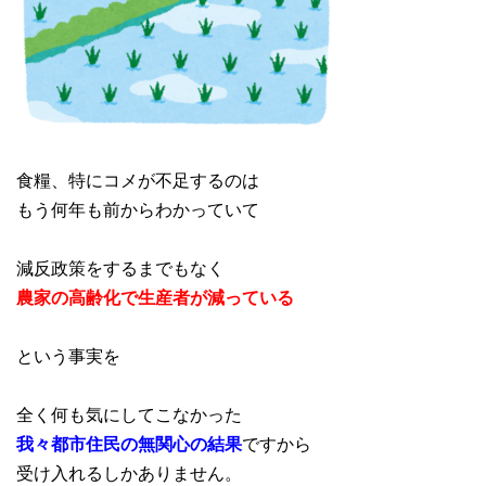
食糧、特にコメが不足するのは
もう何年も前からわかっていて
減反政策をするまでもなく
農家の高齢化で生産者が減っている
という事実を
全く何も気にしてこなかった
我々都市住民の無関心の結果
ですから
受け入れるしかありません。