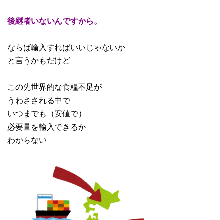
後継者いないんですから。
ならば輸入すればいいじゃないか
と言うかもだけど
この先世界的な食糧不足が
うわさされる中で
いつまでも（安値で）
必要量を輸入できるか
わからない