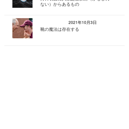
ない）からあるもの
2021年10月3日
靴の魔法は存在する