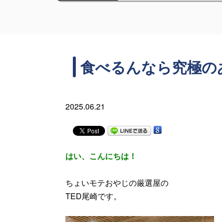
食べるんなら究極の
2025.06.21
はい、こんにちは！
ちょいモテおやじの厳選屋の
TED尾崎です。