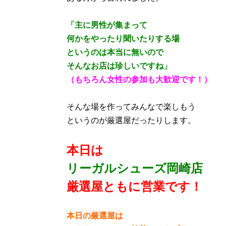
「主に男性が集まって
何かをやったり聞いたりする場
というのは本当に無いので
そんなお店は珍しいですね」
（もちろん女性の参加も大歓迎です！）
そんな場を作ってみんなで楽しもう
というのが厳選屋だったりします。
本日は
リーガルシューズ岡崎店
厳選屋ともに営業です
！
本日の厳選屋は