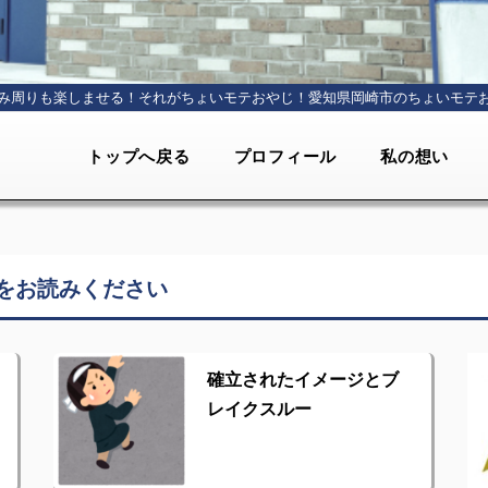
み周りも楽しませる！それがちょいモテおやじ！
愛知県岡崎市のちょいモテ
トップへ戻る
プロフィール
私の想い
をお読みください
確立されたイメージとブ
レイクスルー