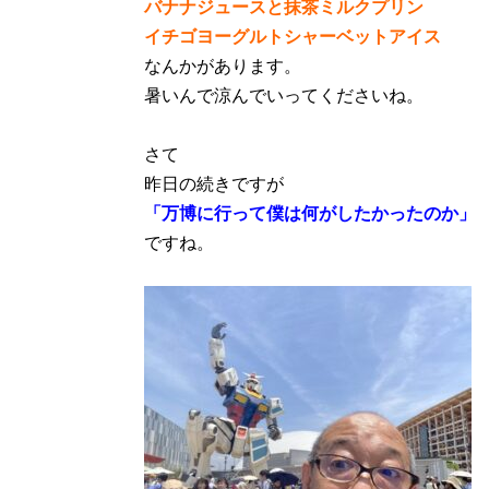
バナナジュースと抹茶ミルクプリン
イチゴヨーグルトシャーベットアイス
なんかがあります。
暑いんで涼んでいってくださいね。
さて
昨日の続きですが
「万博に行って僕は何がしたかったのか」
ですね。