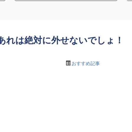
あれは絶対に外せないでしょ！
おすすめ記事