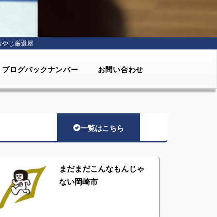
おやじ厳選屋
ブログバックナンバー
お問い合わせ
一覧はこちら
まだまだこんなもんじゃ
ない岡崎市