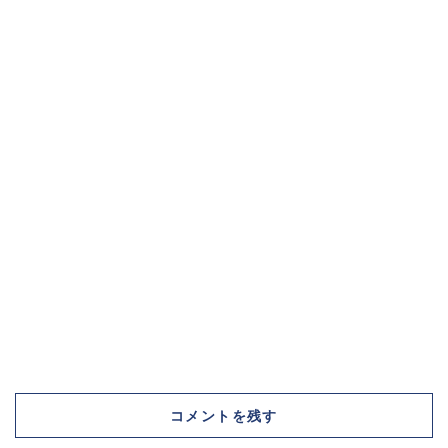
コメントを残す