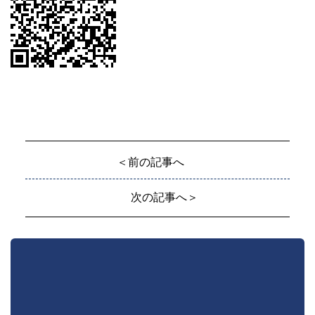
＜前の記事へ
次の記事へ＞