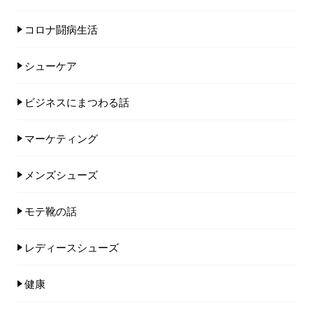
コロナ闘病生活
シューケア
ビジネスにまつわる話
マーケティング
メンズシューズ
モテ靴の話
レディースシューズ
健康