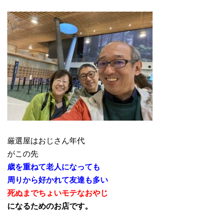
厳選屋はおじさん年代
がこの先
歳を重ねて老人になっても
周りから好かれて友達も多い
死ぬまでちょいモテなおやじ
になるためのお店です。