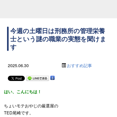
今週の土曜日は刑務所の管理栄養
士という謎の職業の実態を聞けま
す
2025.06.30
おすすめ記事
はい、こんにちは！
ちょいモテおやじの厳選屋の
TED尾崎です。