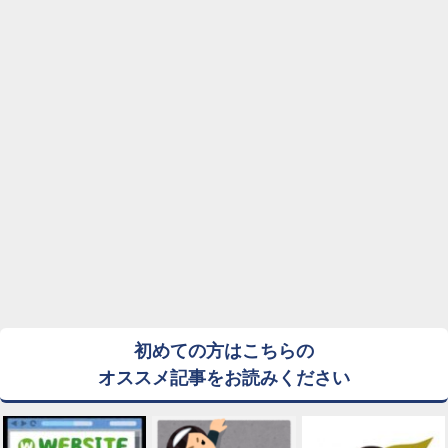
初めての方はこちらの
オススメ記事をお読みください