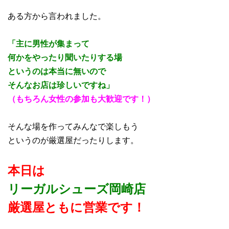
ある方から言われました。
「主に男性が集まって
何かをやったり聞いたりする場
というのは本当に無いので
そんなお店は珍しいですね」
（もちろん女性の参加も大歓迎です！）
そんな場を作ってみんなで楽しもう
というのが厳選屋だったりします。
本日は
リーガルシューズ岡崎店
厳選屋ともに営業です
！