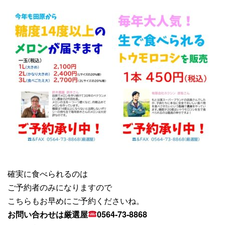
確実に食べられるのは
ご予約者のみになりますので
こちらもお早めにご予約くださいね。
お問い合わせは厳選屋
0564-73-8868