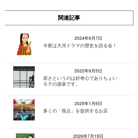
関連記事
2024年9月7日
今夜は大河ドラマの歴史を語る会！
2022年9月5日
若さというのは好奇心でありちょい
モテの源泉です。
2025年1月6日
多くの「視点」を提供するお店
2026年7月19日