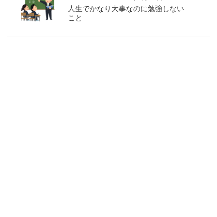
人生でかなり大事なのに勉強しない
こと