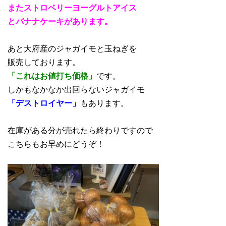
またストロベリーヨーグルトアイス
とバナナケーキがあります。
あと大府産のジャガイモと玉ねぎを
販売しております。
「これはお値打ち価格」
です。
しかもなかなか出回らないジャガイモ
「デストロイヤー」
もあります。
在庫がある分が売れたら終わりですので
こちらもお早めにどうぞ！