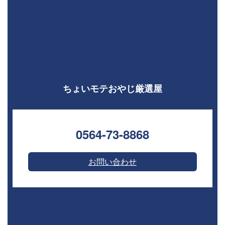
ちょいモテおやじ厳選屋
0564-73-8868⁣
お問い合わせ