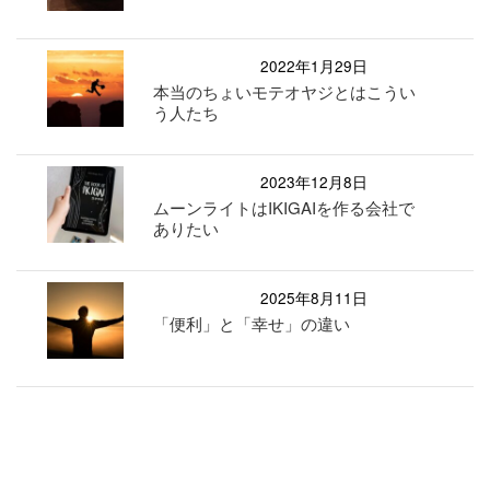
2022年1月29日
本当のちょいモテオヤジとはこうい
う人たち
2023年12月8日
ムーンライトはIKIGAIを作る会社で
ありたい
2025年8月11日
「便利」と「幸せ」の違い