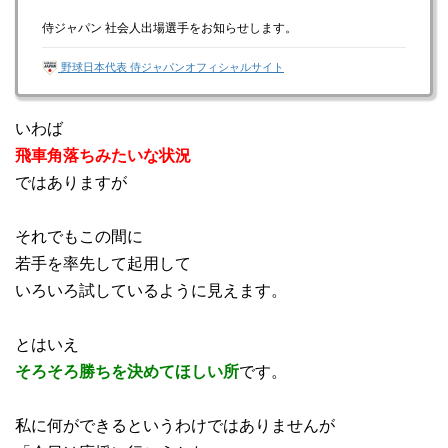
侍ジャパン 社会人出場選手をお知らせします。
野球日本代表 侍ジャパンオフィシャルサイト
いわば
飛車角落ちみたいな状況
ではありますが
それでもこの間に
若手を率先して起用して
いろいろ試しているように見えます。
とはいえ
そろそろ勝ちを決めてほしい所
です。
私に何ができるというわけではありませんが