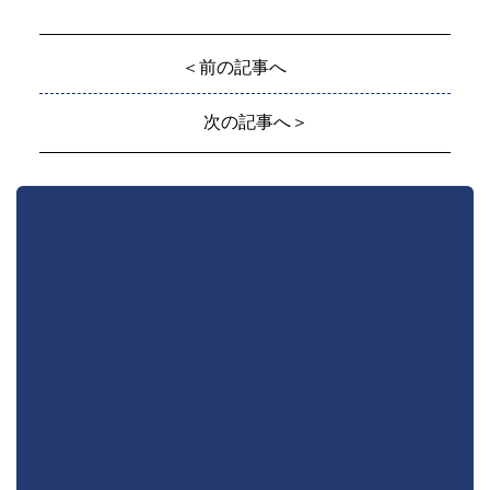
＜前の記事へ
次の記事へ＞