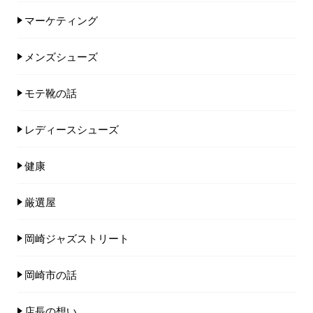
マーケティング
メンズシューズ
モテ靴の話
レディースシューズ
健康
厳選屋
岡崎ジャズストリート
岡崎市の話
店長の想い