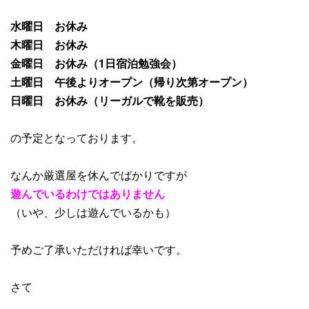
水曜日 お休み
木曜日 お休み
金曜日 お休み（1日宿泊勉強会）
土曜日 午後よりオープン（帰り次第オープン）
日曜日 お休み（リーガルで靴を販売）
の予定となっております。
なんか厳選屋を休んでばかりですが
遊んでいるわけではありません
（いや、少しは遊んでいるかも）
予めご了承いただければ幸いです。
さて