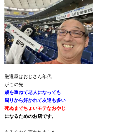
厳選屋はおじさん年代
がこの先
歳を重ねて老人になっても
周りから好かれて友達も多い
死ぬまでちょいモテなおやじ
になるためのお店です。
ある方から言われました。