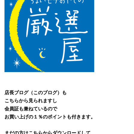
店長ブログ（このブログ）も
こちらから見られますし
会員証も兼ねているので
お買い上げの１％のポイントも付きます。
まだの方はこちらからダウンロードして