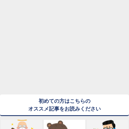
初めての方はこちらの
オススメ記事をお読みください