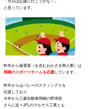
「今日は応援に行こうかな～」
と思っています。
昨年から厳選屋（を含むおかざき商人塾）は
岡崎のスポーツチームを応援
しています。
昨年からはバレーのスティングスを
応援しており
今年から三菱自動車岡崎の野球部
さらに近々JFLのマルヤス工業とも