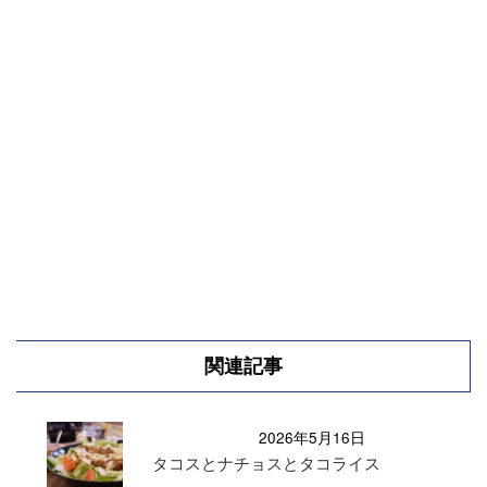
関連記事
2026年5月16日
タコスとナチョスとタコライス