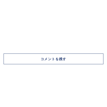
コメントを残す