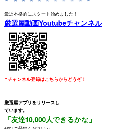
最近本格的にスタート始めました！
厳選屋動画Youtubeチャンネル
↑チャンネル登録はこちらからどうぞ！
厳選屋アプリをリリースし
ています。
「友達10,000人できるかな」
ぜひご登録ください～