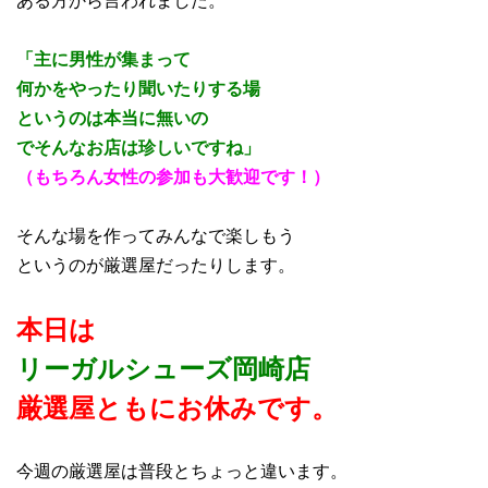
「主に男性が集まって
何かをやったり聞いたりする場
というのは本当に無いの
で
そんなお店は珍しいですね」
（もちろん女性の参加も大歓迎です！）
そんな場を作ってみんなで楽しもう
というのが厳選屋だったりします。
本日は
リーガルシューズ岡崎店
厳選屋ともにお休みです。
今週の厳選屋は普段とちょっと違います。