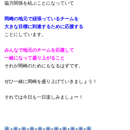
協力関係を結ぶことになっていて
岡崎の地元で頑張っているチームを
大きな目標に到達するために応援する
ことにしています。
みんなで地元のチームを応援して
一緒になって盛り上がること
それが岡崎のためにもなるはずです。
ぜひ一緒に岡崎を盛り上げていきましょう！
それでは今日も一日楽しみましょー！