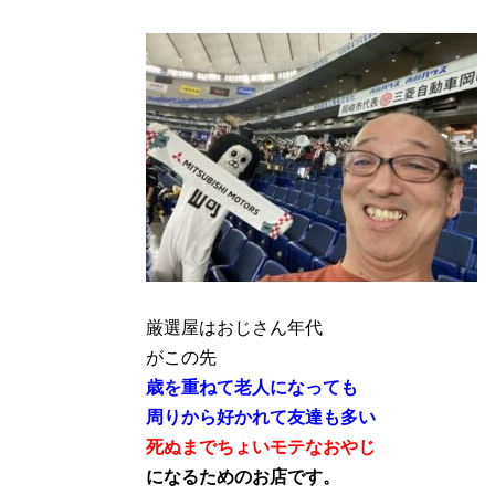
厳選屋はおじさん年代
がこの先
歳を重ねて老人になっても
周りから好かれて友達も多い
死ぬまでちょいモテなおやじ
になるためのお店です。