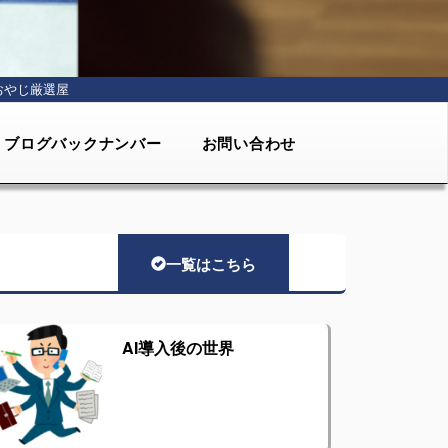
おやじ厳選屋
ブログバックナンバー
お問い合わせ
一覧はこちら
AI導入後の世界