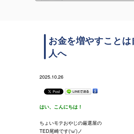
お金を増やすことは
人へ
2025.10.26
はい、こんにちは！
ちょいモテおやじの厳選屋の
TED尾崎です(‘ω’)ノ