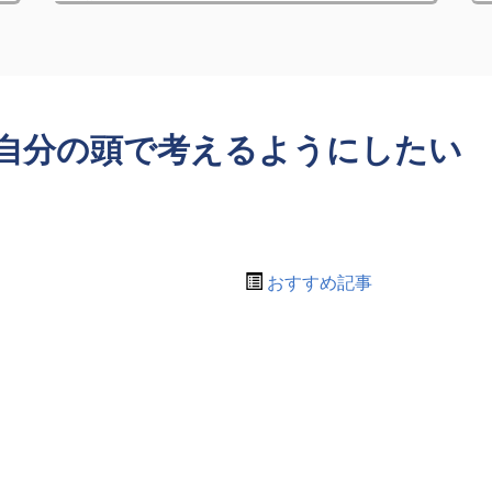
自分の頭で考えるようにしたい
おすすめ記事