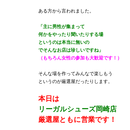
ある方から言われました。
「主に男性が集まって
何かをやったり聞いたりする場
というのは本当に無いの
で
そんなお店は珍しいですね」
（もちろん女性の参加も大歓迎です！）
そんな場を作ってみんなで楽しもう
というのが厳選屋だったりします。
本日は
リーガルシューズ岡崎店
厳選屋ともに営業
です！