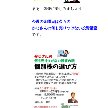
まあ、気楽に楽しみましょう！
今週の金曜日は久々の
かじさんの何も売りつけない投資講座
です。