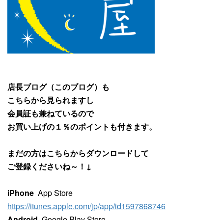
店長ブログ（このブログ）も
こちらから見られますし
会員証も兼ねているので
お買い上げの１％のポイントも付きます。
まだの方はこちらからダウンロードして
ご登録くださいね～！↓
iPhone
App Store
https://itunes.apple.com/jp/app/id1597868746
Android
Google Play Store