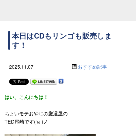
本日はCDもリンゴも販売しま
す！
2025.11.07
おすすめ記事
はい、こんにちは！
ちょいモテおやじの厳選屋の
TED尾崎です(‘ω’)ノ