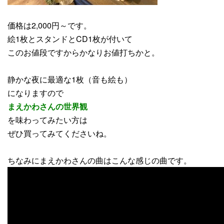
価格は2,000円～です。
絵1枚とスタンドとCD1枚が付いて
このお値段ですからかなりお値打ちかと。
静かな夜に最適な1枚（音も絵も）
になりますので
まえかわさんの世界観
を味わってみたい方は
ぜひ買ってみてくださいね。
ちなみにまえかわさんの曲はこんな感じの曲です。