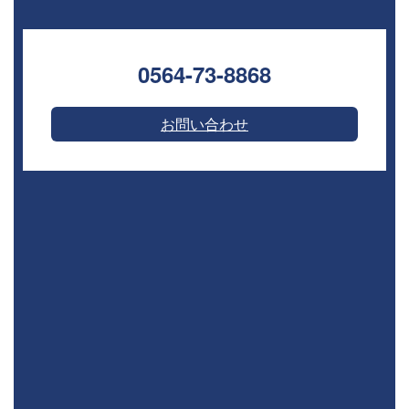
0564-73-8868⁣
お問い合わせ