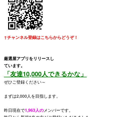
↑チャンネル登録はこちらからどうぞ！
厳選屋アプリをリリースし
ています。
「友達10,000人できるかな」
ぜひご登録ください～
まずは2,000人を目指します。
昨日現在で
1,963人の
メンバーです。