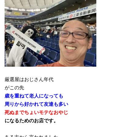
厳選屋はおじさん年代
がこの先
歳を重ねて老人になっても
周りから好かれて友達も多い
死ぬまでちょいモテなおやじ
になるためのお店です。
ある方から言われました。