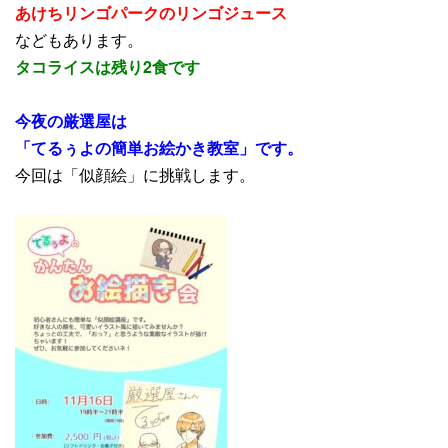
あけちリンゴパークのリンゴジュース
などもあります。
タコライスは残り2食です
今夜の厳選屋は
「てるぅよの簡単お絵かき教室」です。
今回は「似顔絵」に挑戦します。