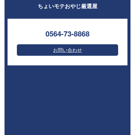
ちょいモテおやじ厳選屋
0564-73-8868⁣
お問い合わせ