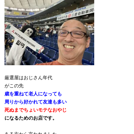
厳選屋はおじさん年代
がこの先
歳を重ねて老人になっても
周りから好かれて友達も多い
死ぬまでちょいモテなおやじ
になるためのお店です。
ある方から言われました。