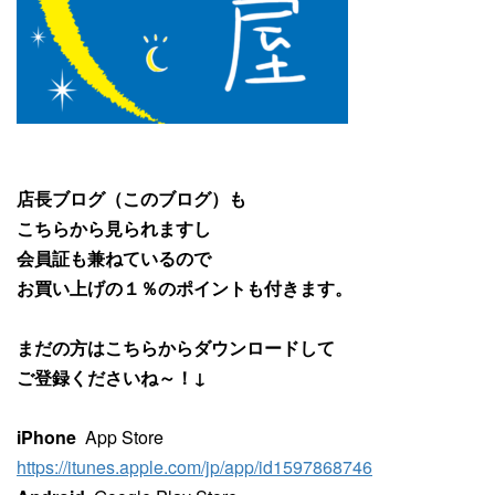
店長ブログ（このブログ）も
こちらから見られますし
会員証も兼ねているので
お買い上げの１％のポイントも付きます。
まだの方はこちらからダウンロードして
ご登録くださいね～！↓
iPhone
App Store
https://itunes.apple.com/jp/app/id1597868746