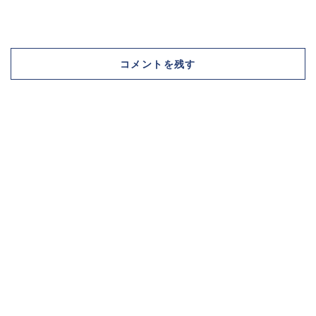
コメントを残す