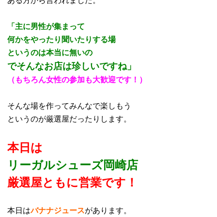
「主に男性が集まって
何かをやったり聞いたりする場
というのは本当に無いの
で
そんなお店は珍しいですね」
（もちろん女性の参加も大歓迎です！）
そんな場を作ってみんなで楽しもう
というのが厳選屋だったりします。
本日は
リーガルシューズ岡崎店
厳選屋ともに営業
です！
本日は
バナナジュース
があります。