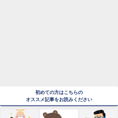
初めての方はこちらの
オススメ記事をお読みください