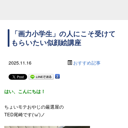
「画力小学生」の人にこそ受けて
もらいたい似顔絵講座
2025.11.16
おすすめ記事
はい、こんにちは！
ちょいモテおやじの厳選屋の
TED尾崎です(‘ω’)ノ