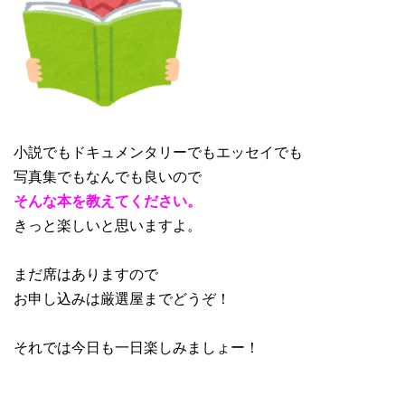
小説でもドキュメンタリーでもエッセイでも
写真集でもなんでも良いので
そんな本を教えてください。
きっと楽しいと思いますよ。
まだ席はありますので
お申し込みは厳選屋までどうぞ！
それでは今日も一日楽しみましょー！