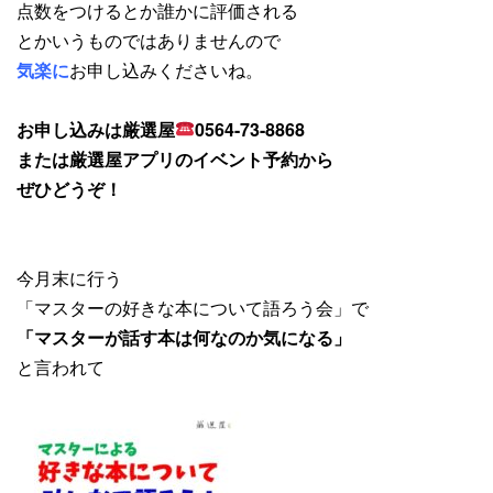
点数をつけるとか誰かに評価される
とかいうものではありませんので
気楽に
お申し込みくださいね。
お申し込みは厳選屋
0564-73-8868
または厳選屋アプリのイベント予約から
ぜひどうぞ！
今月末に行う
「マスターの好きな本について語ろう会」で
「マスターが話す本は何なのか気になる」
と言われて