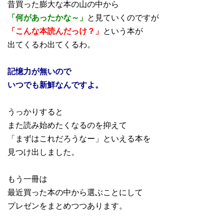
昔買った膨大な本の山の中から
「何があったかな～」
と見ていくのですが
「こんな本読んだっけ？」
という本が
出てくるわ出てくるわ。
記憶力が無いので
いつでも新鮮なんですよ。
うっかりすると
また読み始めたくなるのを抑えて
「まずはこれだろうなー」といえる本を
見つけ出しました。
もう一冊は
最近買った本の中から選ぶことにして
プレゼンをまとめつつあります。