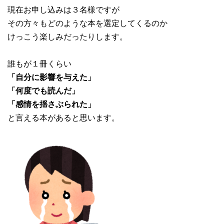
現在お申し込みは３名様ですが
その方々もどのような本を選定してくるのか
けっこう楽しみだったりします。
誰もが１冊くらい
「自分に影響を与えた」
「何度でも読んだ」
「感情を揺さぶられた」
と言える本があると思います。