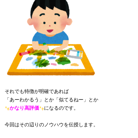
それでも特徴が明確であれば
「あーわかるう」とか「似てるねー」とか
かなり高評価
になるのです。
今回はその辺りのノウハウを伝授します。