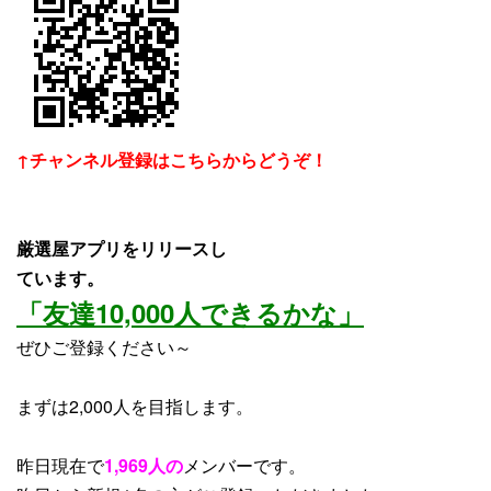
↑チャンネル登録はこちらからどうぞ！
厳選屋アプリをリリースし
ています。
「友達10,000人できるかな」
ぜひご登録ください～
まずは2,000人を目指します。
昨日現在で
1,969人の
メンバーです。