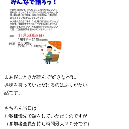
まあ僕ごときが読んで”好きな本”に
興味を持っていただけるのはありがたい
話です。
もちろん当日は
お客様優先で話をしていただくのですが
（参加者全員が持ち時間最大２０分です）