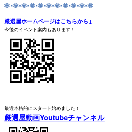
厳選屋ホームページはこちらから↓
今後のイベント案内もあります！
最近本格的にスタート始めました！
厳選屋動画Youtubeチャンネル