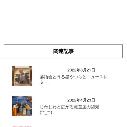
関連記事
2022年8月21日
落語会とうる星やつらとニュースレ
ター
2022年4月23日
じわじわと広がる厳選屋の認知
(*^_^*)