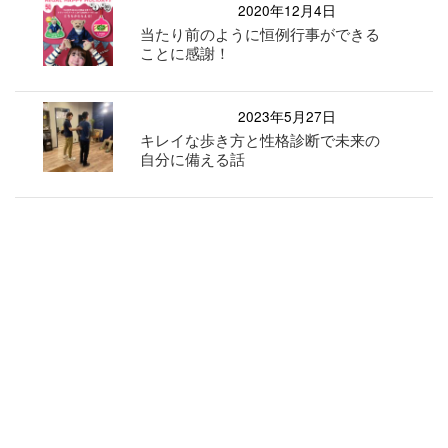
2020年12月4日
当たり前のように恒例行事ができる
ことに感謝！
2023年5月27日
キレイな歩き方と性格診断で未来の
自分に備える話