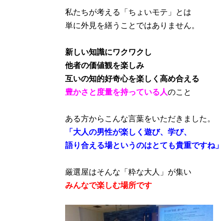
私たちが考える「ちょいモテ」とは
単に外見を繕うことではありません。
新しい知識にワクワクし
他者の価値観を楽しみ
互いの知的好奇心を楽しく高め合える
豊かさと度量を持っている人
のこと
ある方からこんな言葉をいただきました。
「大人の男性が楽しく遊び、学び、
語り合える場というのはとても貴重ですね
厳選屋はそんな「粋な大人」が集い
みんなで楽しむ場所です