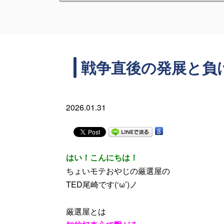
戦争直後の発展と負
2026.01.31
はい！こんにちは！
ちょいモテおやじの厳選屋の
TED尾崎です(‘ω’)ノ
厳選屋とは