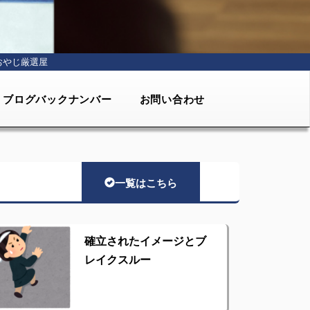
おやじ厳選屋
ブログバックナンバー
お問い合わせ
一覧はこちら
確立されたイメージとブ
レイクスルー