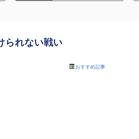
けられない戦い
おすすめ記事