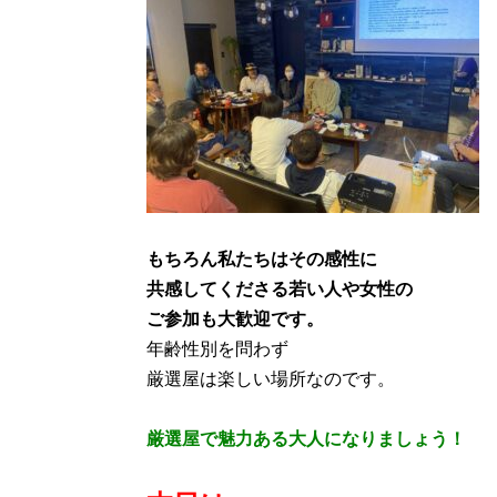
もちろん私たちはその感性に
共感してくださる若い人や女性の
ご参加も大歓迎です。
年齢性別を問わず
厳選屋は楽しい場所なのです。
厳選屋で魅力ある大人になりましょう！