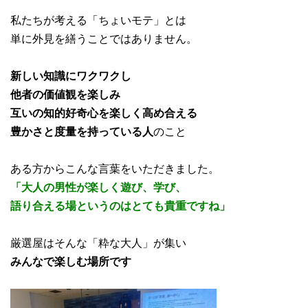
私たちが考える「ちょいモテ」とは
単に外見を繕うことではありません。
新しい知識にワクワクし
他者の価値観を楽しみ
互いの知的好奇心を楽しく高め合える
豊かさと度量を持っている人
のこと
ある方からこんな言葉をいただきました。
「大人の男性が楽しく遊び、学び、
語り合える場というのはとても貴重ですね」
厳選屋はそんな「粋な大人」が集い
みんなで楽しむ場所です