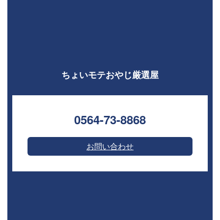
ちょいモテおやじ厳選屋
0564-73-8868⁣
お問い合わせ