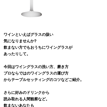
ワインといえばグラスの扱い
気になりませんか?
飲まない方でもおうちにワイングラスが
あったりして。
今回はワイングラスの洗い方、磨き方
プロならではのワイングラスの運び方
からテーブルセッティングのコツなどご紹介。
さらに好みのドリンクから
読み取れる人間観察など。
飲まないあなたも