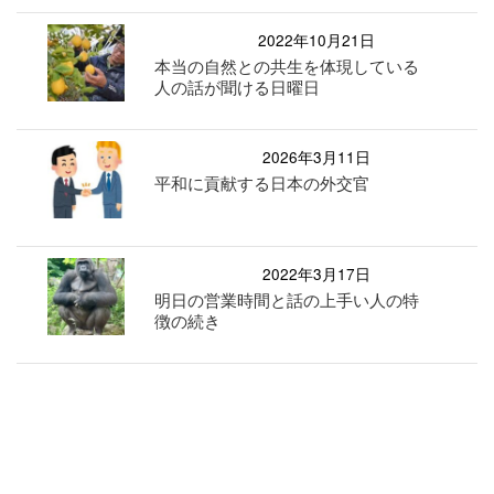
2022年10月21日
本当の自然との共生を体現している
人の話が聞ける日曜日
2026年3月11日
平和に貢献する日本の外交官
2022年3月17日
明日の営業時間と話の上手い人の特
徴の続き