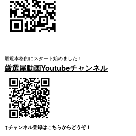
最近本格的にスタート始めました！
厳選屋動画Youtubeチャンネル
↑チャンネル登録はこちらからどうぞ！