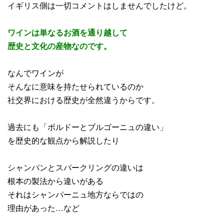
イギリス側は一切コメントはしませんでしたけど。
ワインは単なるお酒を通り越して
歴史と文化の産物なのです。
なんでワインが
そんなに意味を持たせられているのか
社交界における歴史が全然違うからです。
過去にも「ボルドーとブルゴーニュの違い」
を歴史的な観点から解説したり
シャンパンとスパークリングの違いは
根本の製法から違いがある
それはシャンパーニュ地方ならではの
理由があった…など