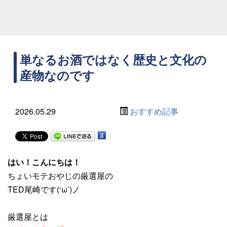
単なるお酒ではなく歴史と文化の
産物なのです
2026.05.29
おすすめ記事
はい！こんにちは！
ちょいモテおやじの厳選屋の
TED尾崎です(‘ω’)ノ
厳選屋とは