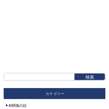
カテゴリー
AI関係の話