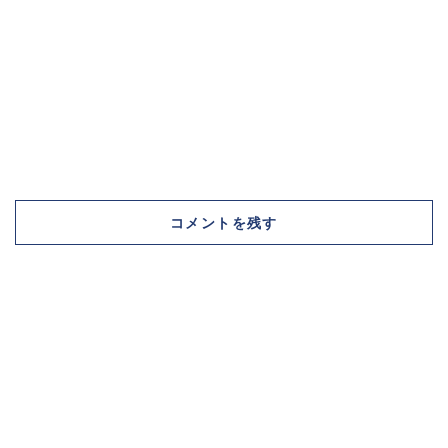
コメントを残す