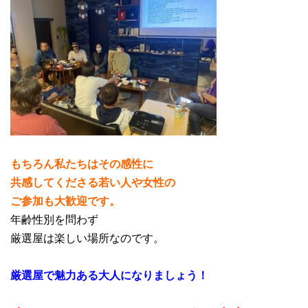
もちろん私たちはその感性に
共感してくださる若い人や女性の
ご参加も大歓迎です。
年齢性別を問わず
厳選屋は楽しい場所なのです。
厳選屋で魅力ある大人になりましょう！