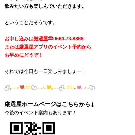
飲みたい方も楽しんでいただきます。
ということだそうです。
お申し込みは厳選屋
0564-73-8868
または厳選屋アプリのイベント予約から
お早めにどうぞ！
それでは今日も一日楽しみましょー！
厳選屋ホームページはこちらから↓
今後のイベント案内もあります！