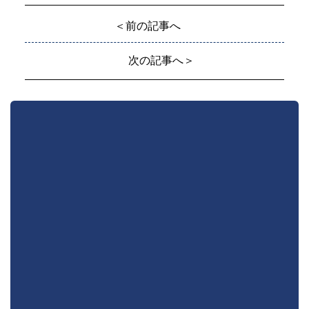
＜前の記事へ
次の記事へ＞