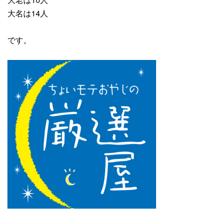
大名は14人
です。