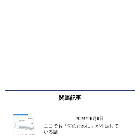
関連記事
2024年6月6日
ここでも「何のために」が不足して
いる話