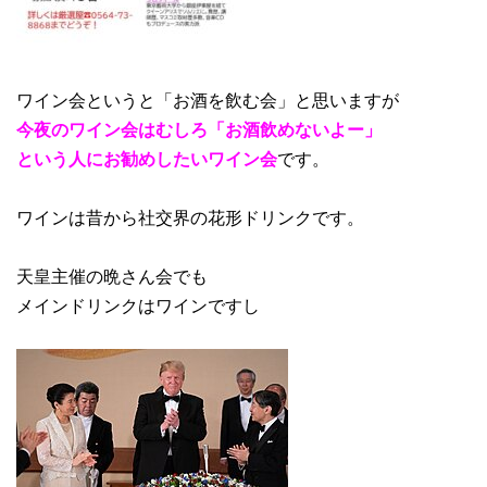
ワイン会というと「お酒を飲む会」と思いますが
今夜のワイン会はむしろ「お酒飲めないよー」
という人にお勧めしたいワイン会
です。
ワインは昔から社交界の花形ドリンクです。
天皇主催の晩さん会でも
メインドリンクはワインですし