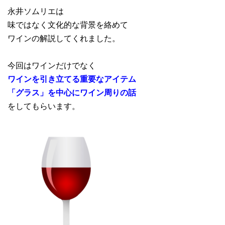
永井ソムリエは
味ではなく文化的な背景を絡めて
ワインの解説してくれました。
今回はワインだけでなく
ワインを引き立てる重要なアイテム
「グラス」を中心にワイン周りの話
をしてもらいます。