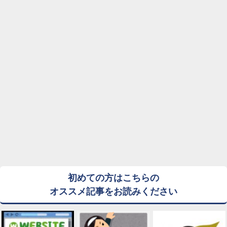
初めての方はこちらの
オススメ記事をお読みください