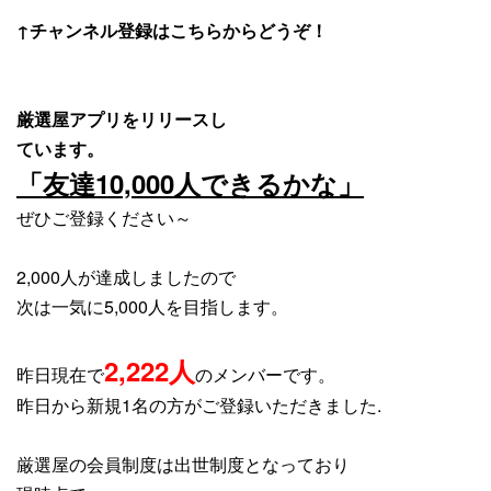
↑チャンネル登録はこちらからどうぞ！
厳選屋アプリをリリースし
ています。
「友達10,000人できるかな」
ぜひご登録ください～
2,000人が達成しましたので
次は一気に5,000人を目指します。
2,222人
昨日現在で
のメンバーです。
昨日から新規1名の方がご登録いただきました.
厳選屋の会員制度は出世制度となっており