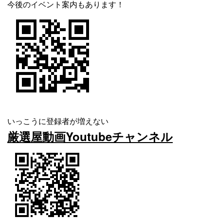
今後のイベント案内もあります！
いっこうに登録者が増えない
厳選屋動画Youtubeチャンネル