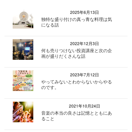
2025年6月13日
独特な盛り付けの真っ青な料理は気
になる話
2022年12月3日
何も売りつけない投資講座と次の企
画が盛りだくさんな話
2023年7月12日
やってみないとわからないからやる
のです。
2021年10月24日
音楽の本当の良さは記憶とともにあ
ること