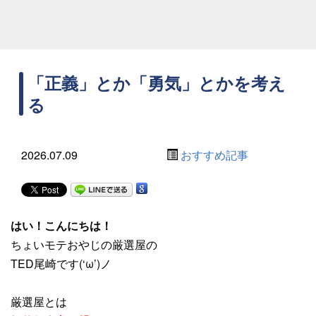
「正義」とか「勇気」とかを考え
る
2026.07.09
おすすめ記事
はい！こんにちは！
ちょいモテおやじの厳選屋の
TED尾崎です(‘ω’)ノ
厳選屋とは