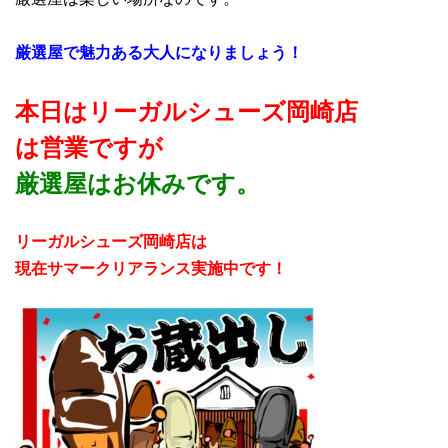
厳選屋で魅力ある大人になりましょう！
本日はリーガルシューズ岡崎店
は営業ですが
厳選屋はお休み
です。
リーガルシューズ岡崎店は
現在サマークリアランス実施中です！