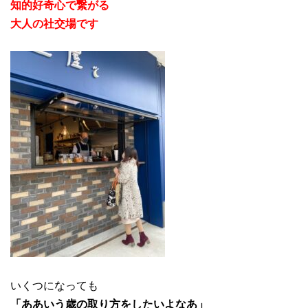
知的好奇心で繋がる
大人の社交場です
いくつになっても
「ああいう歳の取り方をしたいよなあ」