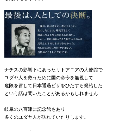
ナチスの影響下にあったリトアニアの大使館で
ユダヤ人を救うために国の命令を無視して
危険を冒して日本通過ビザをひたすら発給した
という話は聞いたことがあるかもしれません
岐阜の八百津に記念館もあり
多くのユダヤ人が訪れていたりします。