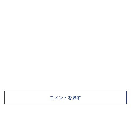
コメントを残す