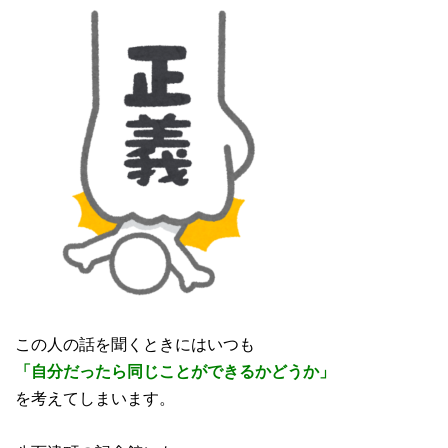
この人の話を聞くときにはいつも
「自分だったら同じことができるかどうか」
を考えてしまいます。