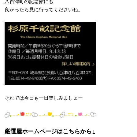
八百津町の記念館にも
良かったら見に行ってくださいね。
それでは今日も一日楽しみましょー
厳選屋ホームページはこちらから↓