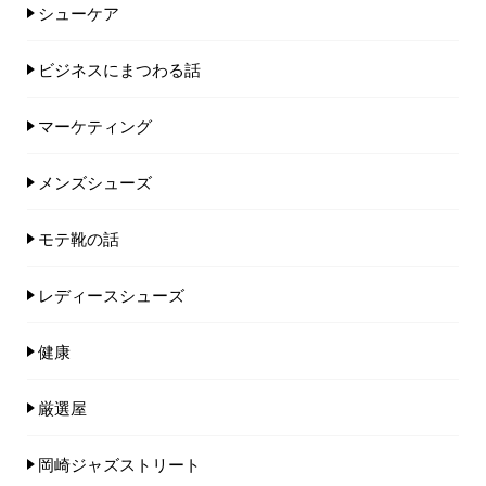
シューケア
ビジネスにまつわる話
マーケティング
メンズシューズ
モテ靴の話
レディースシューズ
健康
厳選屋
岡崎ジャズストリート