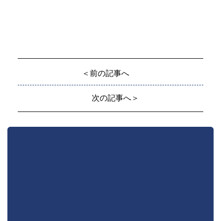
＜前の記事へ
次の記事へ＞