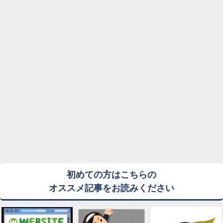
初めての方はこちらの
オススメ記事をお読みください