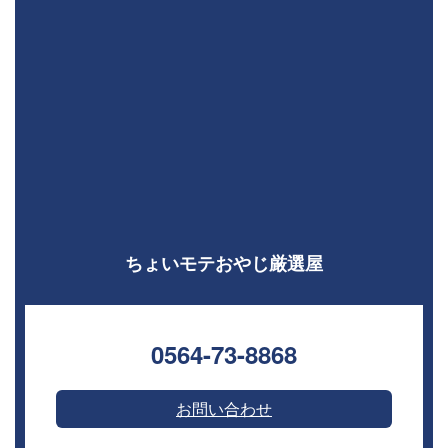
ちょいモテおやじ厳選屋
0564-73-8868⁣
お問い合わせ