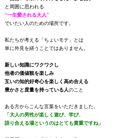
と周囲に思われる
“一生愛される大人”
でいたい人のための場所です。
私たちが考える「ちょいモテ」とは
単に外見を繕うことではありません。
新しい知識にワクワクし
他者の価値観を楽しみ
互いの知的好奇心を楽しく高め合える
豊かさと度量を持っている人
のこと
ある方からこんな言葉をいただきました。
「大人の男性が楽しく遊び、学び、
語り合える場というのはとても貴重ですね」